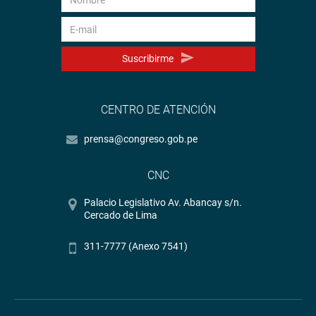
Suscribirme
CENTRO DE ATENCIÓN
prensa@congreso.gob.pe
CNC
Palacio Legislativo Av. Abancay s/n.
Cercado de Lima
311-7777 (Anexo 7541)