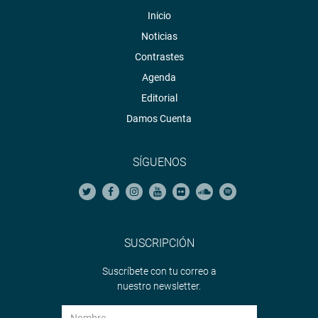
Inicio
Noticias
Contrastes
Agenda
Editorial
Damos Cuenta
SÍGUENOS
SUSCRIPCIÓN
Suscríbete con tu correo a
nuestro newsletter.