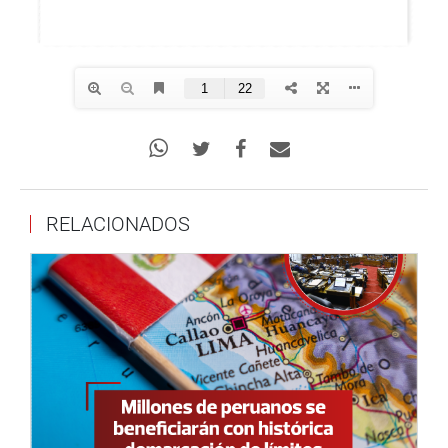
RELACIONADOS