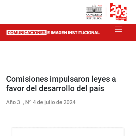
Comisiones impulsaron leyes a
favor del desarrollo del país
Año 3
, Nº 4 de julio de 2024