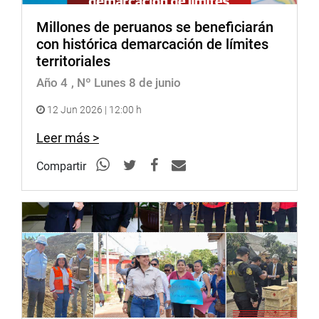
Millones de peruanos se beneficiarán
con histórica demarcación de límites
territoriales
Año 4
, Nº Lunes 8 de junio
12 Jun 2026 | 12:00 h
Leer más >
Compartir