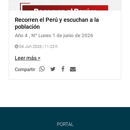
Recorren el Perú y escuchan a la
población
Año 4
, Nº Lunes 1 de junio de 2026
04 Jun 2026 | 11:23 h
Leer más >
Compartir
PORTAL