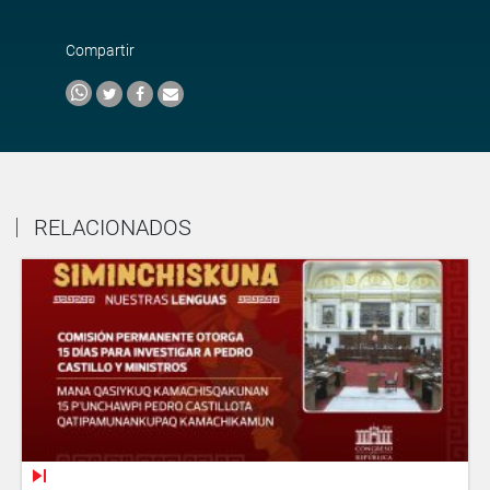
Compartir
RELACIONADOS