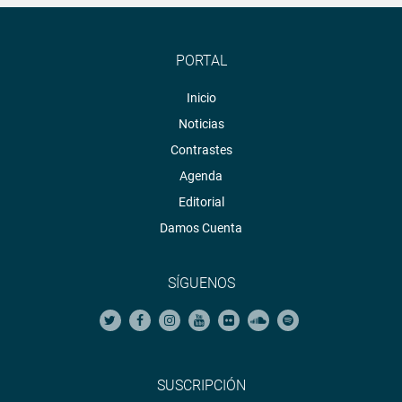
PORTAL
Inicio
Noticias
Contrastes
Agenda
Editorial
Damos Cuenta
SÍGUENOS
SUSCRIPCIÓN