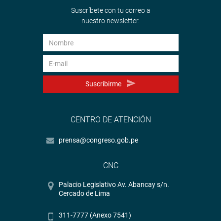
Suscríbete con tu correo a
nuestro newsletter.
Suscribirme
CENTRO DE ATENCIÓN
prensa@congreso.gob.pe
CNC
Palacio Legislativo Av. Abancay s/n.
Cercado de Lima
311-7777 (Anexo 7541)