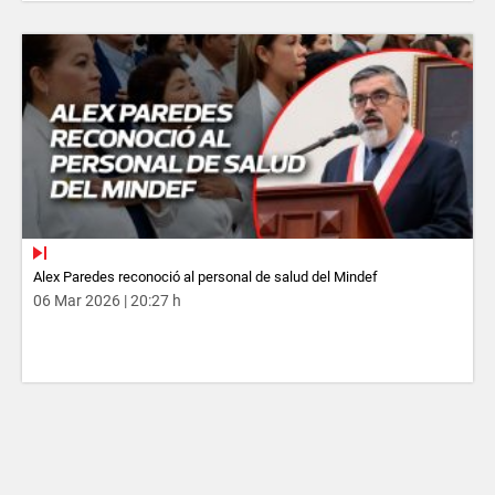
Alex Paredes reconoció al personal de salud del Mindef
06 Mar 2026 | 20:27 h