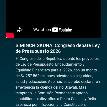
SIMINCHISKUNA: Congreso debate Ley
de Presupuesto 2026
El Congreso de la República abordó los proyectos
de Ley de Presupuesto, Endeudamiento y
Equilibrio Financiero para el 2026, con un monto
de S/ 257 562 millones orientado a seguridad,
salud y educación. Además, se aprobó declarar en
emergencia la cuenca del río Ucayali. Más
temprano, la Comisión Permanente aprobó
inhabilitar por diez años a Pedro Castillo y Delia
Espinoza por infracción a la Constitución.