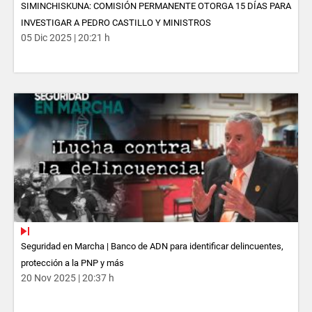
SIMINCHISKUNA: COMISIÓN PERMANENTE OTORGA 15 DÍAS PARA
INVESTIGAR A PEDRO CASTILLO Y MINISTROS
05 Dic 2025 | 20:21 h
Seguridad en Marcha | Banco de ADN para identificar delincuentes,
protección a la PNP y más
20 Nov 2025 | 20:37 h