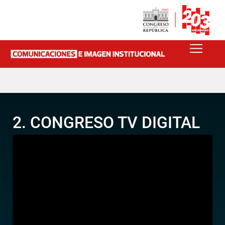
2. CONGRESO TV DIGITAL