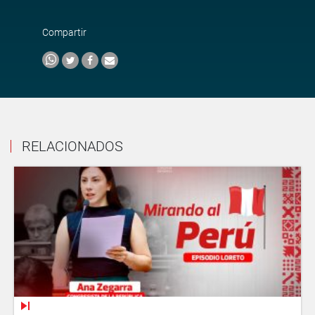
Compartir
RELACIONADOS