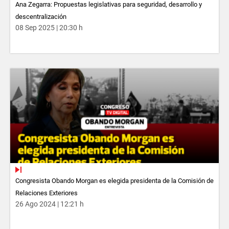
Ana Zegarra: Propuestas legislativas para seguridad, desarrollo y
descentralización
08 Sep 2025 | 20:30 h
Congresista Obando Morgan es elegida presidenta de la Comisión de
Relaciones Exteriores
26 Ago 2024 | 12:21 h