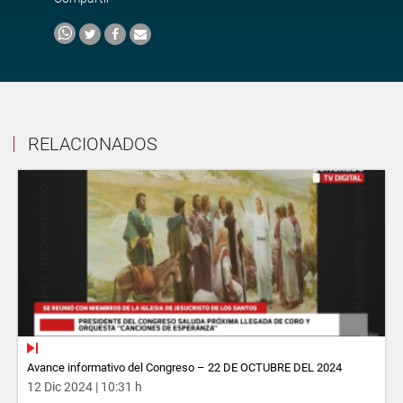
RELACIONADOS
Avance informativo del Congreso – 22 DE OCTUBRE DEL 2024
12 Dic 2024 | 10:31 h