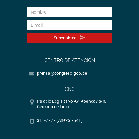
Suscribirme
CENTRO DE ATENCIÓN
prensa@congreso.gob.pe
CNC
Palacio Legislativo Av. Abancay s/n.
Cercado de Lima
311-7777 (Anexo 7541)