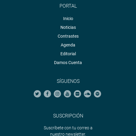
PORTAL
Inicio
Noticias
Contrastes
Agenda
Editorial
Damos Cuenta
SÍGUENOS
SUSCRIPCIÓN
Suscríbete con tu correo a
nuestro newsletter.