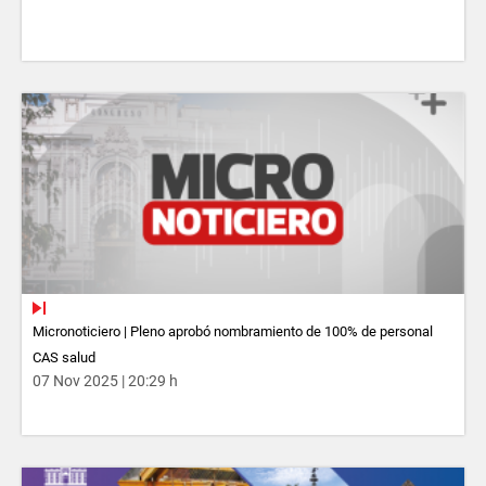
Micronoticiero | Pleno aprobó nombramiento de 100% de personal
CAS salud
07 Nov 2025 | 20:29 h