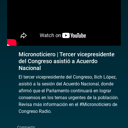
Micronoticiero | Tercer vicepresidente
del Congreso asistió a Acuerdo
Nacional
El tercer vicepresidente del Congreso, Ilich López,
asistió a la sesión del Acuerdo Nacional, donde
afirmó que el Parlamento continuará en lograr
consensos en los temas urgentes de la población.
Revisa más información en el #Micronoticiero de
Congreso Radio.
Compartir