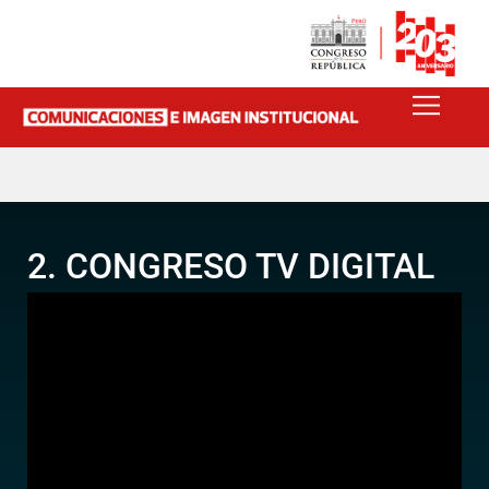
2. CONGRESO TV DIGITAL