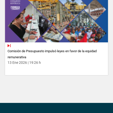
Comisión de Presupuesto impulsó leyes en favor de la equidad
remunerativa
13 Ene 2026 | 19:26 h