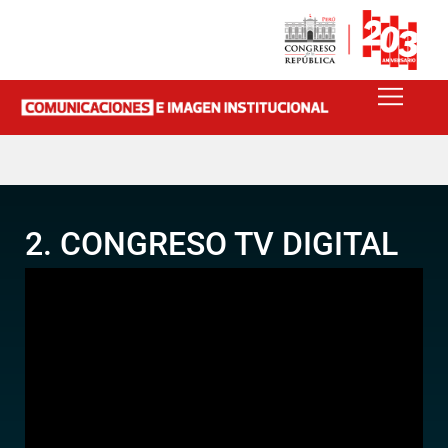
2. CONGRESO TV DIGITAL