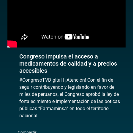
Congreso impulsa el acceso a
medicamentos de calidad y a precios
accesibles
#CongresoTVDigital | ¡Atención! Con el fin de
seguir contribuyendo y legislando en favor de
miles de peruanos, el Congreso aprobó la ley de
fortalecimiento e implementación de las boticas
públicas “Farmaminsa” en todo el territorio
nacional.
Compartir