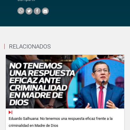
RELACIONADOS
Eduardo Salhuana: No tenemos una respuesta eficaz frente a la
criminalidad en Madre de Dios