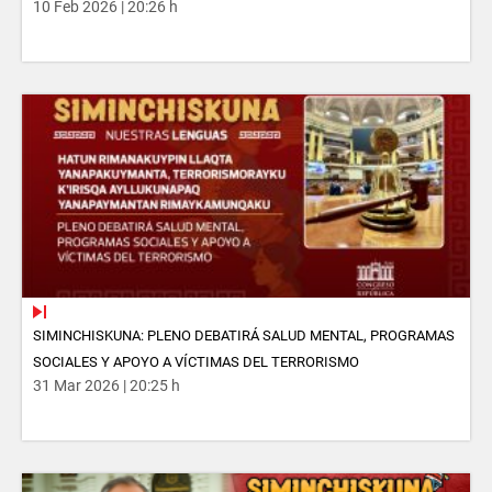
10 Feb 2026 | 20:26 h
SIMINCHISKUNA: PLENO DEBATIRÁ SALUD MENTAL, PROGRAMAS
SOCIALES Y APOYO A VÍCTIMAS DEL TERRORISMO
31 Mar 2026 | 20:25 h