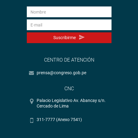
Suscribirme
CENTRO DE ATENCIÓN
prensa@congreso.gob.pe
CNC
Palacio Legislativo Av. Abancay s/n.
Cercado de Lima
311-7777 (Anexo 7541)