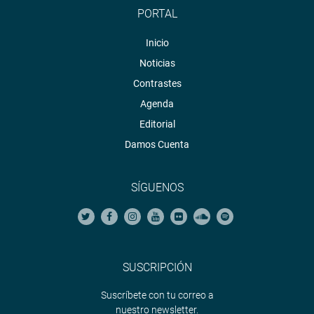
PORTAL
Inicio
Noticias
Contrastes
Agenda
Editorial
Damos Cuenta
SÍGUENOS
SUSCRIPCIÓN
Suscríbete con tu correo a
nuestro newsletter.