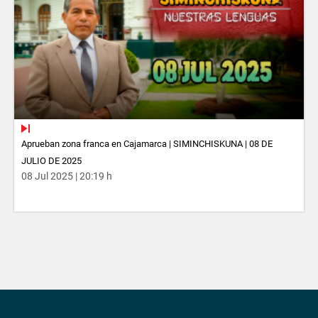
Aprueban zona franca en Cajamarca | SIMINCHISKUNA | 08 DE
JULIO DE 2025
08 Jul 2025 | 20:19 h