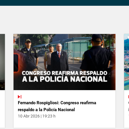
Fernando Rospigliosi: Congreso reafirma
respaldo a la Policía Nacional
10 Abr 2026 | 19:23 h