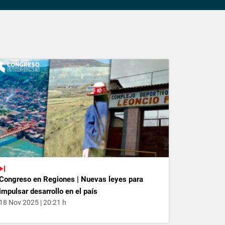
Congreso en Regiones | Nuevas leyes para
impulsar desarrollo en el país
18 Nov 2025 | 20:21 h