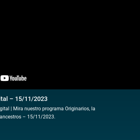
ital – 15/11/2023
al | Mira nuestro programa Originarios, la
 ancestros – 15/11/2023.