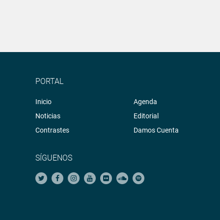
PORTAL
Inicio
Agenda
Noticias
Editorial
Contrastes
Damos Cuenta
SÍGUENOS