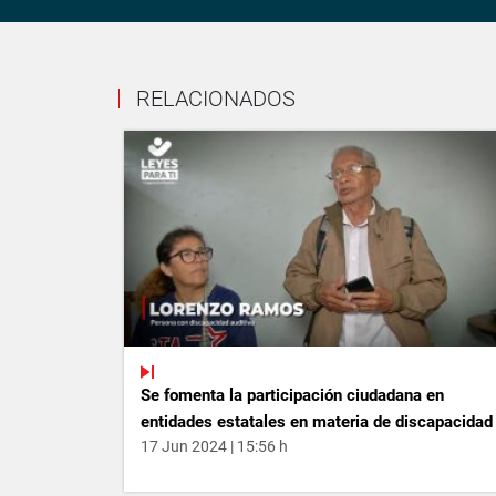
RELACIONADOS
Se fomenta la participación ciudadana en
entidades estatales en materia de discapacidad
17 Jun 2024 | 15:56 h