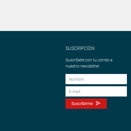
SUSCRIPCIÓN
Suscríbete con tu correo a
nuestro newsletter.
Suscribirme