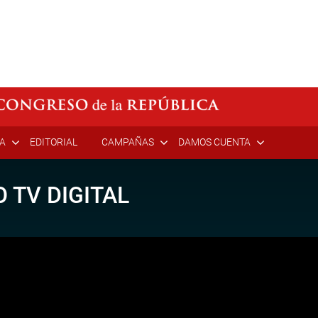
ÍA
EDITORIAL
CAMPAÑAS
DAMOS CUENTA
 TV DIGITAL