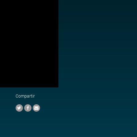
Compartir