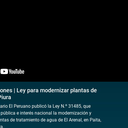
ones | Ley para modernizar plantas de
Piura
ario El Peruano publicó la Ley N.º 31485, que
pública e interés nacional la modernización y
ntas de tratamiento de agua de El Arenal, en Paita,
a.