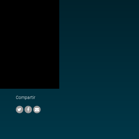
Compartir