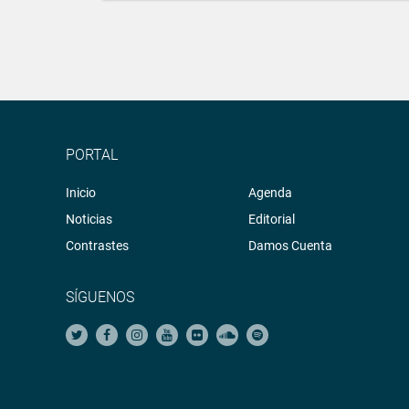
PORTAL
Inicio
Agenda
Noticias
Editorial
Contrastes
Damos Cuenta
SÍGUENOS