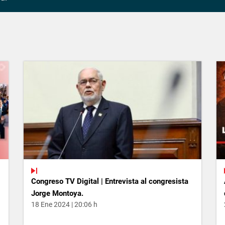
Congreso TV Digital | Entrevista al congresista
Jorge Montoya.
18 Ene 2024 | 20:06 h