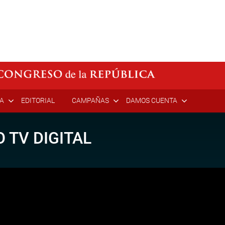
ÍA
EDITORIAL
CAMPAÑAS
DAMOS CUENTA
 TV DIGITAL