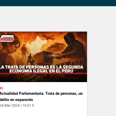
Actualidad Parlamentaria: Trata de personas, un
delito en expansión
24 Mar 2026 | 18:41 h