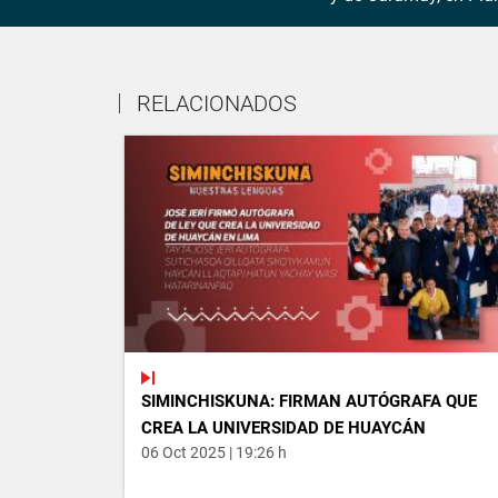
RELACIONADOS
SIMINCHISKUNA: FIRMAN AUTÓGRAFA QUE
CREA LA UNIVERSIDAD DE HUAYCÁN
06 Oct 2025 | 19:26 h