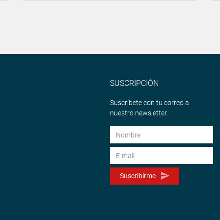
SUSCRIPCIÓN
Suscríbete con tu correo a
nuestro newsletter.
Suscribirme