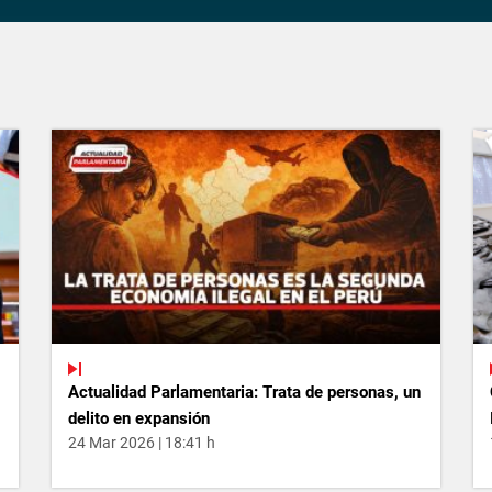
Actualidad Parlamentaria: Trata de personas, un
delito en expansión
24 Mar 2026 | 18:41 h