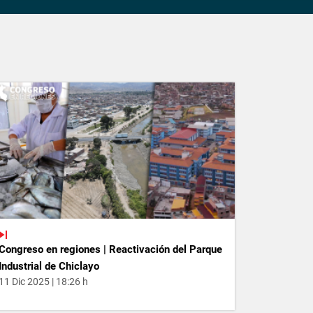
Congreso en regiones | Reactivación del Parque
Industrial de Chiclayo
11 Dic 2025 | 18:26 h