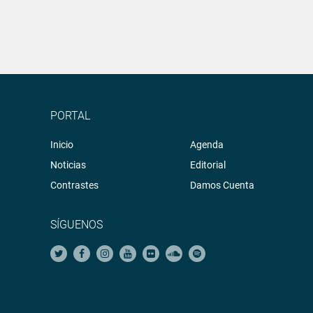
PORTAL
Inicio
Agenda
Noticias
Editorial
Contrastes
Damos Cuenta
SÍGUENOS