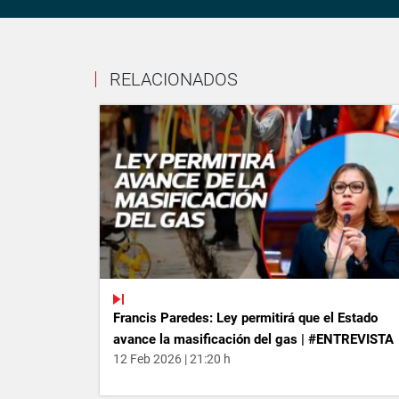
RELACIONADOS
Francis Paredes: Ley permitirá que el Estado
avance la masificación del gas | #ENTREVISTA
12 Feb 2026 | 21:20 h