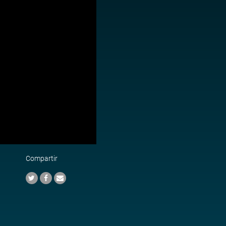
Compartir