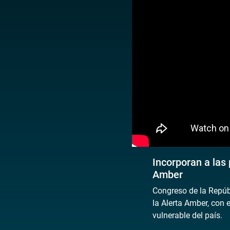
Incorporan a las
Amber
Congreso de la Repúb
la Alerta Amber, con 
vulnerable del país.