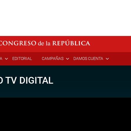
ÍA
EDITORIAL
CAMPAÑAS
DAMOS CUENTA
 TV DIGITAL