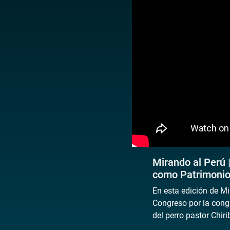
Mirando al Perú 
como Patrimonio
En esta edición de Mi
Congreso por la cong
del perro pastor Chir