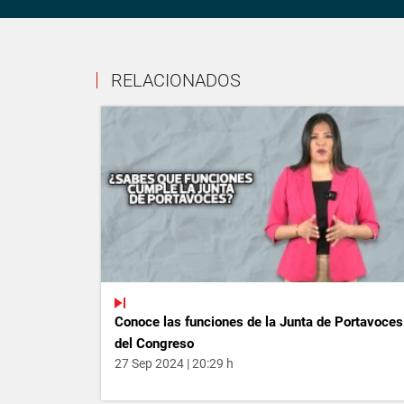
RELACIONADOS
Conoce las funciones de la Junta de Portavoces
del Congreso
27 Sep 2024 | 20:29 h