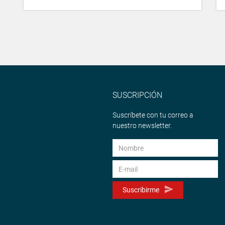
SUSCRIPCIÓN
Suscríbete con tu correo a
nuestro newsletter.
Suscribirme