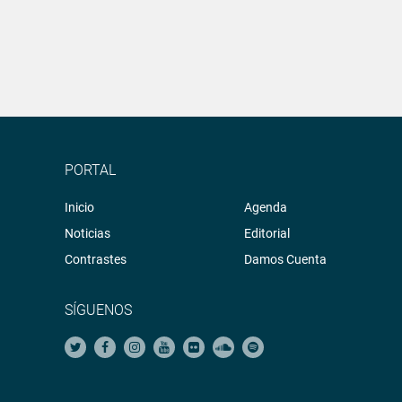
PORTAL
Inicio
Agenda
Noticias
Editorial
Contrastes
Damos Cuenta
SÍGUENOS