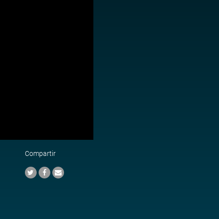
Compartir