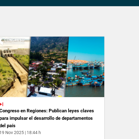
Congreso en Regiones: Publican leyes claves
para impulsar el desarrollo de departamentos
del país
19 Nov 2025 | 18:44 h