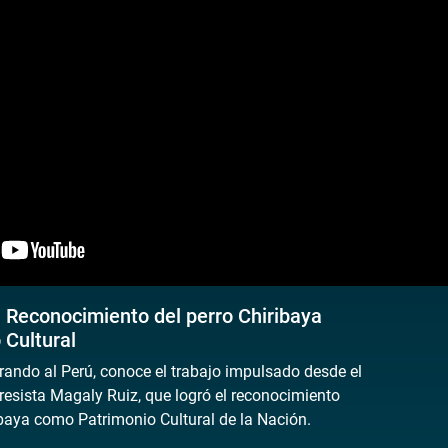
| Reconocimiento del perro Chiribaya
 Cultural
rando al Perú, conoce el trabajo impulsado desde el
resista Magaly Ruiz, que logró el reconocimiento
ibaya como Patrimonio Cultural de la Nación.