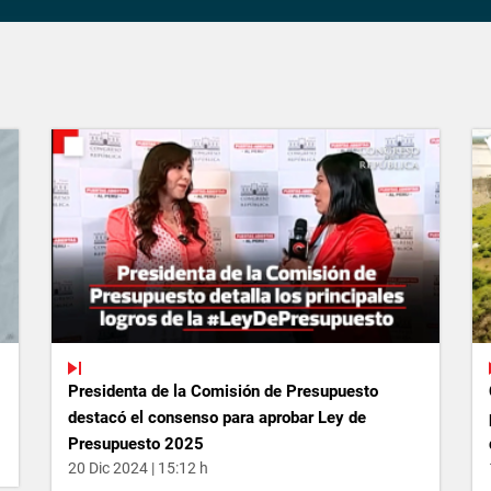
Presidenta de la Comisión de Presupuesto
destacó el consenso para aprobar Ley de
Presupuesto 2025
20 Dic 2024 | 15:12 h