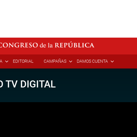
ÍA
EDITORIAL
CAMPAÑAS
DAMOS CUENTA
 TV DIGITAL