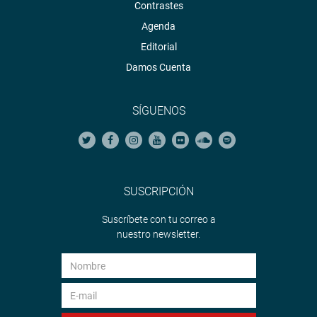
Contrastes
Agenda
Editorial
Damos Cuenta
SÍGUENOS
SUSCRIPCIÓN
Suscríbete con tu correo a
nuestro newsletter.