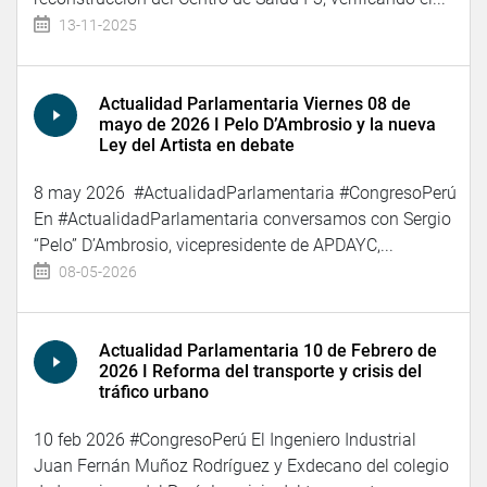
13-11-2025
Actualidad Parlamentaria Viernes 08 de
mayo de 2026 I Pelo D’Ambrosio y la nueva
Ley del Artista en debate
8 may 2026 #ActualidadParlamentaria #CongresoPerú
En #ActualidadParlamentaria conversamos con Sergio
“Pelo” D’Ambrosio, vicepresidente de APDAYC,...
08-05-2026
Actualidad Parlamentaria 10 de Febrero de
2026 I Reforma del transporte y crisis del
tráfico urbano
10 feb 2026 #CongresoPerú El Ingeniero Industrial
Juan Fernán Muñoz Rodríguez y Exdecano del colegio