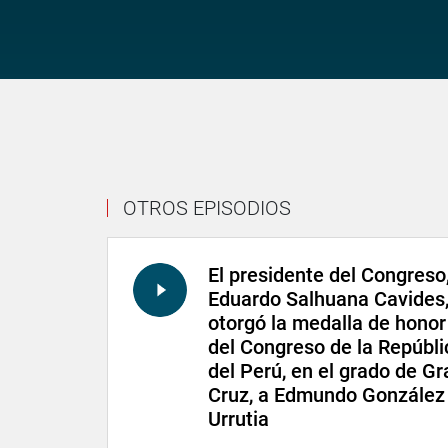
OTROS EPISODIOS
El presidente del Congreso
Eduardo Salhuana Cavides
otorgó la medalla de honor
del Congreso de la Repúbli
del Perú, en el grado de Gr
Cruz, a Edmundo González
Urrutia