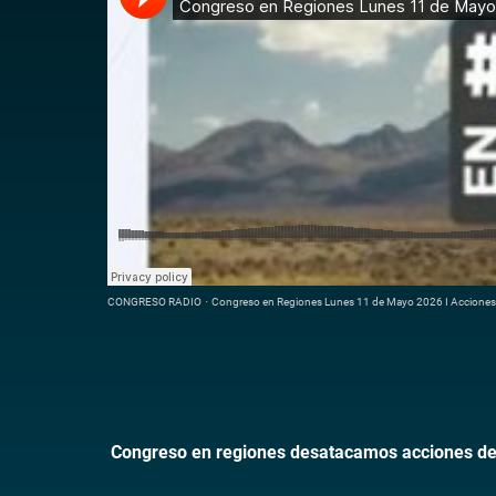
CONGRESO RADIO
·
Congreso en Regiones Lunes 11 de Mayo 2026 I Accione
Congreso en regiones desatacamos acciones d