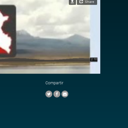
Compartir