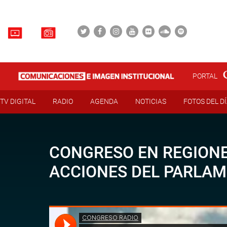
PORTAL
TV DIGITAL
RADIO
AGENDA
NOTICIAS
FOTOS DEL D
CONGRESO EN REGIONE
ACCIONES DEL PARLA