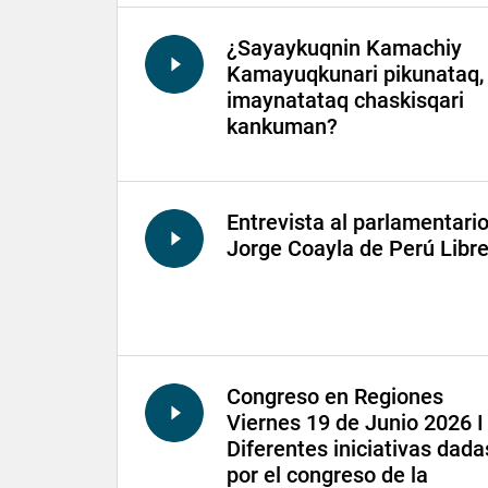
¿Sayaykuqnin Kamachiy
Kamayuqkunari pikunataq,
imaynatataq chaskisqari
kankuman?
Entrevista al parlamentari
Jorge Coayla de Perú Libre
Congreso en Regiones
Viernes 19 de Junio 2026 I
Diferentes iniciativas dada
por el congreso de la