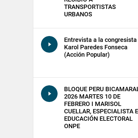
TRANSPORTISTAS
URBANOS
Entrevista a la congresista
Karol Paredes Fonseca
(Acción Popular)
BLOQUE PERU BICAMARA
2026 MARTES 10 DE
FEBRERO I MARISOL
CUELLAR, ESPECIALISTA 
EDUCACIÓN ELECTORAL
ONPE