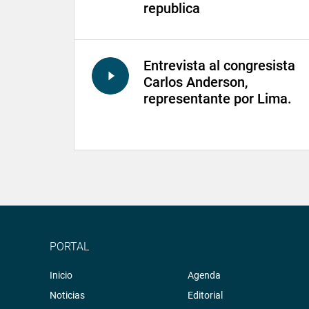
republica
Entrevista al congresista
Carlos Anderson,
representante por Lima.
PORTAL
Inicio
Agenda
Noticias
Editorial