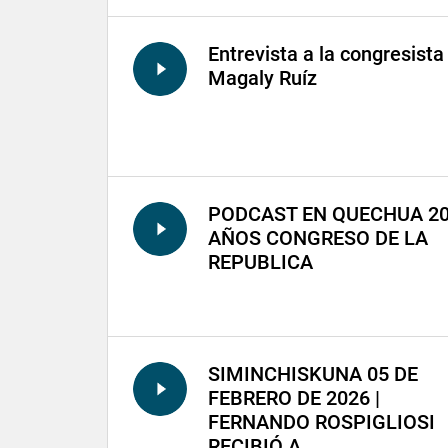
Entrevista a la congresista
Magaly Ruíz
PODCAST EN QUECHUA 2
AÑOS CONGRESO DE LA
REPUBLICA
SIMINCHISKUNA 05 DE
FEBRERO DE 2026 |
FERNANDO ROSPIGLIOSI
RECIBIÓ A