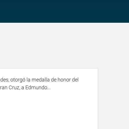
des, otorgó la medalla de honor del
Gran Cruz, a Edmundo...