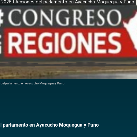
s del parlamento en Ayacucho Moquegua y Puno
el parlamento en Ayacucho Moquegua y Puno