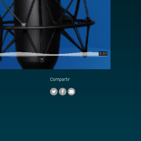
Compartir