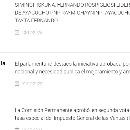
SIMINCHISKUNA: FERNANDO ROSPIGLIOSI LIDE
DE AYACUCHO PNP RAYMICHAYNINPI AYACUCH
TAYTA FERNANDO...
10-12-2025
 la
El parlamentario destacó la iniciativa aprobada por
nacional y necesidad pública el mejoramiento y amp
01-02-2022
La Comisión Permanente aprobó, en segunda votac
tasa especial del Impuesto General de las Ventas (