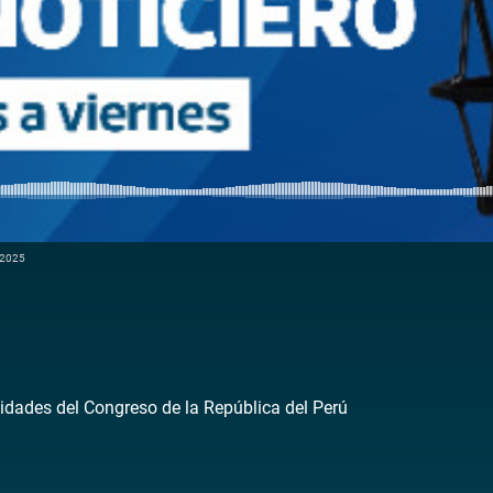
e 2025
idades del Congreso de la República del Perú