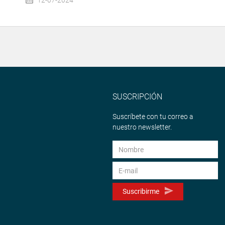
12-07-2024
SUSCRIPCIÓN
Suscríbete con tu correo a
nuestro newsletter.
Suscribirme