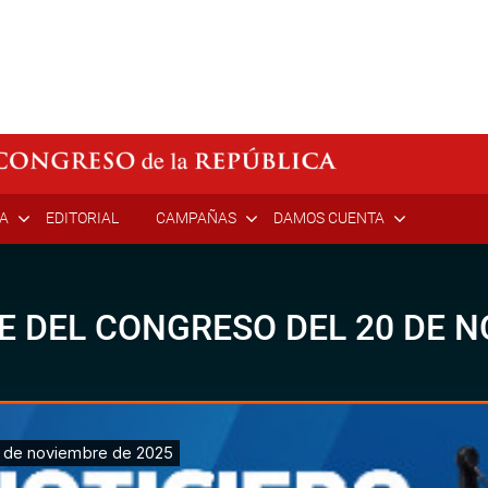
ÍA
EDITORIAL
CAMPAÑAS
DAMOS CUENTA
E DEL CONGRESO DEL 20 DE N