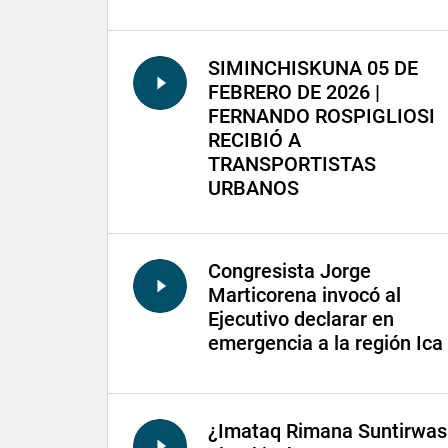
SIMINCHISKUNA 05 DE
FEBRERO DE 2026 |
FERNANDO ROSPIGLIOSI
RECIBIÓ A
TRANSPORTISTAS
URBANOS
Congresista Jorge
Marticorena invocó al
Ejecutivo declarar en
emergencia a la región Ica
¿Imataq Rimana Suntirwas