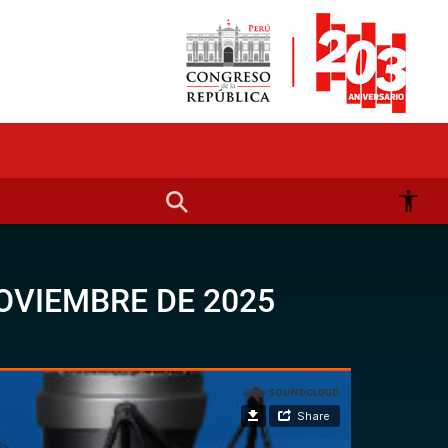
OVIEMBRE DE 2025