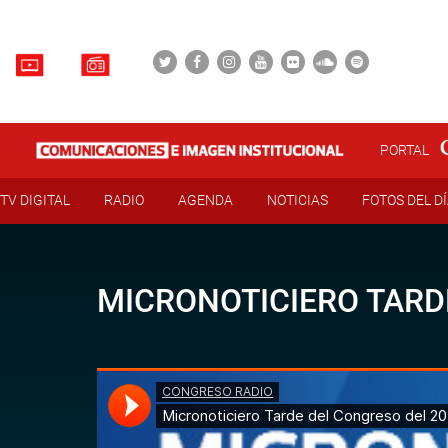
PORTAL
TV DIGITAL
RADIO
AGENDA
NOTICIAS
FOTOS DEL D
MICRONOTICIERO TARD