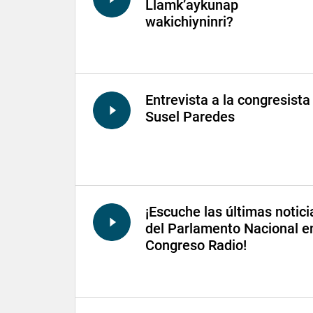
Llamk’aykunap
wakichiyninri?
Entrevista a la congresista
Susel Paredes
¡Escuche las últimas notici
del Parlamento Nacional e
Congreso Radio!