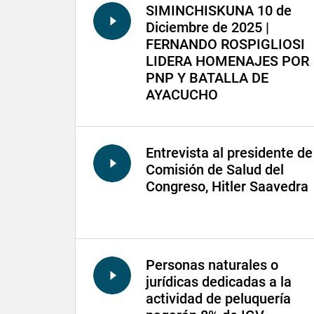
SIMINCHISKUNA 10 de
Diciembre de 2025 |
FERNANDO ROSPIGLIOSI
LIDERA HOMENAJES POR
PNP Y BATALLA DE
AYACUCHO
Entrevista al presidente de
Comisión de Salud del
Congreso, Hitler Saavedra
Personas naturales o
jurídicas dedicadas a la
actividad de peluquería