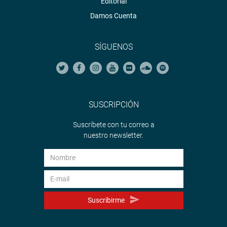
Editorial
Damos Cuenta
SÍGUENOS
SUSCRIPCIÓN
Suscríbete con tu correo a
nuestro newsletter.
Suscribirme