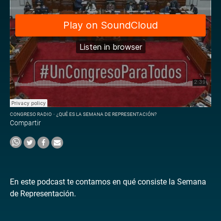
CONGRESO RADIO
·
¿QUÉ ES LA SEMANA DE REPRESENTACIÓN?
Compartir
En este podcast te contamos en qué consiste la Semana
de Representación.