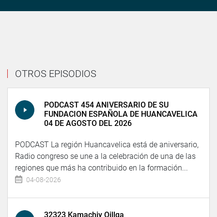
OTROS EPISODIOS
PODCAST 454 ANIVERSARIO DE SU
FUNDACION ESPAÑOLA DE HUANCAVELICA
04 DE AGOSTO DEL 2026
PODCAST La región Huancavelica está de aniversario,
Radio congreso se une a la celebración de una de las
regiones que más ha contribuido en la formación...
04-08-2026
32323 Kamachiy Qillqa