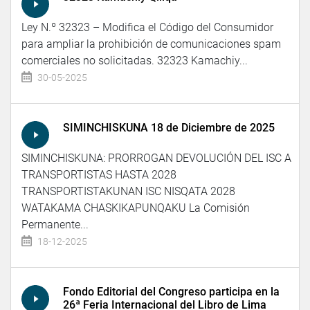
Ley N.º 32323 – Modifica el Código del Consumidor
para ampliar la prohibición de comunicaciones spam
comerciales no solicitadas. 32323 Kamachiy...
30-05-2025
SIMINCHISKUNA 18 de Diciembre de 2025
SIMINCHISKUNA: PRORROGAN DEVOLUCIÓN DEL ISC A
TRANSPORTISTAS HASTA 2028
TRANSPORTISTAKUNAN ISC NISQATA 2028
WATAKAMA CHASKIKAPUNQAKU La Comisión
Permanente...
18-12-2025
Fondo Editorial del Congreso participa en la
26ª Feria Internacional del Libro de Lima