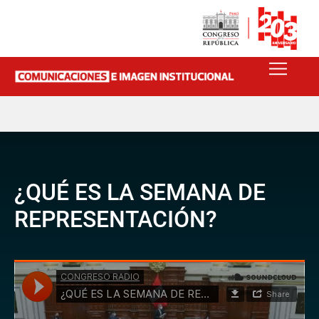
¿QUÉ ES LA SEMANA DE
REPRESENTACIÓN?