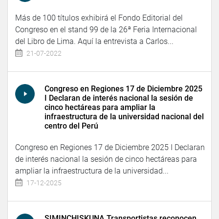
Más de 100 títulos exhibirá el Fondo Editorial del
Congreso en el stand 99 de la 26ª Feria Internacional
del Libro de Lima. Aquí la entrevista a Carlos...
21-07-2022
Congreso en Regiones 17 de Diciembre 2025
I Declaran de interés nacional la sesión de
cinco hectáreas para ampliar la
infraestructura de la universidad nacional del
centro del Perú
Congreso en Regiones 17 de Diciembre 2025 I Declaran
de interés nacional la sesión de cinco hectáreas para
ampliar la infraestructura de la universidad...
17-12-2025
SIMINCHISKUNA Transportistas reconocen