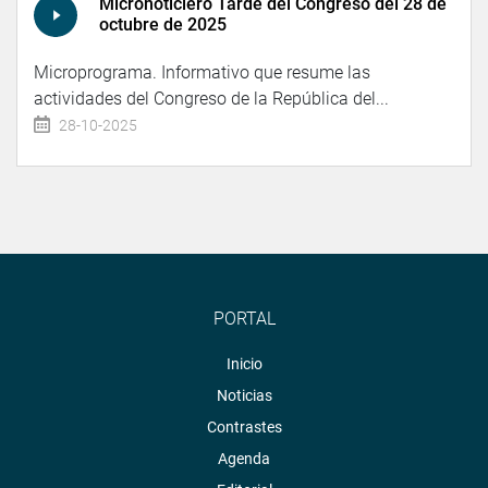
Micronoticiero Tarde del Congreso del 28 de
octubre de 2025
Microprograma. Informativo que resume las
actividades del Congreso de la República del...
28-10-2025
PORTAL
Inicio
Noticias
Contrastes
Agenda