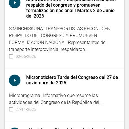
respaldo del congreso y promueven
formalización nacional I Martes 2 de Junio
del 2026
SIMINCHISKUNA: TRANSPORTISTAS RECONOCEN
RESPALDO DEL CONGRESO Y PROMUEVEN
FORMALIZACIÓN NACIONAL Representantes del
transporte interprovincial respaldaron...
02-06-2026
Micronoticiero Tarde del Congreso del 27 de
noviembre de 2025
Microprograma. Informativo que resume las
actividades del Congreso de la República del...
27-11-2025