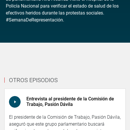
Policía Nacional para verificar el estado de salud de los
efectivos heridos durante las protestas sociales.
#SemanaDeRepresentación.
OTROS EPISODIOS
Entrevista al presidente de la Comisión de
Trabajo, Pasión Dávila
El presidente de la Comisión de Trabajo, Pasión Dávila,
aseguró que este grupo parlamentario buscará