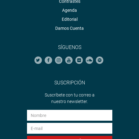
Contrastes
Agenda
Editorial
Damos Cuenta
SÍGUENOS
SUSCRIPCIÓN
Suscríbete con tu correo a
nuestro newsletter.