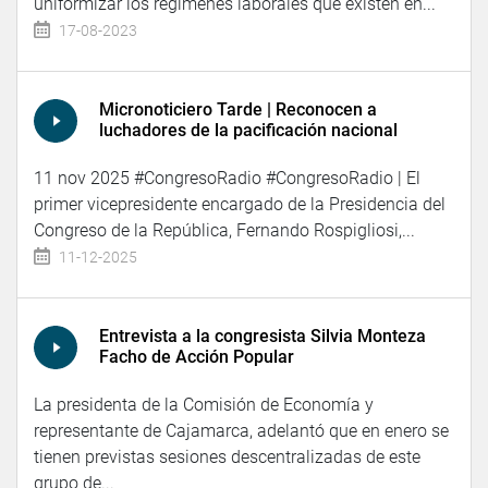
uniformizar los regímenes laborales que existen en...
17-08-2023
Micronoticiero Tarde | Reconocen a
luchadores de la pacificación nacional
11 nov 2025 #CongresoRadio #CongresoRadio | El
primer vicepresidente encargado de la Presidencia del
Congreso de la República, Fernando Rospigliosi,...
11-12-2025
Entrevista a la congresista Silvia Monteza
Facho de Acción Popular
La presidenta de la Comisión de Economía y
representante de Cajamarca, adelantó que en enero se
tienen previstas sesiones descentralizadas de este
grupo de...