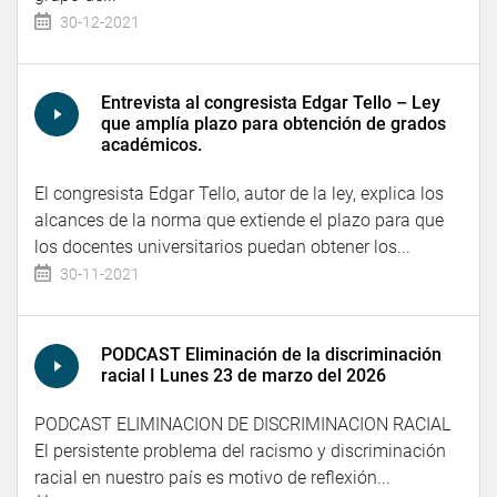
30-12-2021
Entrevista al congresista Edgar Tello – Ley
que amplía plazo para obtención de grados
académicos.
El congresista Edgar Tello, autor de la ley, explica los
alcances de la norma que extiende el plazo para que
los docentes universitarios puedan obtener los...
30-11-2021
PODCAST Eliminación de la discriminación
racial I Lunes 23 de marzo del 2026
PODCAST ELIMINACION DE DISCRIMINACION RACIAL
El persistente problema del racismo y discriminación
racial en nuestro país es motivo de reflexión...