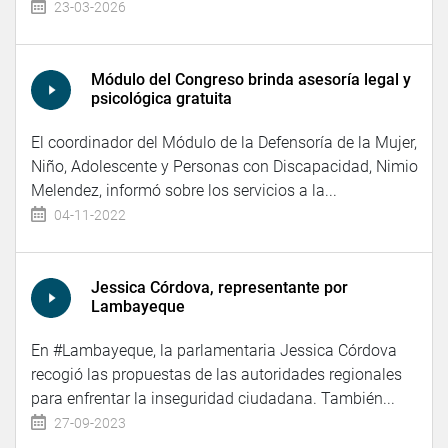
23-03-2026
Módulo del Congreso brinda asesoría legal y
psicológica gratuita
El coordinador del Módulo de la Defensoría de la Mujer,
Niño, Adolescente y Personas con Discapacidad, Nimio
Melendez, informó sobre los servicios a la...
04-11-2022
Jessica Córdova, representante por
Lambayeque
En #Lambayeque, la parlamentaria Jessica Córdova
recogió las propuestas de las autoridades regionales
para enfrentar la inseguridad ciudadana. También...
27-09-2023