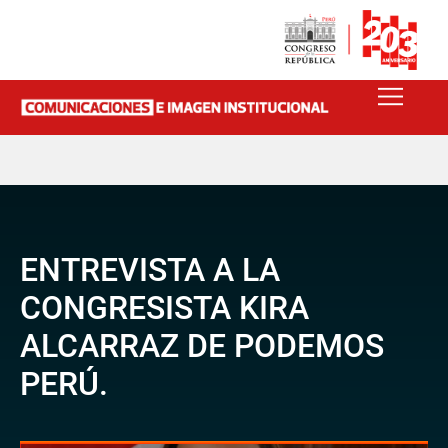
ENTREVISTA A LA
CONGRESISTA KIRA
ALCARRAZ DE PODEMOS
PERÚ.