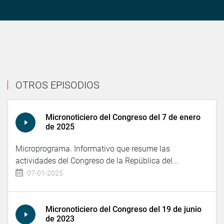
OTROS EPISODIOS
Micronoticiero del Congreso del 7 de enero
de 2025
Microprograma. Informativo que resume las
actividades del Congreso de la República del...
07-01-2025
Micronoticiero del Congreso del 19 de junio
de 2023