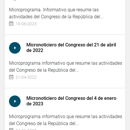
Microprograma. Informativo que resume las
actividades del Congreso de la República del...
19-06-2023
Micronoticiero del Congreso del 21 de abril
de 2022
Microprograma informativo que resume las actividades
del Congreso de la República del...
21-04-2022
Micronoticiero del Congreso del 4 de enero
de 2023
Microprograma informativo que resume las actividades
del Congreso de la República del...