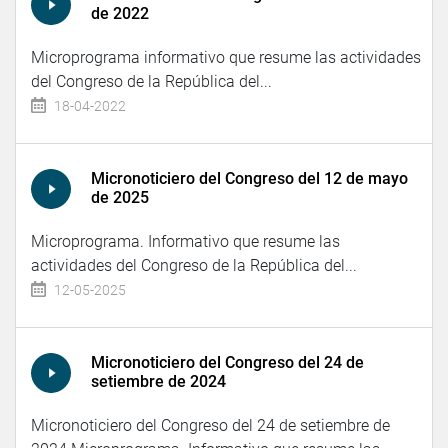
de 2022
Microprograma informativo que resume las actividades
del Congreso de la República del...
18-04-2022
Micronoticiero del Congreso del 12 de mayo
de 2025
Microprograma. Informativo que resume las
actividades del Congreso de la República del...
12-05-2025
Micronoticiero del Congreso del 24 de
setiembre de 2024
Micronoticiero del Congreso del 24 de setiembre de