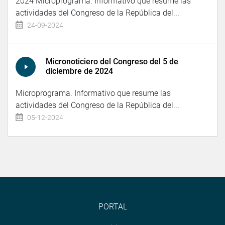
2024 Microprograma. Informativo que resume las
actividades del Congreso de la República del...
24-09-2024
Micronoticiero del Congreso del 5 de
diciembre de 2024
Microprograma. Informativo que resume las
actividades del Congreso de la República del...
05-12-2024
PORTAL