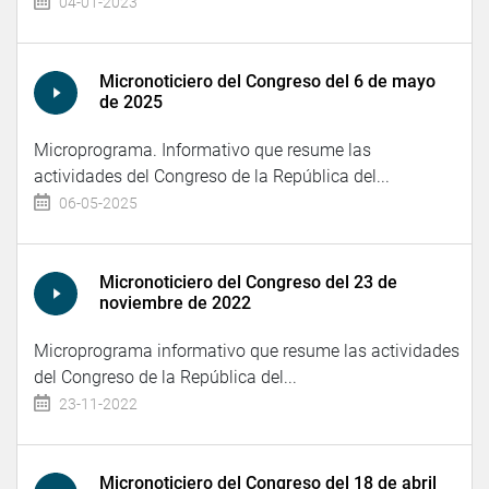
04-01-2023
Micronoticiero del Congreso del 6 de mayo
de 2025
Microprograma. Informativo que resume las
actividades del Congreso de la República del...
06-05-2025
Micronoticiero del Congreso del 23 de
noviembre de 2022
Microprograma informativo que resume las actividades
del Congreso de la República del...
23-11-2022
Micronoticiero del Congreso del 18 de abril