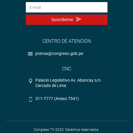
Suscribirme
CENTRO DE ATENCIÓN
prensa@congreso.gob.pe
CNC
Palacio Legislativo Av. Abancay s/n.
Cercado de Lima
311-7777 (Anexo 7541)
Congreso TV 2023. Derechos reservados.