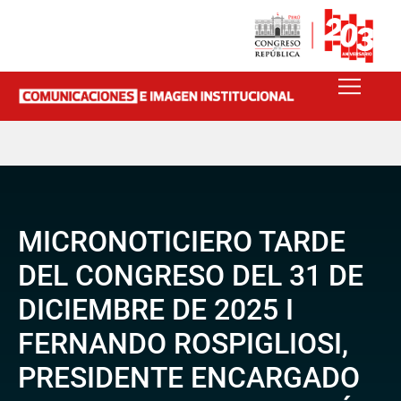
MICRONOTICIERO TARDE
DEL CONGRESO DEL 31 DE
DICIEMBRE DE 2025 I
FERNANDO ROSPIGLIOSI,
PRESIDENTE ENCARGADO