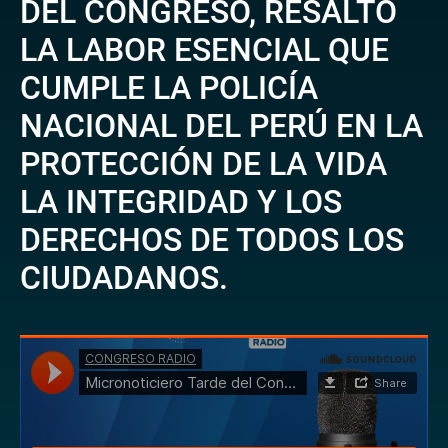
DEL CONGRESO, RESALTÓ
LA LABOR ESENCIAL QUE
CUMPLE LA POLICÍA
NACIONAL DEL PERÚ EN LA
PROTECCIÓN DE LA VIDA
LA INTEGRIDAD Y LOS
DERECHOS DE TODOS LOS
CIUDADANOS.