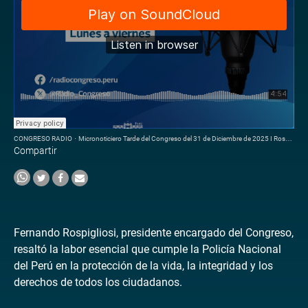
CONGRESO RADIO
·
Micronoticiero Tarde del Congreso del 31 de Diciembre de 2025 I Rospigliosi cumple la PNP
Compartir
Fernando Rospigliosi, presidente encargado del Congreso,
resaltó la labor esencial que cumple la Policía Nacional
del Perú en la protección de la vida, la integridad y los
derechos de todos los ciudadanos.