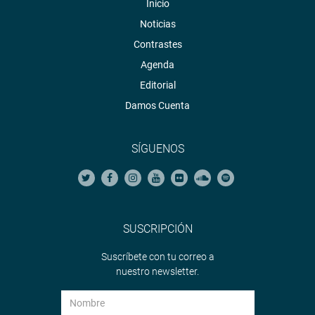
Inicio
Noticias
Contrastes
Agenda
Editorial
Damos Cuenta
SÍGUENOS
SUSCRIPCIÓN
Suscríbete con tu correo a
nuestro newsletter.