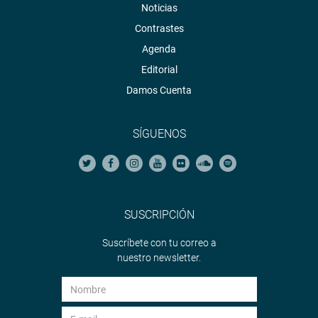
Noticias
Contrastes
Agenda
Editorial
Damos Cuenta
SÍGUENOS
SUSCRIPCIÓN
Suscríbete con tu correo a
nuestro newsletter.