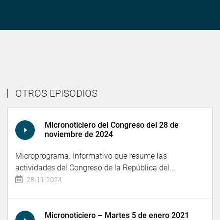
OTROS EPISODIOS
Micronoticiero del Congreso del 28 de
noviembre de 2024
Microprograma. Informativo que resume las
actividades del Congreso de la República del...
28-11-2024
Micronoticiero – Martes 5 de enero 2021