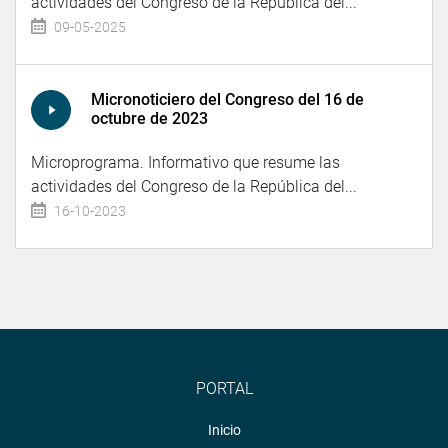
actividades del Congreso de la República del...
09-05-2025
Micronoticiero del Congreso del 16 de
octubre de 2023
Microprograma. Informativo que resume las
actividades del Congreso de la República del...
16-10-2023
PORTAL
Inicio