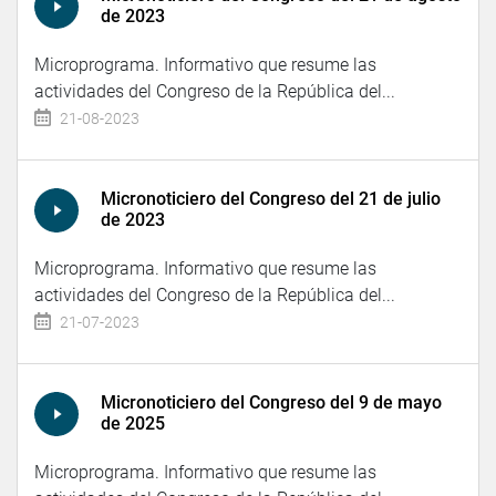
de 2023
Microprograma. Informativo que resume las
actividades del Congreso de la República del...
21-08-2023
Micronoticiero del Congreso del 21 de julio
de 2023
Microprograma. Informativo que resume las
actividades del Congreso de la República del...
21-07-2023
Micronoticiero del Congreso del 9 de mayo
de 2025
Microprograma. Informativo que resume las