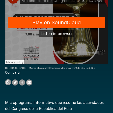
CONGRESO RADIO
·
Micronoticiero del Congreso Mañana del 29 de abril de 2026
Compartir
Microprograma Informativo que resume las actividades
del Congreso de la República del Perú