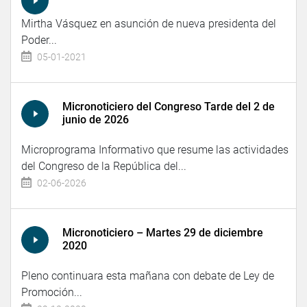
Mirtha Vásquez en asunción de nueva presidenta del
Poder...
05-01-2021
Micronoticiero del Congreso Tarde del 2 de
junio de 2026
Microprograma Informativo que resume las actividades
del Congreso de la República del...
02-06-2026
Micronoticiero – Martes 29 de diciembre
2020
Pleno continuara esta mañana con debate de Ley de
Promoción...