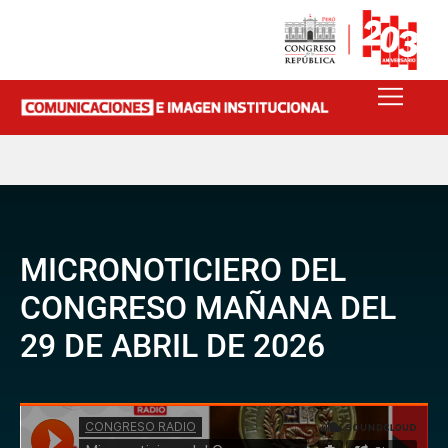
MICRONOTICIERO DEL
CONGRESO MAÑANA DEL
29 DE ABRIL DE 2026