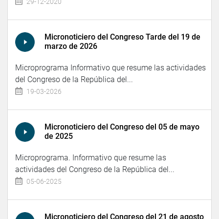
29-12-2020
Micronoticiero del Congreso Tarde del 19 de
marzo de 2026
Microprograma Informativo que resume las actividades
del Congreso de la República del...
19-03-2026
Micronoticiero del Congreso del 05 de mayo
de 2025
Microprograma. Informativo que resume las
actividades del Congreso de la República del...
05-06-2025
Micronoticiero del Congreso del 21 de agosto