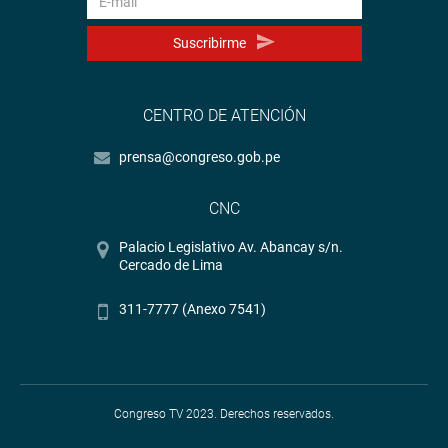
Suscribirme
CENTRO DE ATENCIÓN
prensa@congreso.gob.pe
CNC
Palacio Legislativo Av. Abancay s/n.
Cercado de Lima
311-7777 (Anexo 7541)
Congreso TV 2023. Derechos reservados.