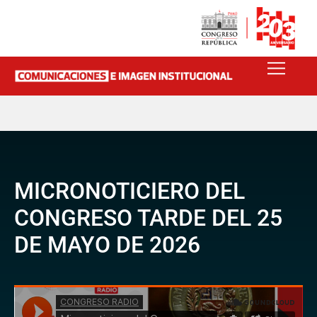
MICRONOTICIERO DEL
CONGRESO TARDE DEL 25
DE MAYO DE 2026