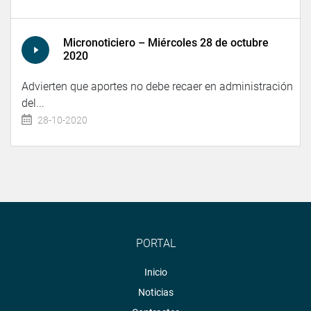
Micronoticiero – Miércoles 28 de octubre
2020
Advierten que aportes no debe recaer en administración
del...
28-10-2020
PORTAL
Inicio
Noticias