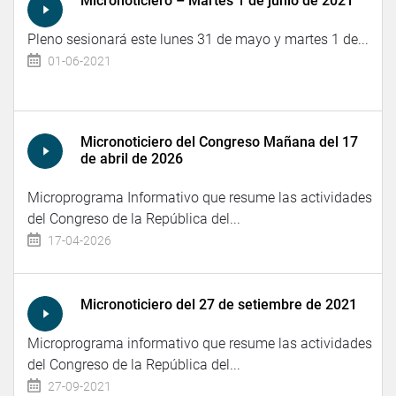
Micronoticiero – Martes 1 de junio de 2021
Pleno sesionará este lunes 31 de mayo y martes 1 de...
01-06-2021
Micronoticiero del Congreso Mañana del 17
de abril de 2026
Microprograma Informativo que resume las actividades
del Congreso de la República del...
17-04-2026
Micronoticiero del 27 de setiembre de 2021
Microprograma informativo que resume las actividades
del Congreso de la República del...
27-09-2021