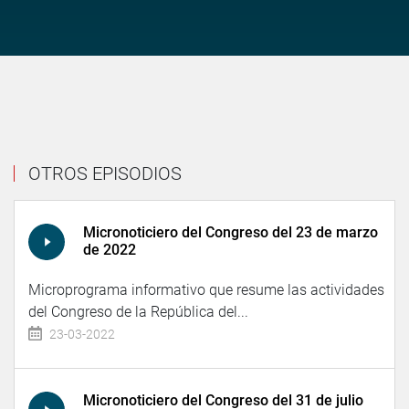
OTROS EPISODIOS
Micronoticiero del Congreso del 23 de marzo
de 2022
Microprograma informativo que resume las actividades
del Congreso de la República del...
23-03-2022
Micronoticiero del Congreso del 31 de julio