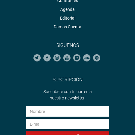
Contrastes
Agenda
Editorial
Damos Cuenta
SÍGUENOS
SUSCRIPCIÓN
Suscríbete con tu correo a
nuestro newsletter.