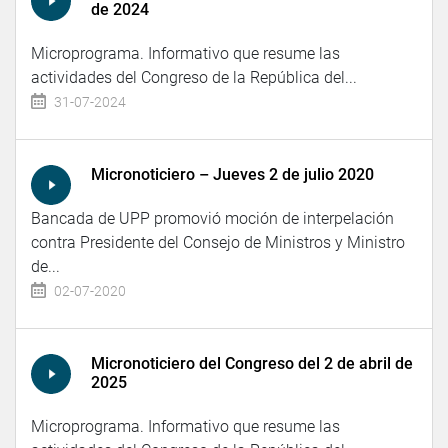
de 2024
Microprograma. Informativo que resume las
actividades del Congreso de la República del...
31-07-2024
Micronoticiero – Jueves 2 de julio 2020
Bancada de UPP promovió moción de interpelación
contra Presidente del Consejo de Ministros y Ministro
de...
02-07-2020
Micronoticiero del Congreso del 2 de abril de
2025
Microprograma. Informativo que resume las