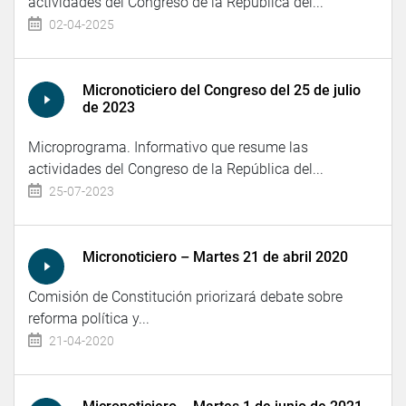
actividades del Congreso de la República del...
02-04-2025
Micronoticiero del Congreso del 25 de julio
de 2023
Microprograma. Informativo que resume las
actividades del Congreso de la República del...
25-07-2023
Micronoticiero – Martes 21 de abril 2020
Comisión de Constitución priorizará debate sobre
reforma política y...
21-04-2020