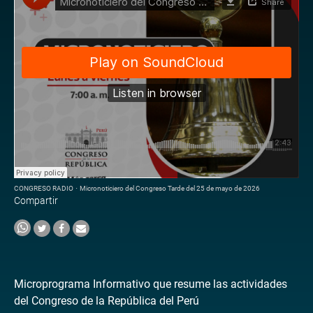
CONGRESO RADIO
·
Micronoticiero del Congreso Tarde del 25 de mayo de 2026
Compartir
Microprograma Informativo que resume las actividades
del Congreso de la República del Perú