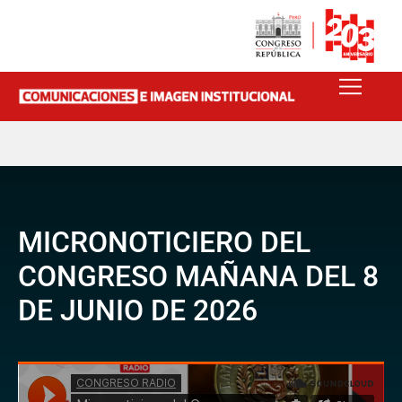
MICRONOTICIERO DEL
CONGRESO MAÑANA DEL 8
DE JUNIO DE 2026