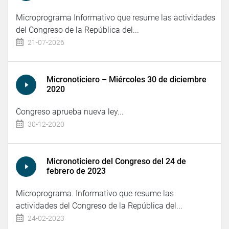
Microprograma Informativo que resume las actividades
del Congreso de la República del...
21-07-2026
Micronoticiero – Miércoles 30 de diciembre
2020
Congreso aprueba nueva ley...
30-12-2020
Micronoticiero del Congreso del 24 de
febrero de 2023
Microprograma. Informativo que resume las
actividades del Congreso de la República del...
24-02-2023