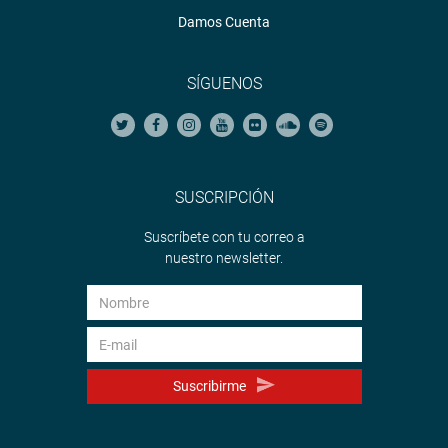
Damos Cuenta
SÍGUENOS
SUSCRIPCIÓN
Suscríbete con tu correo a
nuestro newsletter.
Suscribirme