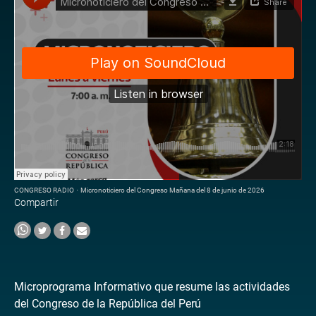
CONGRESO RADIO
·
Micronoticiero del Congreso Mañana del 8 de junio de 2026
Compartir
Microprograma Informativo que resume las actividades
del Congreso de la República del Perú