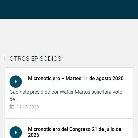
OTROS EPISODIOS
Micronoticiero – Martes 11 de agosto 2020
Gabinete presidido por Walter Martos solicitara voto
de...
11-08-2020
Micronoticiero del Congreso 21 de julio de
2026