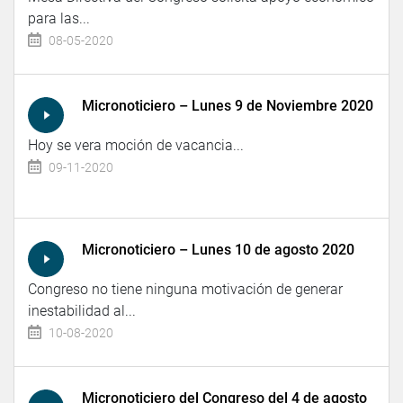
para las...
08-05-2020
Micronoticiero – Lunes 9 de Noviembre 2020
Hoy se vera moción de vacancia...
09-11-2020
Micronoticiero – Lunes 10 de agosto 2020
Congreso no tiene ninguna motivación de generar
inestabilidad al...
10-08-2020
Micronoticiero del Congreso del 4 de agosto