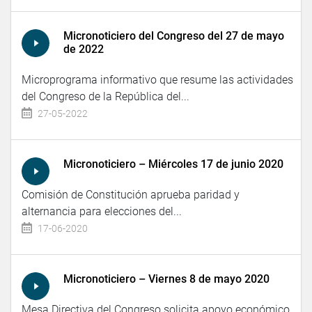
Micronoticiero del Congreso del 27 de mayo
de 2022
Microprograma informativo que resume las actividades
del Congreso de la República del...
27-05-2022
Micronoticiero – Miércoles 17 de junio 2020
Comisión de Constitución aprueba paridad y
alternancia para elecciones del...
17-06-2020
Micronoticiero – Viernes 8 de mayo 2020
Mesa Directiva del Congreso solicita apoyo económico