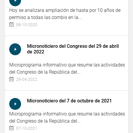
Hoy se analizara ampliación de hasta por 10 años de
permiso a todas las combis en la...
06-10-2020
Micronoticiero del Congreso del 29 de abril
de 2022
Microprograma informativo que resume las actividades
del Congreso de la República del...
29-04-2022
Micronoticiero del 7 de octubre de 2021
Microprograma informativo que resume las actividades
del Congreso de la República del...
07-10-2021