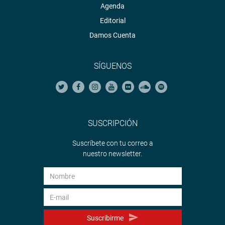
Agenda
Editorial
Damos Cuenta
SÍGUENOS
SUSCRIPCIÓN
Suscríbete con tu correo a
nuestro newsletter.
Suscribirme