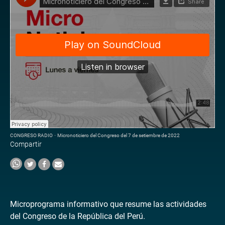
CONGRESO RADIO
·
Micronoticiero del Congreso del 7 de setiembre de 2022
Compartir
Microprograma informativo que resume las actividades
del Congreso de la República del Perú.