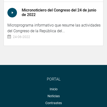
Micronoticiero del Congreso del 24 de junio
de 2022
Microprograma informativo que resume las actividades
del Congreso de la República del...
24-06-2022
PORTAL
Inicio
Noticias
Contrastes