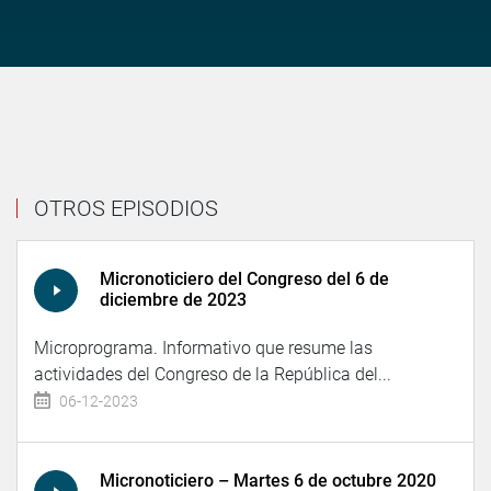
OTROS EPISODIOS
Micronoticiero del Congreso del 6 de
diciembre de 2023
Microprograma. Informativo que resume las
actividades del Congreso de la República del...
06-12-2023
Micronoticiero – Martes 6 de octubre 2020