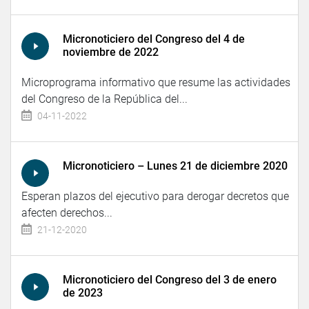
Micronoticiero del Congreso del 4 de
noviembre de 2022
Microprograma informativo que resume las actividades
del Congreso de la República del...
04-11-2022
Micronoticiero – Lunes 21 de diciembre 2020
Esperan plazos del ejecutivo para derogar decretos que
afecten derechos...
21-12-2020
Micronoticiero del Congreso del 3 de enero
de 2023