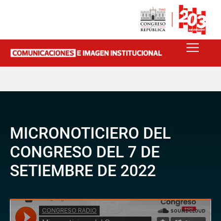
MICRONOTICIERO DEL
CONGRESO DEL 7 DE
SETIEMBRE DE 2022