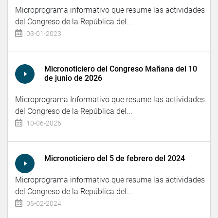
Microprograma informativo que resume las actividades
del Congreso de la República del...
03-01-2023
Micronoticiero del Congreso Mañana del 10
de junio de 2026
Microprograma Informativo que resume las actividades
del Congreso de la República del...
10-06-2026
Micronoticiero del 5 de febrero del 2024
Microprograma informativo que resume las actividades
del Congreso de la República del...
05-02-2024