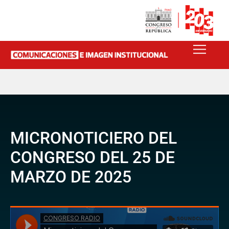
MICRONOTICIERO DEL
CONGRESO DEL 25 DE
MARZO DE 2025