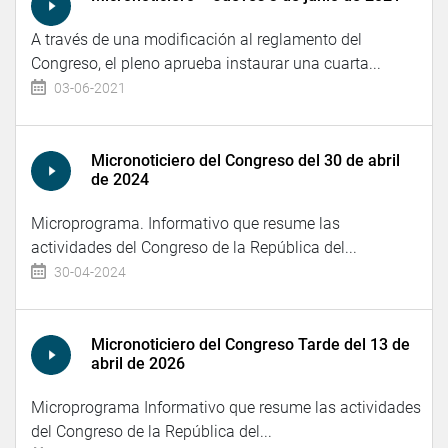
A través de una modificación al reglamento del
Congreso, el pleno aprueba instaurar una cuarta...
03-06-2021
Micronoticiero del Congreso del 30 de abril
de 2024
Microprograma. Informativo que resume las
actividades del Congreso de la República del...
30-04-2024
Micronoticiero del Congreso Tarde del 13 de
abril de 2026
Microprograma Informativo que resume las actividades
del Congreso de la República del...