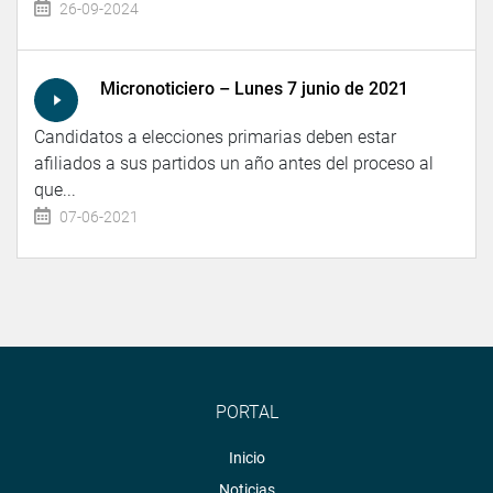
26-09-2024
Micronoticiero – Lunes 7 junio de 2021
Candidatos a elecciones primarias deben estar
afiliados a sus partidos un año antes del proceso al
que...
07-06-2021
PORTAL
Inicio
Noticias