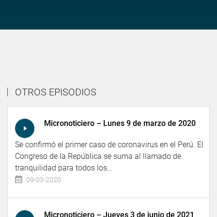
OTROS EPISODIOS
Micronoticiero – Lunes 9 de marzo de 2020
Se confirmó el primer caso de coronavirus en el Perú. El
Congreso de la República se suma al llamado de
tranquilidad para todos los...
09-03-2020
Micronoticiero – Jueves 3 de junio de 2021