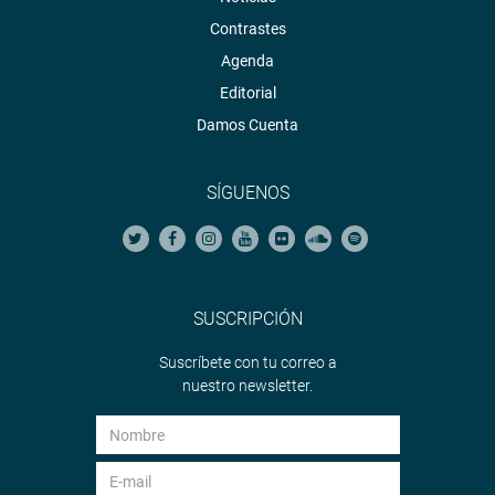
Contrastes
Agenda
Editorial
Damos Cuenta
SÍGUENOS
SUSCRIPCIÓN
Suscríbete con tu correo a
nuestro newsletter.