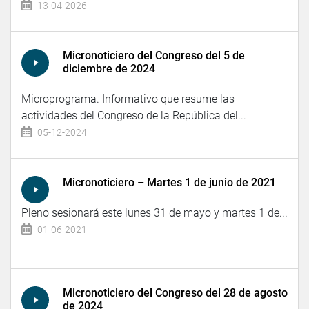
13-04-2026
Micronoticiero del Congreso del 5 de
diciembre de 2024
Microprograma. Informativo que resume las
actividades del Congreso de la República del...
05-12-2024
Micronoticiero – Martes 1 de junio de 2021
Pleno sesionará este lunes 31 de mayo y martes 1 de...
01-06-2021
Micronoticiero del Congreso del 28 de agosto
de 2024