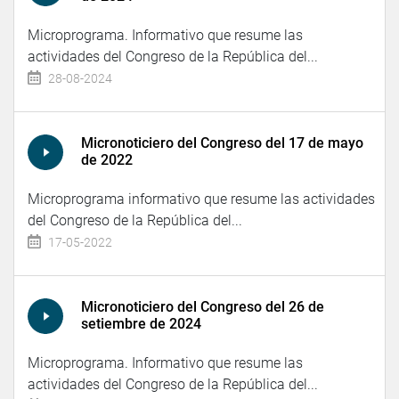
Microprograma. Informativo que resume las
actividades del Congreso de la República del...
28-08-2024
Micronoticiero del Congreso del 17 de mayo
de 2022
Microprograma informativo que resume las actividades
del Congreso de la República del...
17-05-2022
Micronoticiero del Congreso del 26 de
setiembre de 2024
Microprograma. Informativo que resume las
actividades del Congreso de la República del...