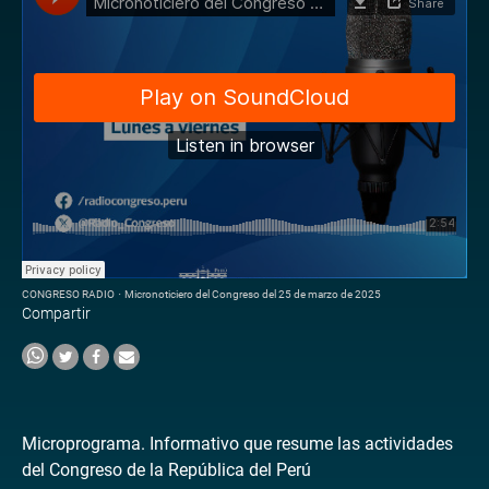
CONGRESO RADIO
·
Micronoticiero del Congreso del 25 de marzo de 2025
Compartir
Microprograma. Informativo que resume las actividades
del Congreso de la República del Perú