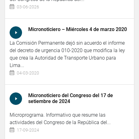
03-06-2026
Micronoticiero – Miércoles 4 de marzo 2020
La Comisión Permanente dejó sin acuerdo el informe
del decreto de urgencia 010-2020 que modifica la ley
que crea la Autoridad de Transporte Urbano para
Lima...
04-03-2020
Micronoticiero del Congreso del 17 de
setiembre de 2024
Microprograma. Informativo que resume las
actividades del Congreso de la República del...
17-09-2024