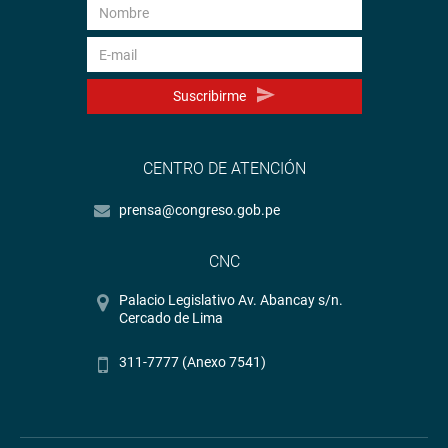
Suscribirme
CENTRO DE ATENCIÓN
prensa@congreso.gob.pe
CNC
Palacio Legislativo Av. Abancay s/n.
Cercado de Lima
311-7777 (Anexo 7541)