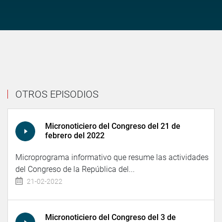
OTROS EPISODIOS
Micronoticiero del Congreso del 21 de
febrero del 2022
Microprograma informativo que resume las actividades
del Congreso de la República del...
21-02-2022
Micronoticiero del Congreso del 3 de