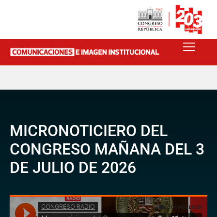
MICRONOTICIERO DEL
CONGRESO MAÑANA DEL 3
DE JULIO DE 2026