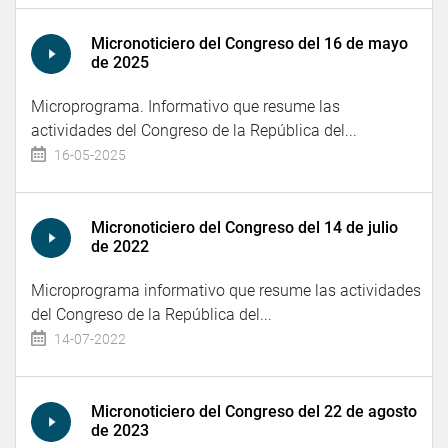
Micronoticiero del Congreso del 16 de mayo
de 2025
Microprograma. Informativo que resume las
actividades del Congreso de la República del...
16-05-2025
Micronoticiero del Congreso del 14 de julio
de 2022
Microprograma informativo que resume las actividades
del Congreso de la República del...
14-07-2022
Micronoticiero del Congreso del 22 de agosto
de 2023