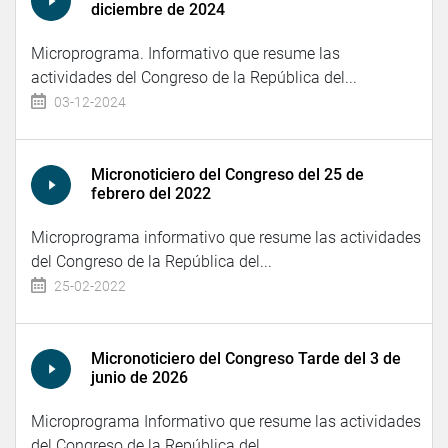
diciembre de 2024
Microprograma. Informativo que resume las
actividades del Congreso de la República del...
03-12-2024
Micronoticiero del Congreso del 25 de
febrero del 2022
Microprograma informativo que resume las actividades
del Congreso de la República del...
25-02-2022
Micronoticiero del Congreso Tarde del 3 de
junio de 2026
Microprograma Informativo que resume las actividades
del Congreso de la República del...