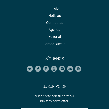
Inicio
Noticias
Contrastes
Agenda
Editorial
Damos Cuenta
SÍGUENOS
SUSCRIPCIÓN
Suscríbete con tu correo a
nuestro newsletter.