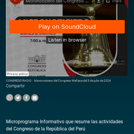
CONGRESO RADIO
·
Micronoticiero del Congreso Mañana del 3 de julio de 2026
Compartir
Microprograma Informativo que resume las actividades
del Congreso de la República del Perú