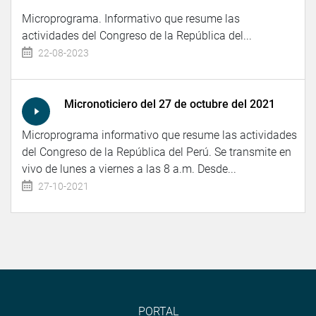
Microprograma. Informativo que resume las
actividades del Congreso de la República del...
22-08-2023
Micronoticiero del 27 de octubre del 2021
Microprograma informativo que resume las actividades
del Congreso de la República del Perú. Se transmite en
vivo de lunes a viernes a las 8 a.m. Desde...
27-10-2021
PORTAL