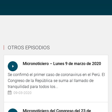
OTROS EPISODIOS
Micronoticiero – Lunes 9 de marzo de 2020
Se confirmó el primer caso de coronavirus en el Perú. El
Congreso de la República se suma al llamado de
tranquilidad para todos los...
09-03-2020
Micronoticiero del Congreso del 23 de