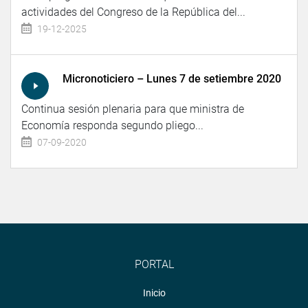
actividades del Congreso de la República del...
19-12-2025
Micronoticiero – Lunes 7 de setiembre 2020
Continua sesión plenaria para que ministra de
Economía responda segundo pliego...
07-09-2020
PORTAL
Inicio