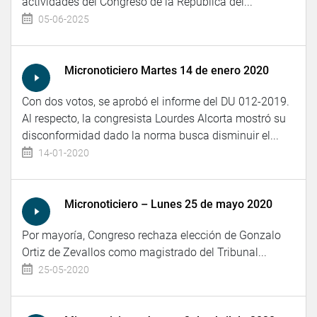
actividades del Congreso de la República del...
05-06-2025
Micronoticiero Martes 14 de enero 2020
Con dos votos, se aprobó el informe del DU 012-2019.
Al respecto, la congresista Lourdes Alcorta mostró su
disconformidad dado la norma busca disminuir el...
14-01-2020
Micronoticiero – Lunes 25 de mayo 2020
Por mayoría, Congreso rechaza elección de Gonzalo
Ortiz de Zevallos como magistrado del Tribunal...
25-05-2020