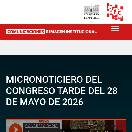
MICRONOTICIERO DEL
CONGRESO TARDE DEL 28
DE MAYO DE 2026