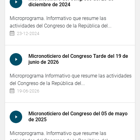
diciembre de 2024
Microprograma. Informativo que resume las
actividades del Congreso de la República del...
23-12-2024
Micronoticiero del Congreso Tarde del 19 de
junio de 2026
Microprograma Informativo que resume las actividades
del Congreso de la República del...
19-06-2026
Micronoticiero del Congreso del 05 de mayo
de 2025
Microprograma. Informativo que resume las