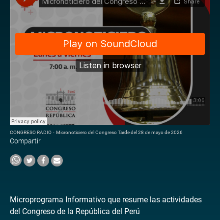
CONGRESO RADIO
·
Micronoticiero del Congreso Tarde del 28 de mayo de 2026
Compartir
Microprograma Informativo que resume las actividades
del Congreso de la República del Perú