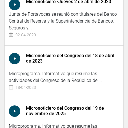
Micronoticiero -Jueves 2 de abril de 2020
Junta de Portavoces se reunió con titulares del Banco
Central de Reserva y la Superintendencia de Bancos,
Seguros y...
02-04-2020
Micronoticiero del Congreso del 18 de abril
de 2023
Microprograma. Informativo que resume las
actividades del Congreso de la República del...
18-04-2023
Micronoticiero del Congreso del 19 de
noviembre de 2025
Microprograma. Informativo que resume las