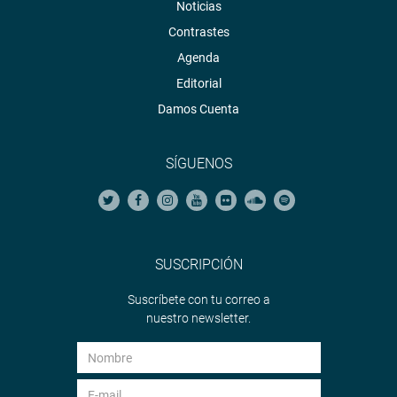
Noticias
Contrastes
Agenda
Editorial
Damos Cuenta
SÍGUENOS
SUSCRIPCIÓN
Suscríbete con tu correo a
nuestro newsletter.