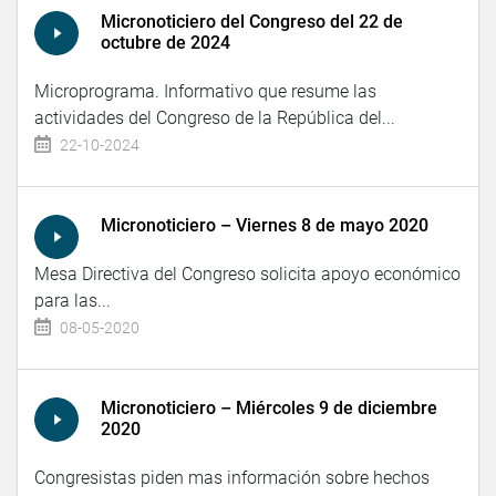
Micronoticiero del Congreso del 22 de
octubre de 2024
Microprograma. Informativo que resume las
actividades del Congreso de la República del...
22-10-2024
Micronoticiero – Viernes 8 de mayo 2020
Mesa Directiva del Congreso solicita apoyo económico
para las...
08-05-2020
Micronoticiero – Miércoles 9 de diciembre
2020
Congresistas piden mas información sobre hechos