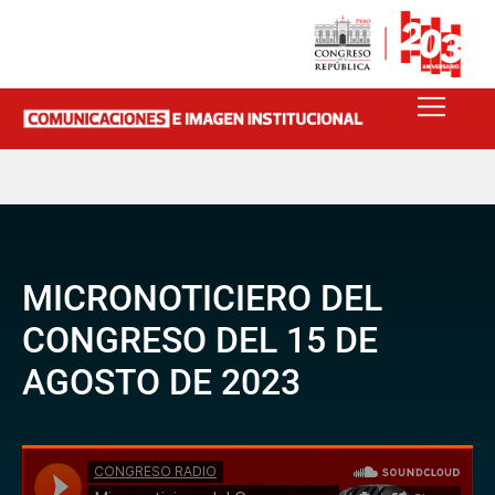
MICRONOTICIERO DEL
CONGRESO DEL 15 DE
AGOSTO DE 2023