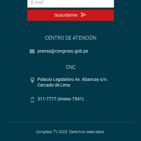
Suscribirme
CENTRO DE ATENCIÓN
prensa@congreso.gob.pe
CNC
Palacio Legislativo Av. Abancay s/n.
Cercado de Lima
311-7777 (Anexo 7541)
Congreso TV 2023. Derechos reservados.