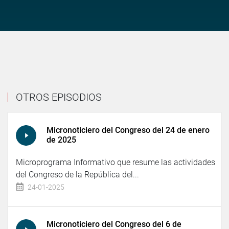
OTROS EPISODIOS
Micronoticiero del Congreso del 24 de enero
de 2025
Microprograma Informativo que resume las actividades
del Congreso de la República del...
24-01-2025
Micronoticiero del Congreso del 6 de