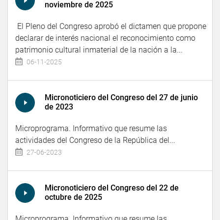
noviembre de 2025
El Pleno del Congreso aprobó el dictamen que propone
declarar de interés nacional el reconocimiento como
patrimonio cultural inmaterial de la nación a la...
06-11-2025
Micronoticiero del Congreso del 27 de junio
de 2023
Microprograma. Informativo que resume las
actividades del Congreso de la República del...
27-06-2023
Micronoticiero del Congreso del 22 de
octubre de 2025
Microprograma. Informativo que resume las