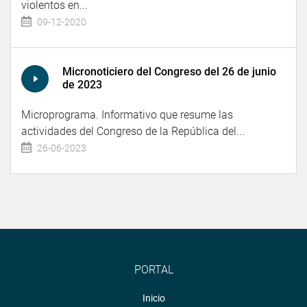
violentos en...
09-12-2020
Micronoticiero del Congreso del 26 de junio
de 2023
Microprograma. Informativo que resume las
actividades del Congreso de la República del...
26-06-2023
PORTAL
Inicio