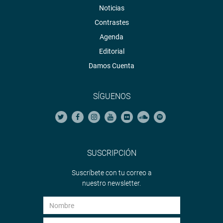
Noticias
Contrastes
Agenda
Editorial
Damos Cuenta
SÍGUENOS
SUSCRIPCIÓN
Suscríbete con tu correo a
nuestro newsletter.