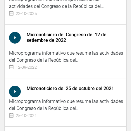
actividades del Congreso de la República del...
22-10-2025
Micronoticiero del Congreso del 12 de
setiembre de 2022
Microprograma informativo que resume las actividades
del Congreso de la República del...
12-09-2022
Micronoticiero del 25 de octubre del 2021
Microprograma informativo que resume las actividades
del Congreso de la República del...
25-10-2021