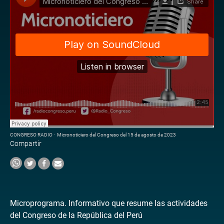
CONGRESO RADIO
·
Micronoticiero del Congreso del 15 de agosto de 2023
Compartir
Microprograma. Informativo que resume las actividades
del Congreso de la República del Perú