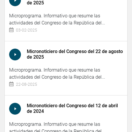
de 2025
Microprograma. Informativo que resume las
actividades del Congreso de la República del...
03-02-2025
Micronoticiero del Congreso del 22 de agosto
de 2025
Microprograma. Informativo que resume las
actividades del Congreso de la República del...
22-08-2025
Micronoticiero del Congreso del 12 de abril
de 2024
Microprograma. Informativo que resume las
actividades del Congreso de la República del...