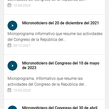
12-04-2024
Micronoticiero del 20 de diciembre del 2021
Microprograma informativo que resume las actividades
del Congreso de la República del...
20-12-2021
Micronoticiero del Congreso del 10 de mayo
de 2023
Microprograma. Informativo que resume las
actividades del Congreso de la República del...
10-05-2023
Micronoticiero del Congreso del 30 de abril