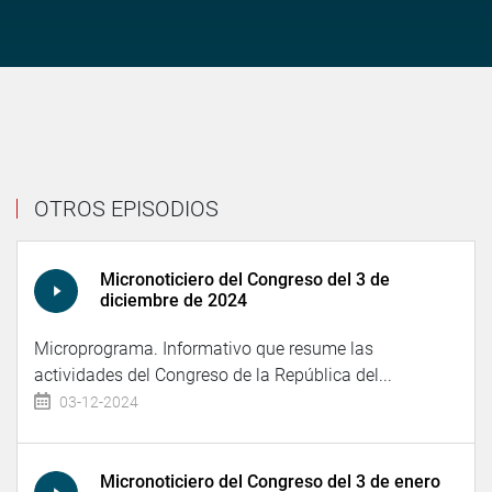
OTROS EPISODIOS
Micronoticiero del Congreso del 3 de
diciembre de 2024
Microprograma. Informativo que resume las
actividades del Congreso de la República del...
03-12-2024
Micronoticiero del Congreso del 3 de enero