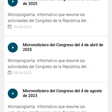
de 2025
Microprograma. Informativo que resume las
actividades del Congreso de la República del...
30-04-2025
Micronoticiero del Congreso del 4 de abril de
2025
Microprograma. Informativo que resume las
actividades del Congreso de la República del...
04-04-2025
Micronoticiero del Congreso del 4 de agosto
de 2023
Microprograma. Informativo que resume las