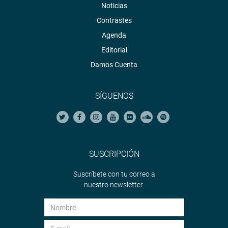
Noticias
Contrastes
Agenda
Editorial
Damos Cuenta
SÍGUENOS
SUSCRIPCIÓN
Suscríbete con tu correo a
nuestro newsletter.