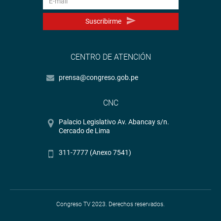
Suscribirme
CENTRO DE ATENCIÓN
prensa@congreso.gob.pe
CNC
Palacio Legislativo Av. Abancay s/n.
Cercado de Lima
311-7777 (Anexo 7541)
Congreso TV 2023. Derechos reservados.