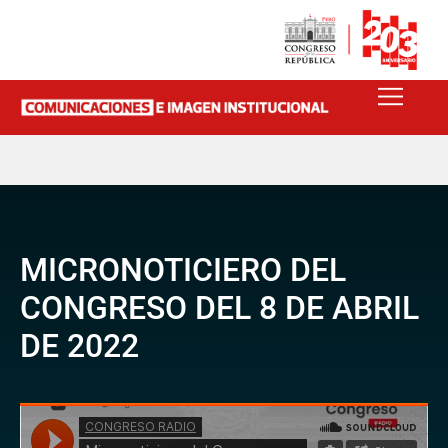
MICRONOTICIERO DEL
CONGRESO DEL 8 DE ABRIL
DE 2022