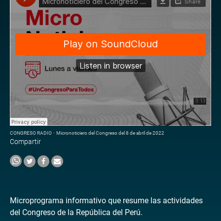
CONGRESO RADIO
·
Micronoticiero del Congreso del 8 de abril de 2022
Compartir
Microprograma informativo que resume las actividades
del Congreso de la República del Perú.