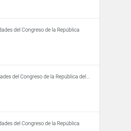
dades del Congreso de la República
des del Congreso de la República del...
dades del Congreso de la República