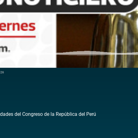
026
dades del Congreso de la República del Perú