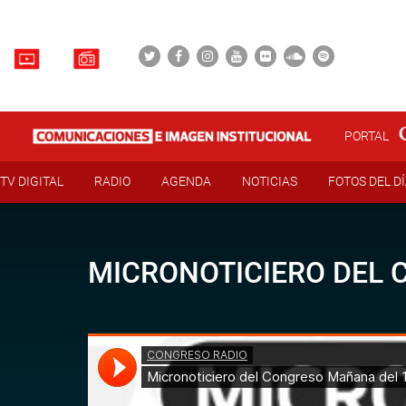
PORTAL
TV DIGITAL
RADIO
AGENDA
NOTICIAS
FOTOS DEL D
MICRONOTICIERO DEL 