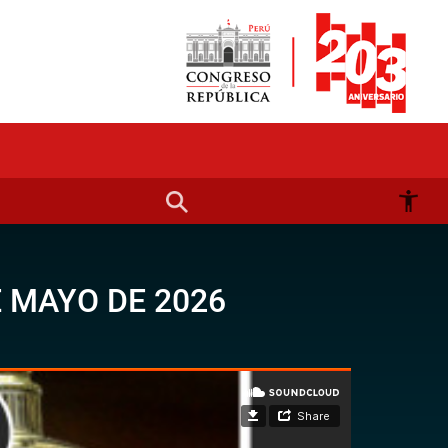
 MAYO DE 2026