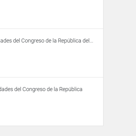
des del Congreso de la República del...
dades del Congreso de la República