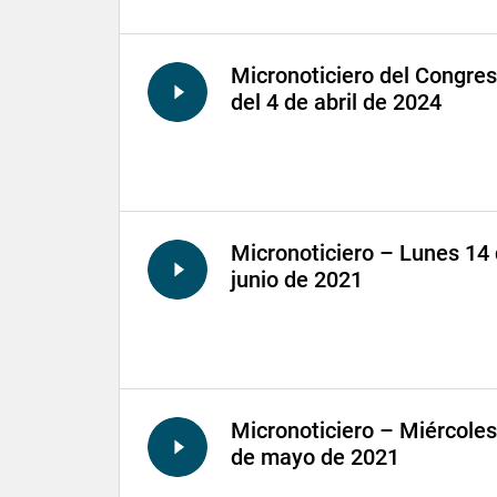
Micronoticiero del Congre
del 4 de abril de 2024
Micronoticiero – Lunes 14
junio de 2021
Micronoticiero – Miércoles
de mayo de 2021