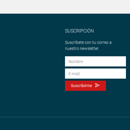
SUSCRIPCIÓN
Suscríbete con tu correo a
nuestro newsletter.
Suscribirme