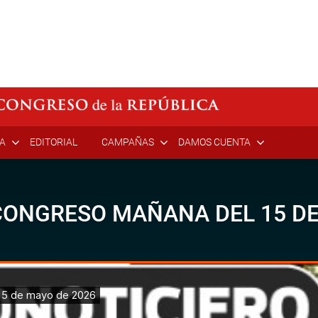
ÍA
EDITORIAL
CAMPAÑAS
DAMOS CUENTA
CONGRESO MAÑANA DEL 15 DE