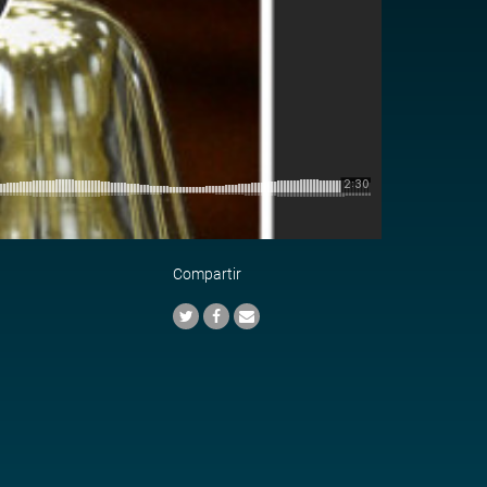
Compartir