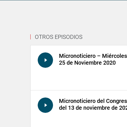
OTROS EPISODIOS
Micronoticiero – Miércoles
25 de Noviembre 2020
Micronoticiero del Congre
del 13 de noviembre de 20