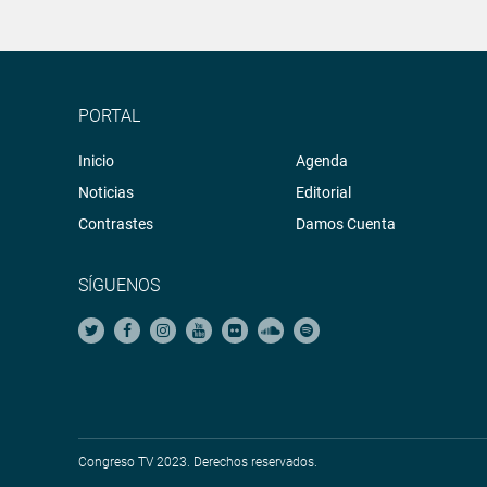
PORTAL
Inicio
Agenda
Noticias
Editorial
Contrastes
Damos Cuenta
SÍGUENOS
Congreso TV 2023. Derechos reservados.