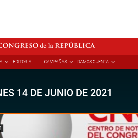
ÍA
EDITORIAL
CAMPAÑAS
DAMOS CUENTA
ES 14 DE JUNIO DE 2021