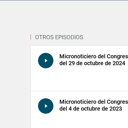
OTROS EPISODIOS
Micronoticiero del Congre
del 29 de octubre de 2024
Micronoticiero del Congre
del 4 de octubre de 2023