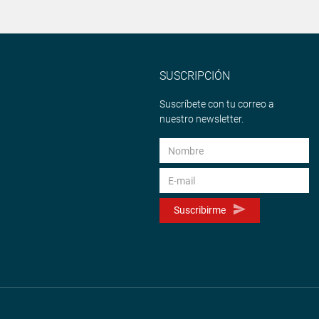
SUSCRIPCIÓN
Suscríbete con tu correo a
nuestro newsletter.
Suscribirme