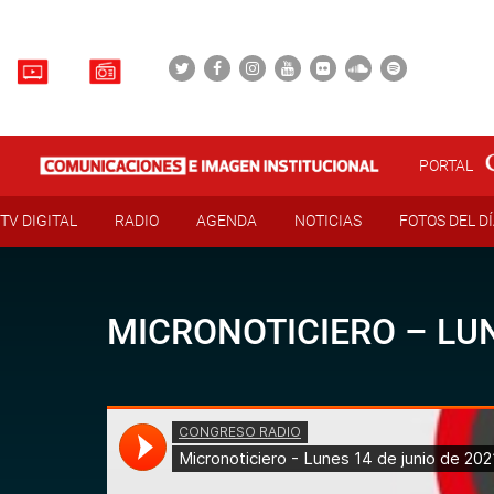
PORTAL
TV DIGITAL
RADIO
AGENDA
NOTICIAS
FOTOS DEL D
MICRONOTICIERO – LUN