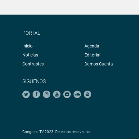
PORTAL
Inicio
Agenda
Noticias
Editorial
Contrastes
Damos Cuenta
SÍGUENOS
Congreso TV 2023. Derechos reservados.