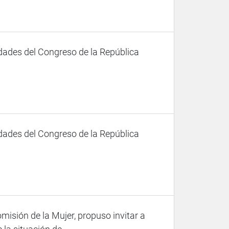
dades del Congreso de la República
dades del Congreso de la República
misión de la Mujer, propuso invitar a