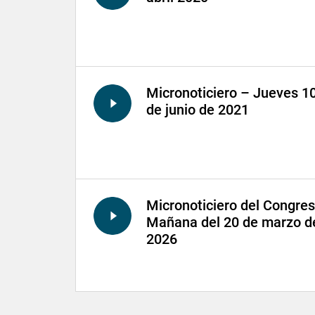
Micronoticiero – Jueves 1
de junio de 2021
Micronoticiero del Congre
Mañana del 20 de marzo d
2026