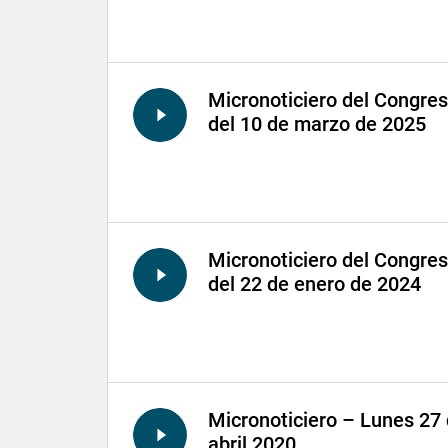
Micronoticiero del Congre
del 10 de marzo de 2025
Micronoticiero del Congre
del 22 de enero de 2024
Micronoticiero – Lunes 27
abril 2020