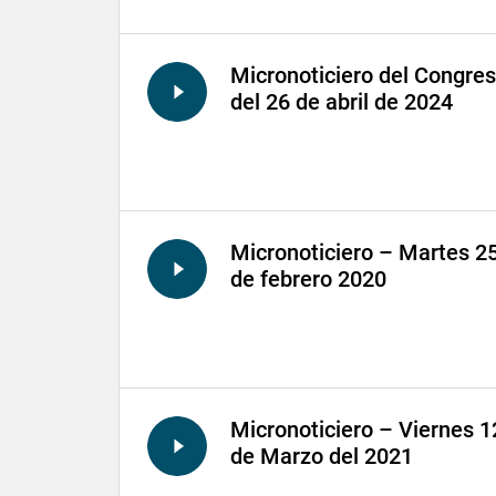
Micronoticiero del Congre
del 26 de abril de 2024
Micronoticiero – Martes 2
de febrero 2020
Micronoticiero – Viernes 1
de Marzo del 2021