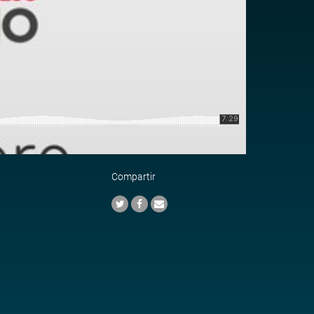
Compartir