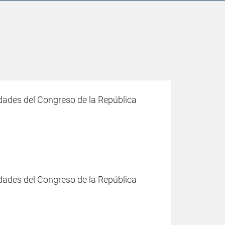
dades del Congreso de la República
dades del Congreso de la República