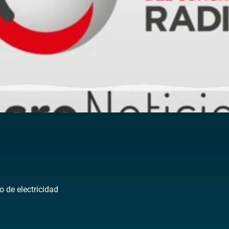
de electricidad