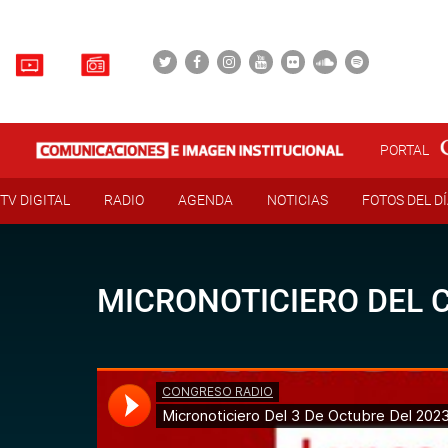
PORTAL
TV DIGITAL
RADIO
AGENDA
NOTICIAS
FOTOS DEL D
MICRONOTICIERO DEL 