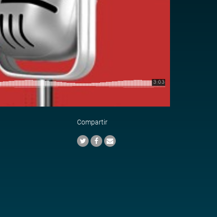
Compartir