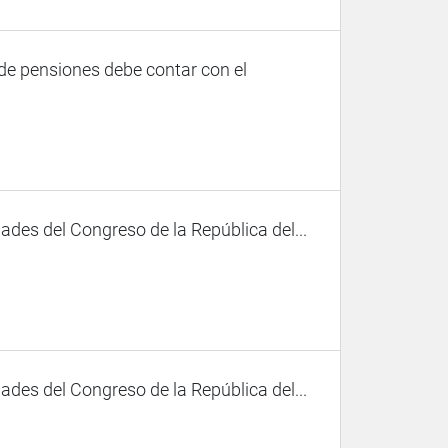
de pensiones debe contar con el
des del Congreso de la República del...
des del Congreso de la República del...