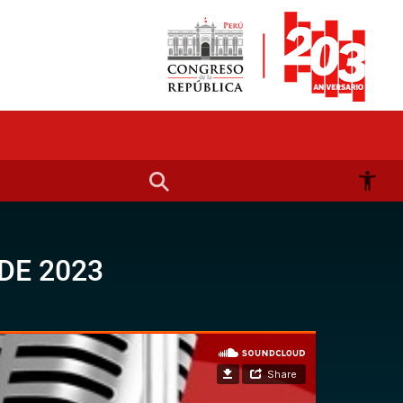
DE 2023