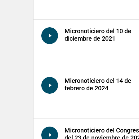
Micronoticiero del 10 de
diciembre de 2021
Micronoticiero del 14 de
febrero de 2024
Micronoticiero del Congre
del 23 de noviembre de 20