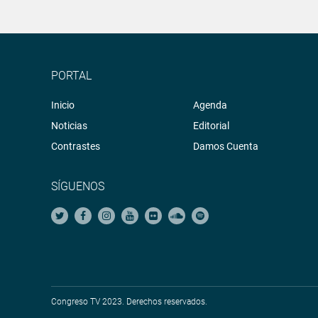
PORTAL
Inicio
Agenda
Noticias
Editorial
Contrastes
Damos Cuenta
SÍGUENOS
Congreso TV 2023. Derechos reservados.