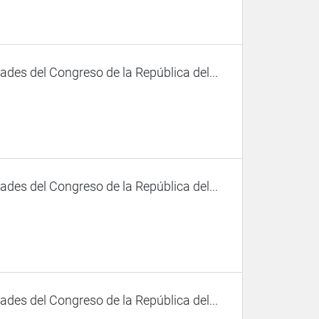
des del Congreso de la República del...
des del Congreso de la República del...
des del Congreso de la República del...