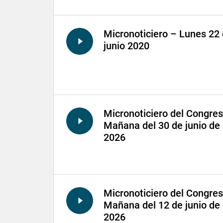
Micronoticiero – Lunes 22
junio 2020
Micronoticiero del Congre
Mañana del 30 de junio de
2026
Micronoticiero del Congre
Mañana del 12 de junio de
2026