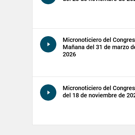
Micronoticiero del Congre
Mañana del 31 de marzo d
2026
Micronoticiero del Congre
del 18 de noviembre de 20