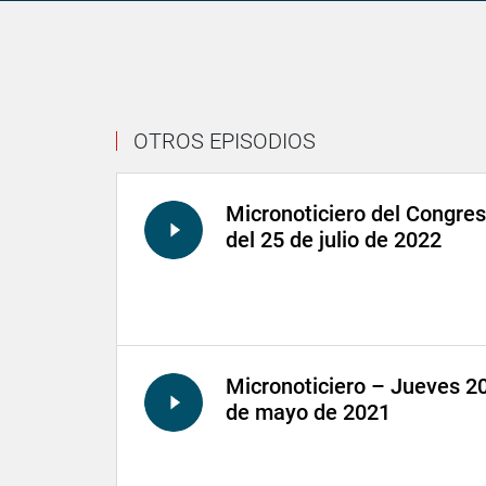
OTROS EPISODIOS
Micronoticiero del Congre
del 25 de julio de 2022
Micronoticiero – Jueves 2
de mayo de 2021