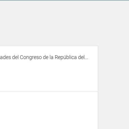
des del Congreso de la República del...