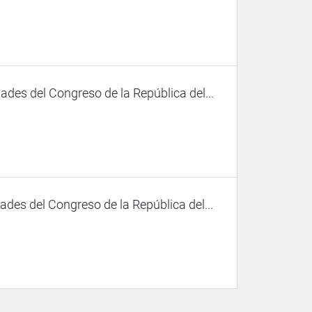
des del Congreso de la República del...
des del Congreso de la República del...