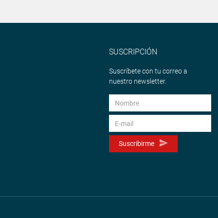
SUSCRIPCIÓN
Suscríbete con tu correo a
nuestro newsletter.
Suscribirme