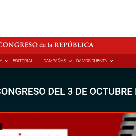
ÍA
EDITORIAL
CAMPAÑAS
DAMOS CUENTA
CONGRESO DEL 3 DE OCTUBRE 