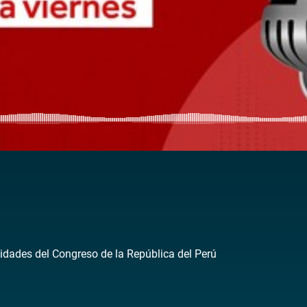
idades del Congreso de la República del Perú