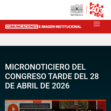
MICRONOTICIERO DEL
CONGRESO TARDE DEL 28
DE ABRIL DE 2026