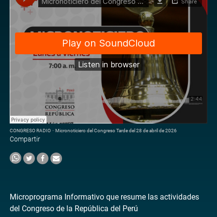
CONGRESO RADIO
·
Micronoticiero del Congreso Tarde del 28 de abril de 2026
Compartir
Microprograma Informativo que resume las actividades
del Congreso de la República del Perú