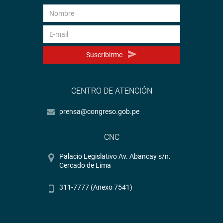
Suscribirme
CENTRO DE ATENCIÓN
prensa@congreso.gob.pe
CNC
Palacio Legislativo Av. Abancay s/n.
Cercado de Lima
311-7777 (Anexo 7541)