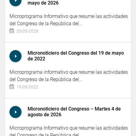
mayo de 2026
Microprograma Informativo que resume las actividades
del Congreso de la República del...
26-05-2026
Micronoticiero del Congreso del 19 de mayo
de 2022
Microprograma informativo que resume las actividades
del Congreso de la República del...
19-05-2022
Micronoticiero del Congreso – Martes 4 de
agosto de 2026
Microprograma Informativo que resume las actividades
del Congreso de la República del...