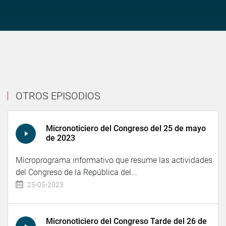
OTROS EPISODIOS
Micronoticiero del Congreso del 25 de mayo
de 2023
Microprograma informativo que resume las actividades
del Congreso de la República del...
25-05-2023
Micronoticiero del Congreso Tarde del 26 de