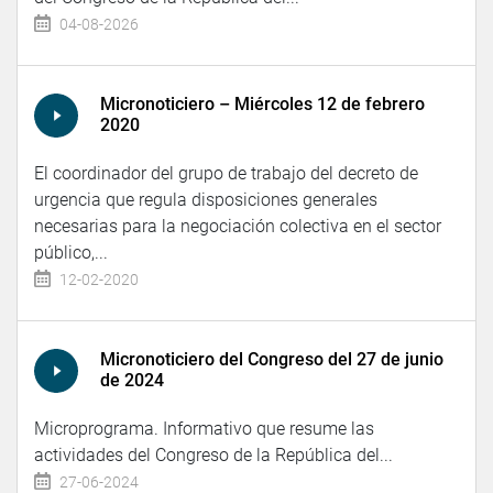
04-08-2026
Micronoticiero – Miércoles 12 de febrero
2020
El coordinador del grupo de trabajo del decreto de
urgencia que regula disposiciones generales
necesarias para la negociación colectiva en el sector
público,...
12-02-2020
Micronoticiero del Congreso del 27 de junio
de 2024
Microprograma. Informativo que resume las
actividades del Congreso de la República del...
27-06-2024