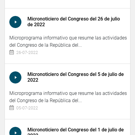
Micronoticiero del Congreso del 26 de julio
de 2022
Microprograma informativo que resume las actividades
del Congreso de la República del...
26-07-2022
Micronoticiero del Congreso del 5 de julio de
2022
Microprograma informativo que resume las actividades
del Congreso de la República del...
05-07-2022
Micronoticiero del Congreso del 1 de julio de