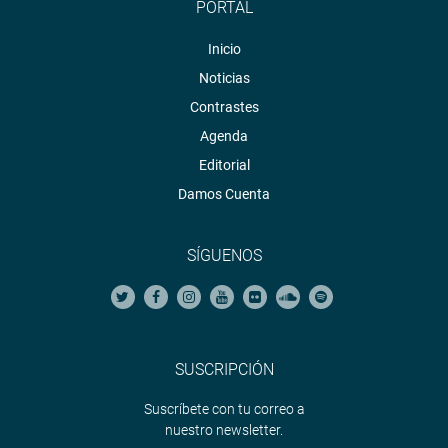
PORTAL
Inicio
Noticias
Contrastes
Agenda
Editorial
Damos Cuenta
SÍGUENOS
SUSCRIPCIÓN
Suscríbete con tu correo a
nuestro newsletter.