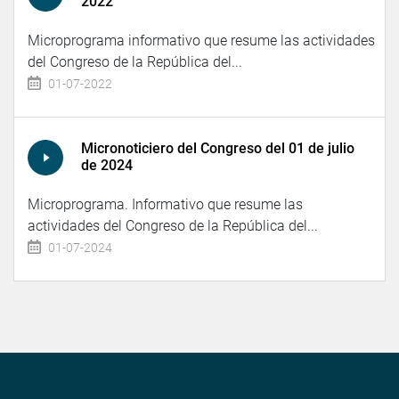
2022
Microprograma informativo que resume las actividades
del Congreso de la República del...
01-07-2022
Micronoticiero del Congreso del 01 de julio
de 2024
Microprograma. Informativo que resume las
actividades del Congreso de la República del...
01-07-2024