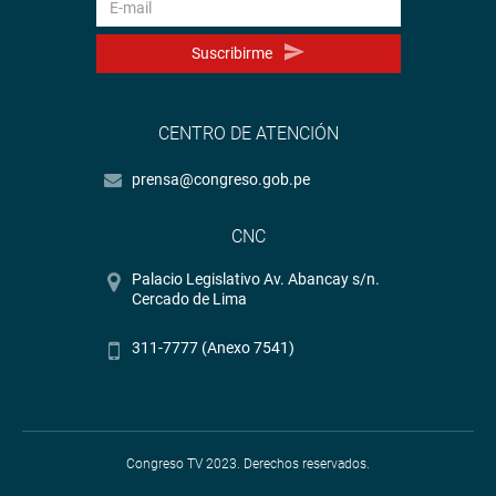
Suscribirme
CENTRO DE ATENCIÓN
prensa@congreso.gob.pe
CNC
Palacio Legislativo Av. Abancay s/n.
Cercado de Lima
311-7777 (Anexo 7541)
Congreso TV 2023. Derechos reservados.