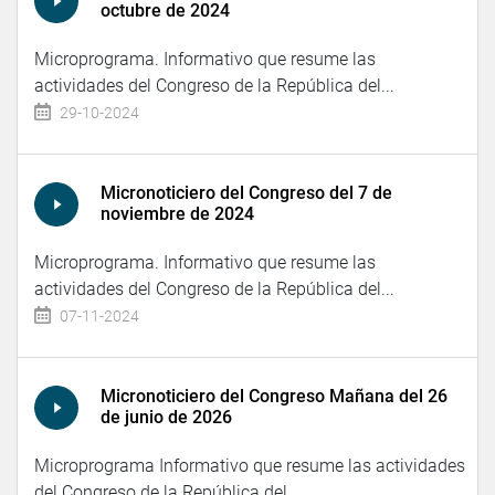
octubre de 2024
Microprograma. Informativo que resume las
actividades del Congreso de la República del...
29-10-2024
Micronoticiero del Congreso del 7 de
noviembre de 2024
Microprograma. Informativo que resume las
actividades del Congreso de la República del...
07-11-2024
Micronoticiero del Congreso Mañana del 26
de junio de 2026
Microprograma Informativo que resume las actividades
del Congreso de la República del...