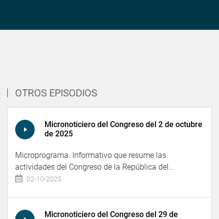
OTROS EPISODIOS
Micronoticiero del Congreso del 2 de octubre
de 2025
Microprograma. Informativo que resume las
actividades del Congreso de la República del...
02-10-2025
Micronoticiero del Congreso del 29 de