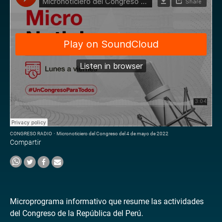
CONGRESO RADIO
·
Micronoticiero del Congreso del 4 de mayo de 2022
Compartir
Microprograma informativo que resume las actividades
del Congreso de la República del Perú.