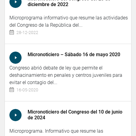
diciembre de 2022
Microprograma informativo que resume las actividades
del Congreso de la República del...
28-12-2022
Micronoticiero – Sábado 16 de mayo 2020
Congreso abrió debate de ley que permite el
deshacinamiento en penales y centros juveniles para
evitar el contagio del...
16-05-2020
Micronoticiero del Congreso del 10 de junio
de 2024
Microprograma. Informativo que resume las