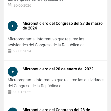
26-06-2026
Micronoticiero del Congreso del 27 de marzo
de 2024
Microprograma. Informativo que resume las
actividades del Congreso de la República del...
27-03-2024
Micronoticiero del 20 de enero del 2022
Microprograma informativo que resume las actividades
del Congreso de la República del...
20-01-2022
Micronoticiero del Congreso del 28 de