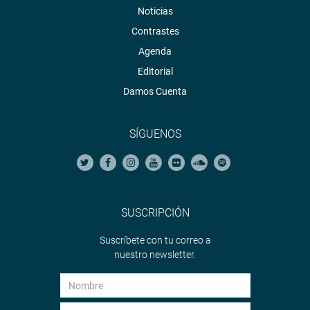
Noticias
Contrastes
Agenda
Editorial
Damos Cuenta
SÍGUENOS
SUSCRIPCIÓN
Suscríbete con tu correo a
nuestro newsletter.