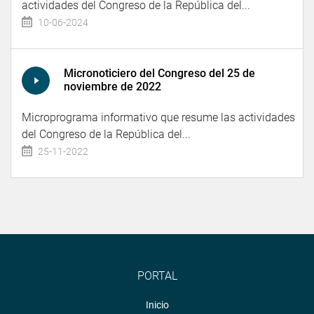
actividades del Congreso de la República del...
10-06-2024
Micronoticiero del Congreso del 25 de
noviembre de 2022
Microprograma informativo que resume las actividades
del Congreso de la República del...
25-11-2022
PORTAL
Inicio