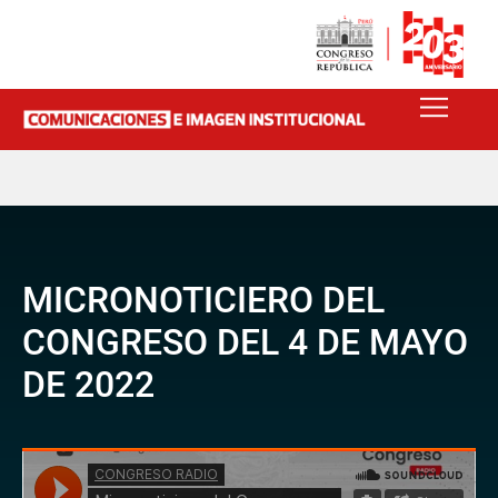
MICRONOTICIERO DEL
CONGRESO DEL 4 DE MAYO
DE 2022