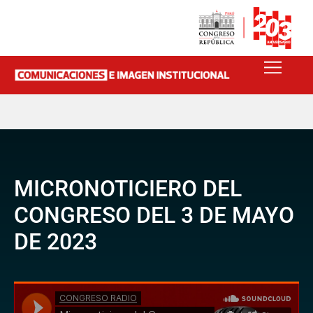
MICRONOTICIERO DEL
CONGRESO DEL 3 DE MAYO
DE 2023