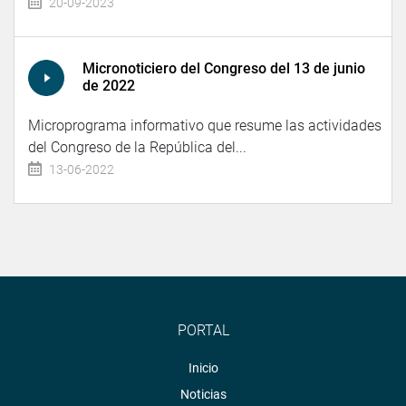
20-09-2023
Micronoticiero del Congreso del 13 de junio
de 2022
Microprograma informativo que resume las actividades
del Congreso de la República del...
13-06-2022
PORTAL
Inicio
Noticias