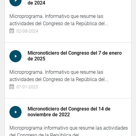
de 2024
Microprograma. Informativo que resume las
actividades del Congreso de la República del...
02-08-2024
Micronoticiero del Congreso del 7 de enero
de 2025
Microprograma. Informativo que resume las
actividades del Congreso de la República del...
07-01-2025
Micronoticiero del Congreso del 14 de
noviembre de 2022
Microprograma informativo que resume las actividades
del Congreso de la República del...