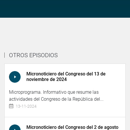
OTROS EPISODIOS
Micronoticiero del Congreso del 13 de
noviembre de 2024
Microprograma. Informativo que resume las
actividades del Congreso de la República del...
13-11-2024
Micronoticiero del Congreso del 2 de agosto