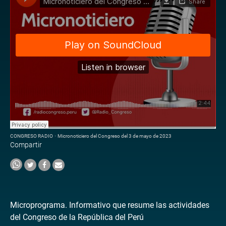
CONGRESO RADIO
·
Micronoticiero del Congreso del 3 de mayo de 2023
Compartir
Microprograma. Informativo que resume las actividades
del Congreso de la República del Perú