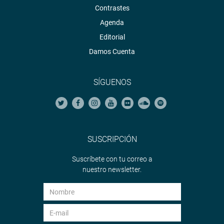
Contrastes
Agenda
Editorial
Damos Cuenta
SÍGUENOS
SUSCRIPCIÓN
Suscríbete con tu correo a
nuestro newsletter.