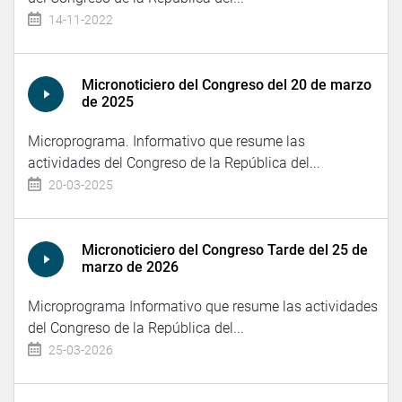
14-11-2022
Micronoticiero del Congreso del 20 de marzo
de 2025
Microprograma. Informativo que resume las
actividades del Congreso de la República del...
20-03-2025
Micronoticiero del Congreso Tarde del 25 de
marzo de 2026
Microprograma Informativo que resume las actividades
del Congreso de la República del...
25-03-2026