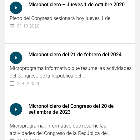
Micronoticiero – Jueves 1 de octubre 2020
Pleno del Congreso sesionará hoy jueves 1 de...
01-10-2020
Micronoticiero del 21 de febrero del 2024
Microprograma informativo que resume las actividades
del Congreso de la República del...
21-02-2024
Micronoticiero del Congreso del 20 de
setiembre de 2023
Microprograma. Informativo que resume las
actividades del Congreso de la República del...