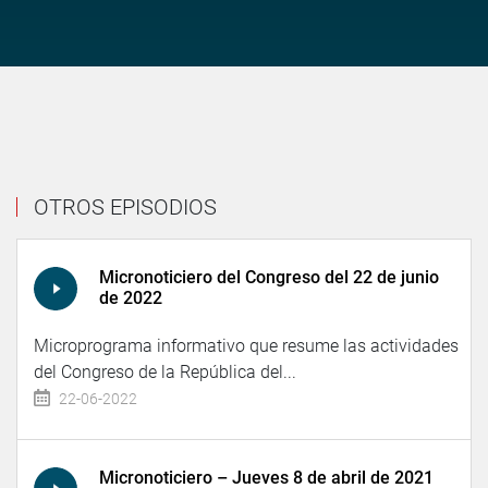
OTROS EPISODIOS
Micronoticiero del Congreso del 22 de junio
de 2022
Microprograma informativo que resume las actividades
del Congreso de la República del...
22-06-2022
Micronoticiero – Jueves 8 de abril de 2021