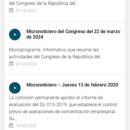
del Congreso de la República del...
07-12-2021
Micronoticiero del Congreso del 22 de marzo
de 2024
Microprograma. Informativo que resume las
actividades del Congreso de la República del...
22-03-2024
Micronoticiero – Jueves 13 de febrero 2020
La comisión permanente aprobó el informe de
evaluación del DU 013-2019, que establece el control
previo de operaciones de concentración empresarial.
Su...
13-02-2020