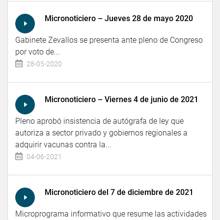
Micronoticiero – Jueves 28 de mayo 2020
Gabinete Zevallos se presenta ante pleno de Congreso
por voto de...
28-05-2020
Micronoticiero – Viernes 4 de junio de 2021
Pleno aprobó insistencia de autógrafa de ley que
autoriza a sector privado y gobiernos regionales a
adquirir vacunas contra la...
04-06-2021
Micronoticiero del 7 de diciembre de 2021
Microprograma informativo que resume las actividades