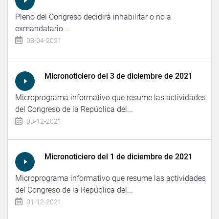
Pleno del Congreso decidirá inhabilitar o no a
exmandatario...
08-04-2021
Micronoticiero del 3 de diciembre de 2021
Microprograma informativo que resume las actividades
del Congreso de la República del...
03-12-2021
Micronoticiero del 1 de diciembre de 2021
Microprograma informativo que resume las actividades
del Congreso de la República del...
01-12-2021