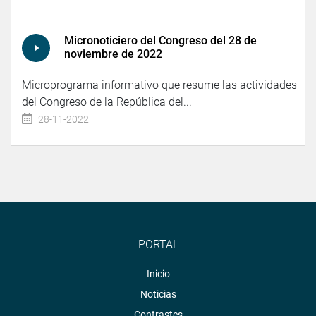
Micronoticiero del Congreso del 28 de
noviembre de 2022
Microprograma informativo que resume las actividades
del Congreso de la República del...
28-11-2022
PORTAL
Inicio
Noticias
Contrastes