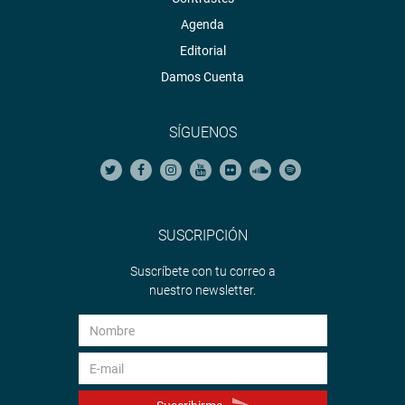
Agenda
Editorial
Damos Cuenta
SÍGUENOS
SUSCRIPCIÓN
Suscríbete con tu correo a
nuestro newsletter.