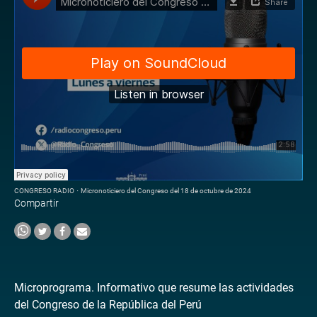
CONGRESO RADIO
·
Micronoticiero del Congreso del 18 de octubre de 2024
Compartir
Microprograma. Informativo que resume las actividades
del Congreso de la República del Perú