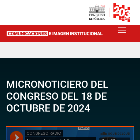
MICRONOTICIERO DEL
CONGRESO DEL 18 DE
OCTUBRE DE 2024