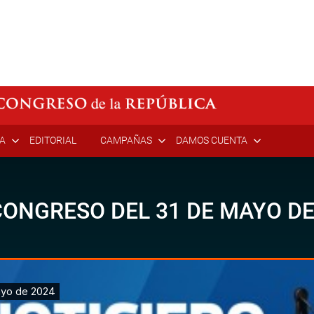
ÍA
EDITORIAL
CAMPAÑAS
DAMOS CUENTA
CONGRESO DEL 31 DE MAYO DE