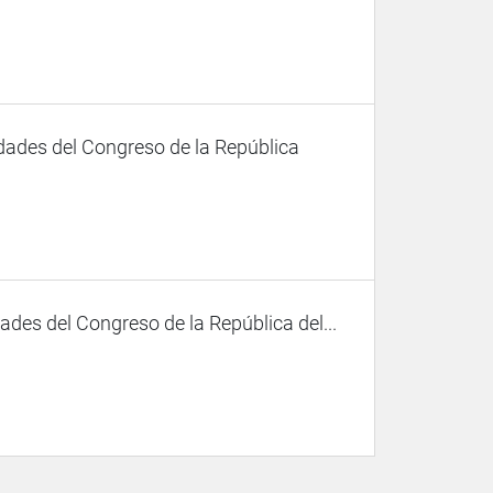
dades del Congreso de la República
des del Congreso de la República del...