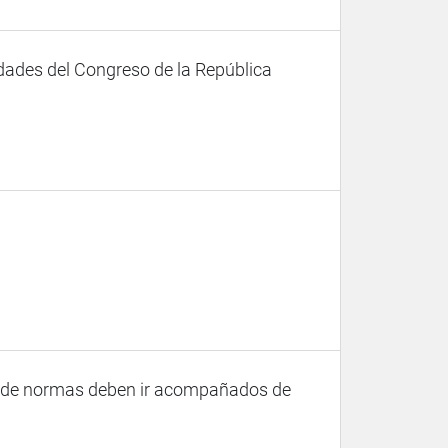
dades del Congreso de la República
ón de normas deben ir acompañados de