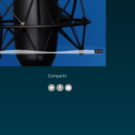
Compartir