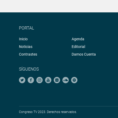
PORTAL
Inicio
Agenda
Noticias
Editorial
Contrastes
Damos Cuenta
SÍGUENOS
Congreso TV 2023. Derechos reservados.