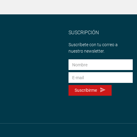
SUSCRIPCIÓN
Suscríbete con tu correo a
nuestro newsletter.
Suscribirme