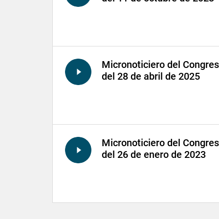
Micronoticiero del Congre
del 28 de abril de 2025
Micronoticiero del Congre
del 26 de enero de 2023