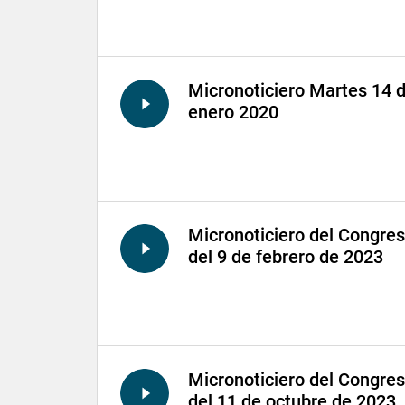
Micronoticiero Martes 14 
enero 2020
Micronoticiero del Congre
del 9 de febrero de 2023
Micronoticiero del Congre
del 11 de octubre de 2023