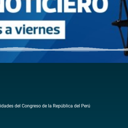
idades del Congreso de la República del Perú