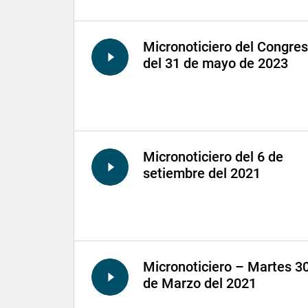
Micronoticiero del Congre
del 31 de mayo de 2023
Micronoticiero del 6 de
setiembre del 2021
Micronoticiero – Martes 3
de Marzo del 2021