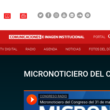
PORTAL
TV DIGITAL
RADIO
AGENDA
NOTICIAS
FOTOS DEL D
MICRONOTICIERO DEL 