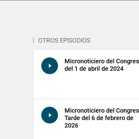
OTROS EPISODIOS
Micronoticiero del Congre
del 1 de abril de 2024
Micronoticiero del Congre
Tarde del 6 de febrero de
2026