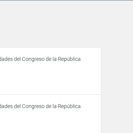
dades del Congreso de la República
dades del Congreso de la República