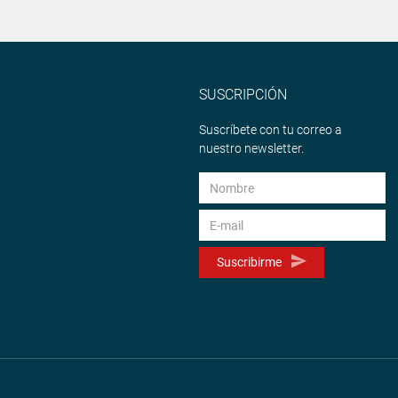
SUSCRIPCIÓN
Suscríbete con tu correo a
nuestro newsletter.
Suscribirme