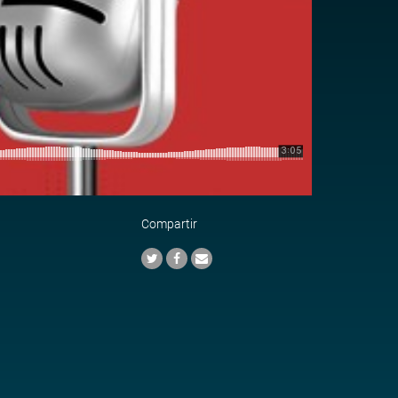
Compartir