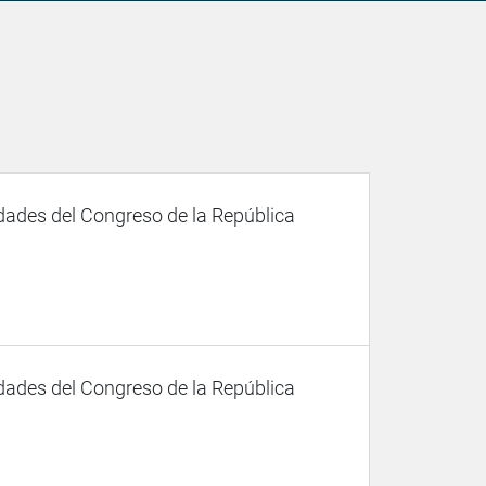
dades del Congreso de la República
dades del Congreso de la República