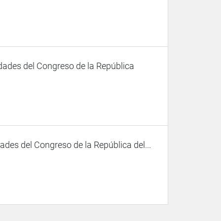
dades del Congreso de la República
des del Congreso de la República del...