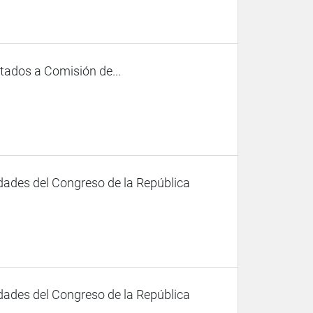
citados a Comisión de...
dades del Congreso de la República
dades del Congreso de la República