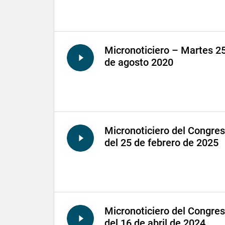
Micronoticiero – Martes 2
de agosto 2020
Micronoticiero del Congre
del 25 de febrero de 2025
Micronoticiero del Congre
del 16 de abril de 2024