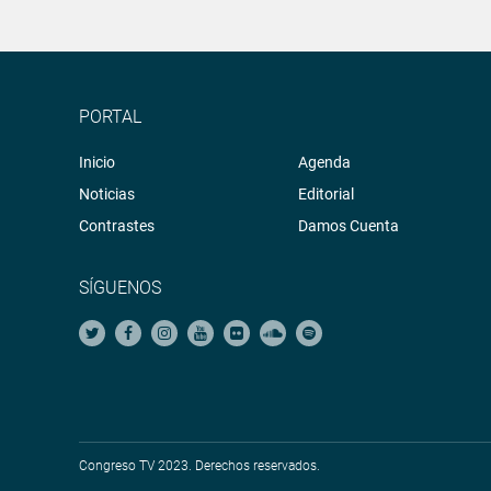
PORTAL
Inicio
Agenda
Noticias
Editorial
Contrastes
Damos Cuenta
SÍGUENOS
Congreso TV 2023. Derechos reservados.