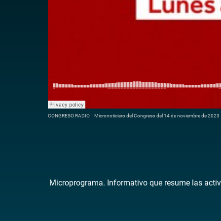
CONGRESO RADIO
·
Micronoticiero del Congreso del 14 de noviembre de 2023
Microprograma. Informativo que resume las activ