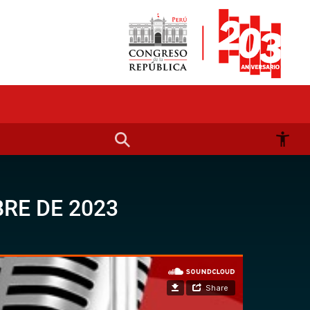
RE DE 2023