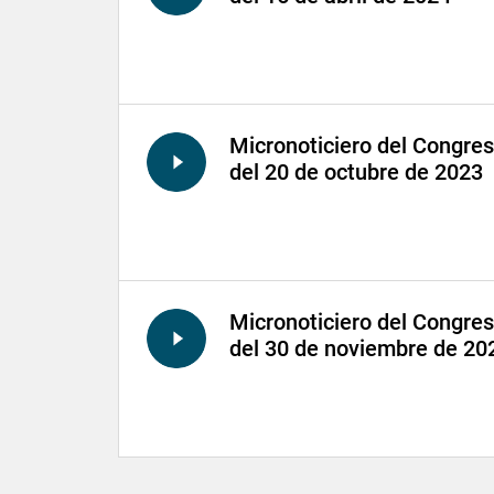
Micronoticiero del Congre
del 20 de octubre de 2023
Micronoticiero del Congre
del 30 de noviembre de 20