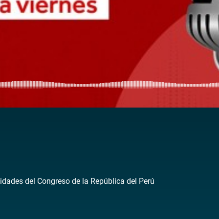
idades del Congreso de la República del Perú