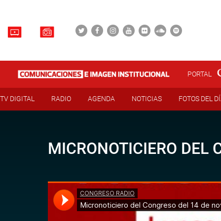
PORTAL
TV DIGITAL
RADIO
AGENDA
NOTICIAS
FOTOS DEL D
MICRONOTICIERO DEL 