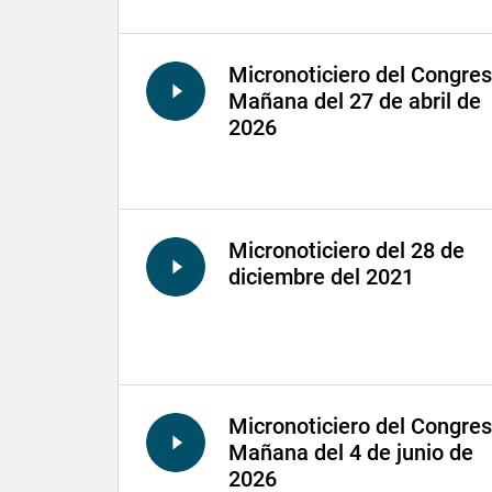
Micronoticiero del Congre
Mañana del 27 de abril de
2026
Micronoticiero del 28 de
diciembre del 2021
Micronoticiero del Congre
Mañana del 4 de junio de
2026