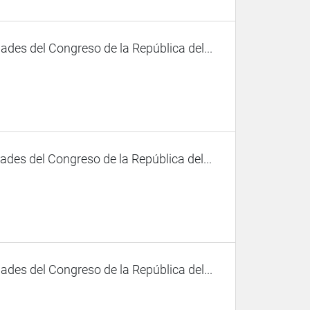
des del Congreso de la República del...
des del Congreso de la República del...
des del Congreso de la República del...