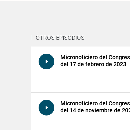
OTROS EPISODIOS
Micronoticiero del Congre
del 17 de febrero de 2023
Micronoticiero del Congre
del 14 de noviembre de 20