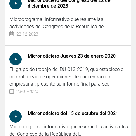
Micronoticiero del Congreso del 22 de
diciembre de 2023
Microprograma. Informativo que resume las
actividades del Congreso de la República del...
22-12-2023
Micronoticiero Jueves 23 de enero 2020
El grupo de trabajo del DU 013-2019, que establece el
control previo de operaciones de concentración
empresarial, presentó su informe final para ser...
23-01-2020
Micronoticiero del 15 de octubre del 2021
Microprograma informativo que resume las actividades
del Congreso de la República del...