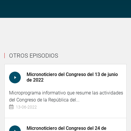
OTROS EPISODIOS
Micronoticiero del Congreso del 13 de junio
de 2022
Microprograma informativo que resume las actividades
del Congreso de la República del...
13-06-2022
Micronoticiero del Congreso del 24 de