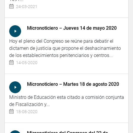
24-03-2021
Micronoticiero – Jueves 14 de mayo 2020
Hoy el pleno del Congreso se reúne para debatir el
dictamen de justicia que propone el deshacinamiento
de los establecimientos penitenciarios y centros...
14-05-2020
Micronoticiero – Martes 18 de agosto 2020
Ministro de Educación esta citado a comisión conjunta
de Fiscalización y...
18-08-2020