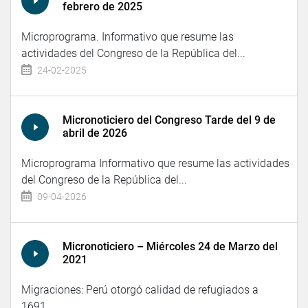
febrero de 2025
Microprograma. Informativo que resume las
actividades del Congreso de la República del...
24-02-2025
Micronoticiero del Congreso Tarde del 9 de
abril de 2026
Microprograma Informativo que resume las actividades
del Congreso de la República del...
09-04-2026
Micronoticiero – Miércoles 24 de Marzo del
2021
Migraciones: Perú otorgó calidad de refugiados a
1691...