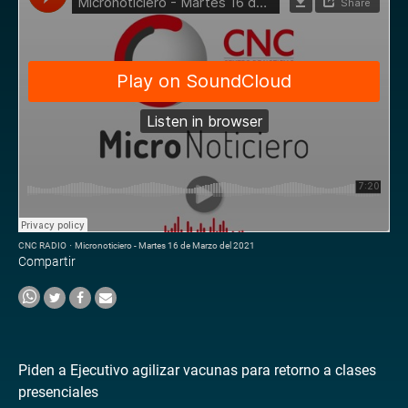
CNC RADIO
·
Micronoticiero - Martes 16 de Marzo del 2021
Compartir
Piden a Ejecutivo agilizar vacunas para retorno a clases
presenciales