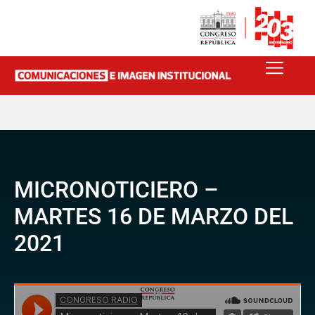
MICRONOTICIERO –
MARTES 16 DE MARZO DEL
2021