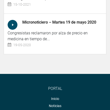
15-10-2021
Micronoticiero – Martes 19 de mayo 2020
Congresistas reclamaron por alza de precio en
medicina en tiempo de...
19-05-2020
PORTAL
Inicio
Noticias