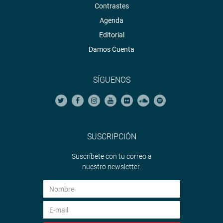
Contrastes
Agenda
Editorial
Damos Cuenta
SÍGUENOS
SUSCRIPCIÓN
Suscríbete con tu correo a
nuestro newsletter.