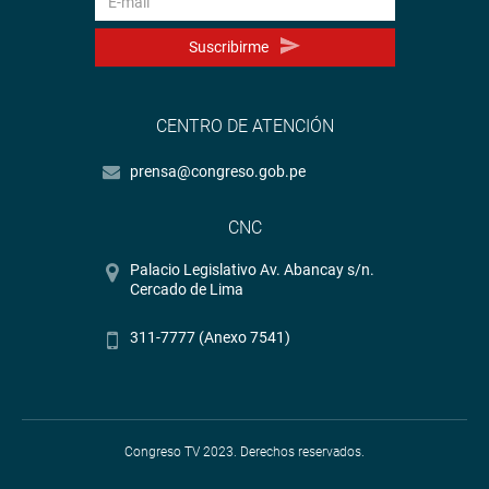
Suscribirme
CENTRO DE ATENCIÓN
prensa@congreso.gob.pe
CNC
Palacio Legislativo Av. Abancay s/n.
Cercado de Lima
311-7777 (Anexo 7541)
Congreso TV 2023. Derechos reservados.