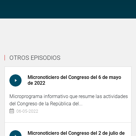
OTROS EPISODIOS
Micronoticiero del Congreso del 6 de mayo
de 2022
Microprograma informativo que resume las actividades
del Congreso de la República del...
06-05-2022
Micronoticiero del Congreso del 2 de julio de