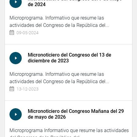
de 2024
Microprograma. Informativo que resume las
actividades del Congreso de la República del...
09-05-2024
Micronoticiero del Congreso del 13 de
diciembre de 2023
Microprograma. Informativo que resume las
actividades del Congreso de la República del...
13-12-2023
Micronoticiero del Congreso Mañana del 29
de mayo de 2026
Microprograma Informativo que resume las actividades