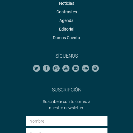
Noticias
Contrastes
Agenda
Editorial
Damos Cuenta
SÍGUENOS
SUSCRIPCIÓN
Suscríbete con tu correo a
nuestro newsletter.