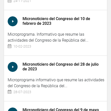
24-11-2021
Micronoticiero del Congreso del 10 de
febrero de 2023
Microprograma. Informativo que resume las
actividades del Congreso de la República del...
10-02-2023
Micronoticiero del Congreso del 28 de julio
de 2023
Microprograma informativo que resume las actividades
del Congreso de la República del...
28-07-2023
Micronoticiero del Congreso del 9 de mayo