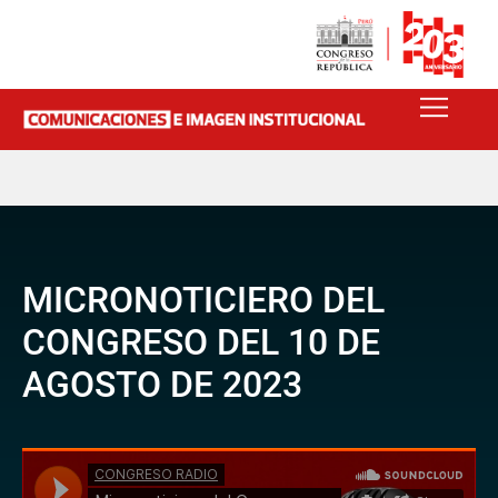
MICRONOTICIERO DEL
CONGRESO DEL 10 DE
AGOSTO DE 2023