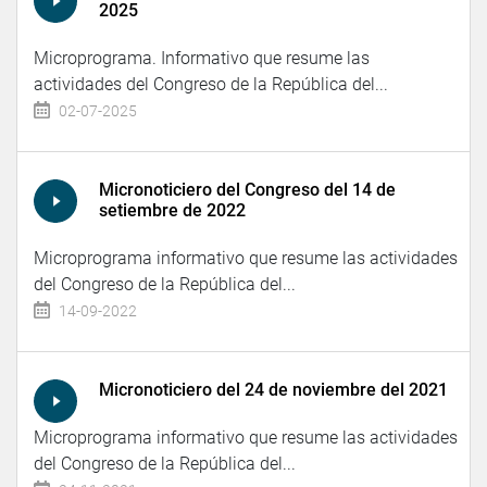
2025
Microprograma. Informativo que resume las
actividades del Congreso de la República del...
02-07-2025
Micronoticiero del Congreso del 14 de
setiembre de 2022
Microprograma informativo que resume las actividades
del Congreso de la República del...
14-09-2022
Micronoticiero del 24 de noviembre del 2021
Microprograma informativo que resume las actividades
del Congreso de la República del...