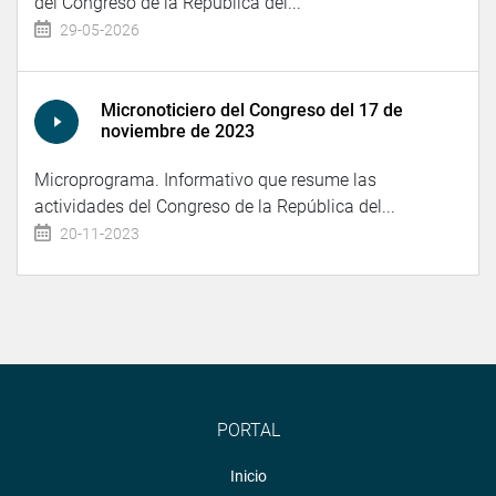
del Congreso de la República del...
29-05-2026
Micronoticiero del Congreso del 17 de
noviembre de 2023
Microprograma. Informativo que resume las
actividades del Congreso de la República del...
20-11-2023
PORTAL
Inicio