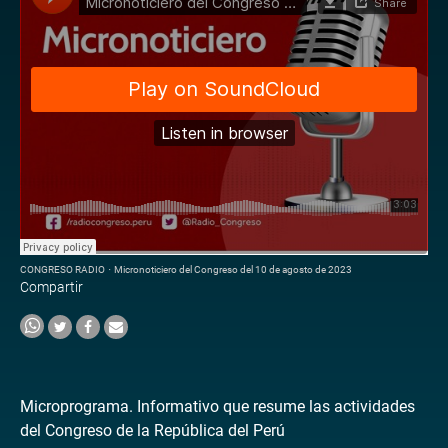
CONGRESO RADIO
·
Micronoticiero del Congreso del 10 de agosto de 2023
Compartir
Microprograma. Informativo que resume las actividades
del Congreso de la República del Perú