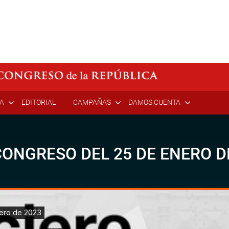
ÍA
EDITORIAL
CAMPAÑAS
DAMOS CUENTA
ONGRESO DEL 25 DE ENERO D