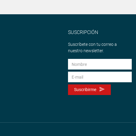
SUSCRIPCIÓN
Suscríbete con tu correo a
nuestro newsletter.
Suscribirme