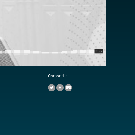
Compartir