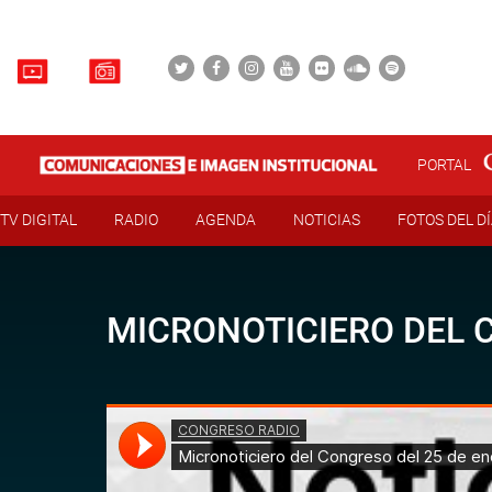
PORTAL
TV DIGITAL
RADIO
AGENDA
NOTICIAS
FOTOS DEL D
MICRONOTICIERO DEL C