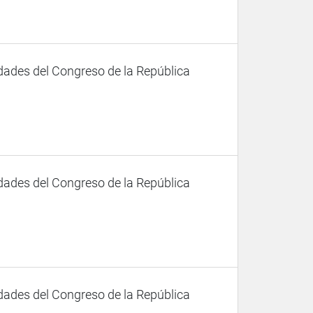
dades del Congreso de la República
dades del Congreso de la República
dades del Congreso de la República