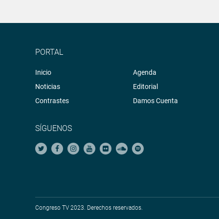
PORTAL
Inicio
Agenda
Noticias
Editorial
Contrastes
Damos Cuenta
SÍGUENOS
Congreso TV 2023. Derechos reservados.