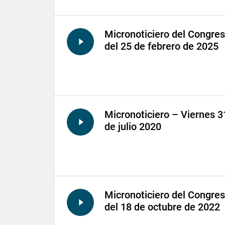
Micronoticiero del Congre
del 25 de febrero de 2025
Micronoticiero – Viernes 3
de julio 2020
Micronoticiero del Congre
del 18 de octubre de 2022