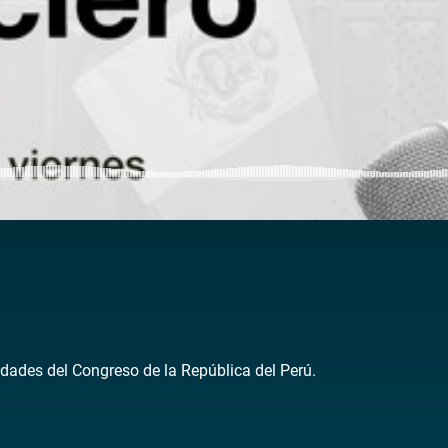
dades del Congreso de la República del Perú.