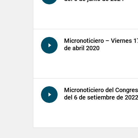
Micronoticiero – Viernes 1
de abril 2020
Micronoticiero del Congre
del 6 de setiembre de 202