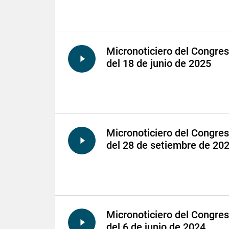
Micronoticiero del Congre
del 18 de junio de 2025
Micronoticiero del Congre
del 28 de setiembre de 20
Micronoticiero del Congre
del 6 de junio de 2024