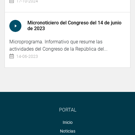
17-10-2024
Micronoticiero del Congreso del 14 de junio
de 2023
Microprograma. Informativo que resume las
actividades del Congreso de la República del...
14-06-2023
PORTAL
Inicio
Noticias