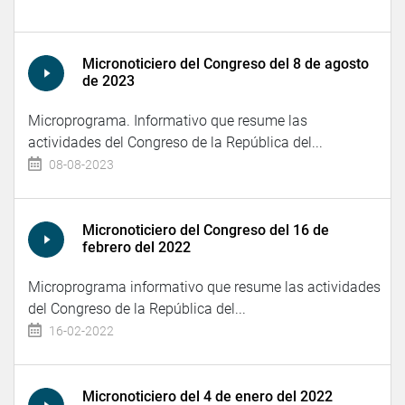
Micronoticiero del Congreso del 8 de agosto
de 2023
Microprograma. Informativo que resume las
actividades del Congreso de la República del...
08-08-2023
Micronoticiero del Congreso del 16 de
febrero del 2022
Microprograma informativo que resume las actividades
del Congreso de la República del...
16-02-2022
Micronoticiero del 4 de enero del 2022