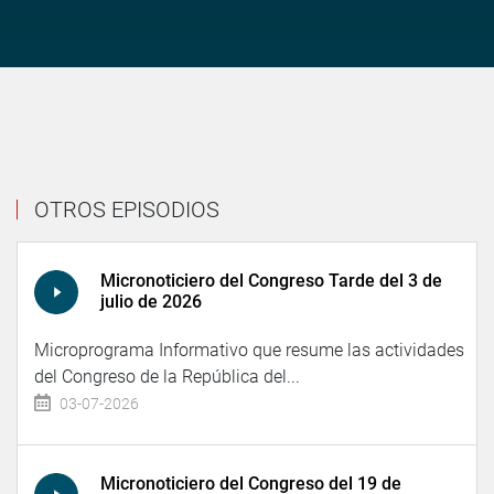
OTROS EPISODIOS
Micronoticiero del Congreso Tarde del 3 de
julio de 2026
Microprograma Informativo que resume las actividades
del Congreso de la República del...
03-07-2026
Micronoticiero del Congreso del 19 de