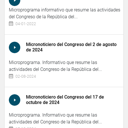
Microprograma informativo que resume las actividades
del Congreso de la República del...
04-01-2022
Micronoticiero del Congreso del 2 de agosto
de 2024
Microprograma. Informativo que resume las
actividades del Congreso de la República del...
02-08-2024
Micronoticiero del Congreso del 17 de
octubre de 2024
Microprograma. Informativo que resume las
actividades del Congreso de la República del...