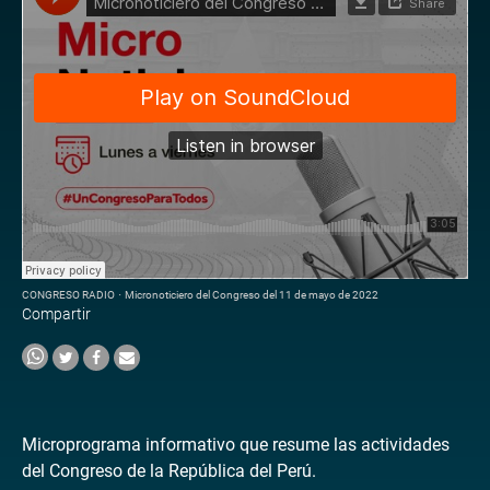
CONGRESO RADIO
·
Micronoticiero del Congreso del 11 de mayo de 2022
Compartir
Microprograma informativo que resume las actividades
del Congreso de la República del Perú.