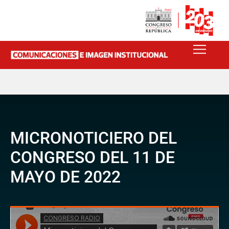
MICRONOTICIERO DEL
CONGRESO DEL 11 DE
MAYO DE 2022