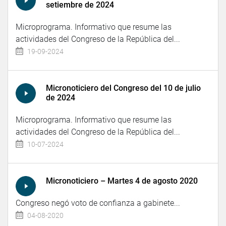
setiembre de 2024
Microprograma. Informativo que resume las
actividades del Congreso de la República del...
19-09-2024
Micronoticiero del Congreso del 10 de julio
de 2024
Microprograma. Informativo que resume las
actividades del Congreso de la República del...
10-07-2024
Micronoticiero – Martes 4 de agosto 2020
Congreso negó voto de confianza a gabinete...
04-08-2020