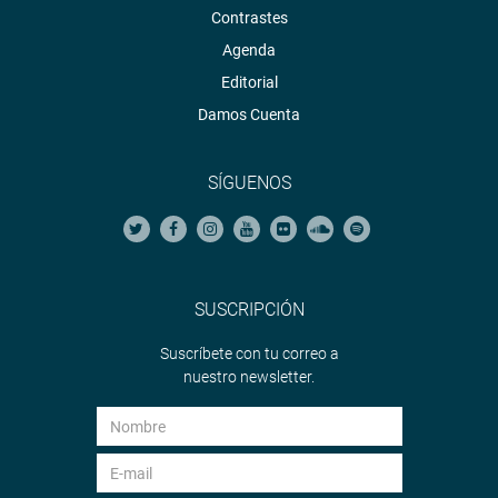
Contrastes
Agenda
Editorial
Damos Cuenta
SÍGUENOS
SUSCRIPCIÓN
Suscríbete con tu correo a
nuestro newsletter.