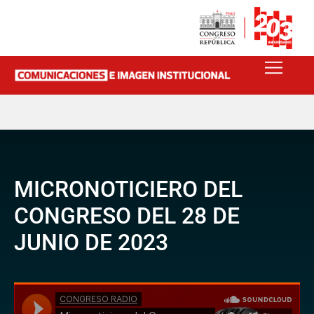
MICRONOTICIERO DEL
CONGRESO DEL 28 DE
JUNIO DE 2023