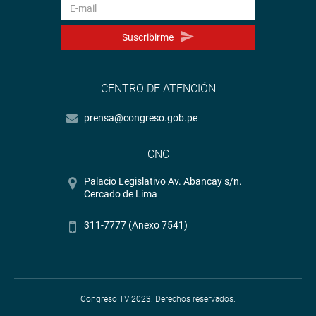
Suscribirme
CENTRO DE ATENCIÓN
prensa@congreso.gob.pe
CNC
Palacio Legislativo Av. Abancay s/n.
Cercado de Lima
311-7777 (Anexo 7541)
Congreso TV 2023. Derechos reservados.