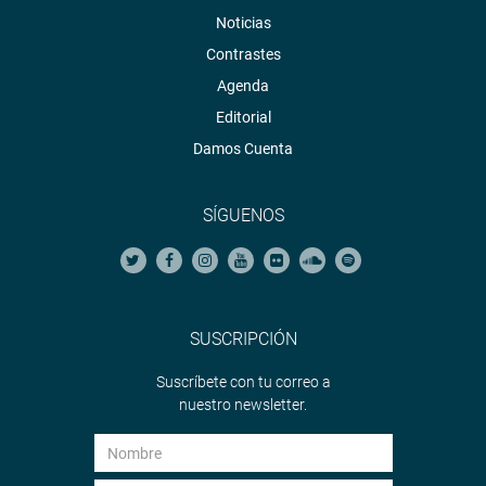
Noticias
Contrastes
Agenda
Editorial
Damos Cuenta
SÍGUENOS
SUSCRIPCIÓN
Suscríbete con tu correo a
nuestro newsletter.