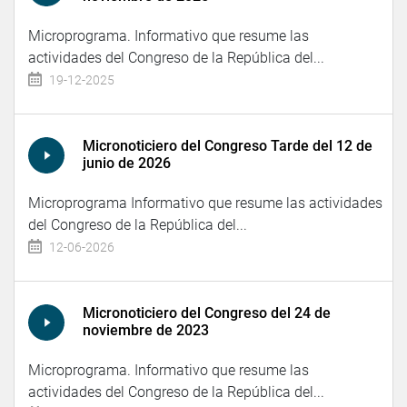
Microprograma. Informativo que resume las
actividades del Congreso de la República del...
19-12-2025
Micronoticiero del Congreso Tarde del 12 de
junio de 2026
Microprograma Informativo que resume las actividades
del Congreso de la República del...
12-06-2026
Micronoticiero del Congreso del 24 de
noviembre de 2023
Microprograma. Informativo que resume las
actividades del Congreso de la República del...