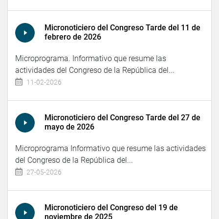
Micronoticiero del Congreso Tarde del 11 de
febrero de 2026
Microprograma. Informativo que resume las
actividades del Congreso de la República del...
11-02-2026
Micronoticiero del Congreso Tarde del 27 de
mayo de 2026
Microprograma Informativo que resume las actividades
del Congreso de la República del...
27-05-2026
Micronoticiero del Congreso del 19 de
noviembre de 2025