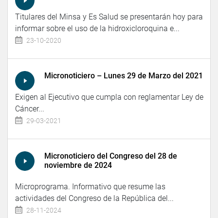
Titulares del Minsa y Es Salud se presentarán hoy para
informar sobre el uso de la hidroxicloroquina e...
23-10-2020
Micronoticiero – Lunes 29 de Marzo del 2021
Exigen al Ejecutivo que cumpla con reglamentar Ley de
Cáncer...
29-03-2021
Micronoticiero del Congreso del 28 de
noviembre de 2024
Microprograma. Informativo que resume las
actividades del Congreso de la República del...
28-11-2024