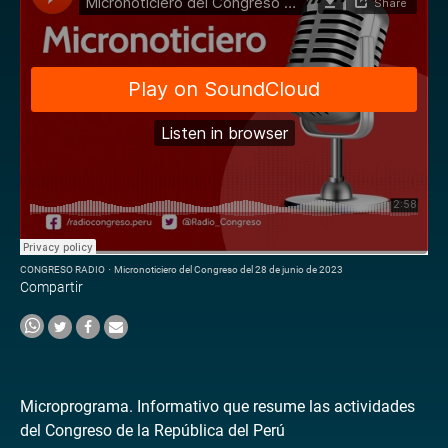
CONGRESO RADIO
·
Micronoticiero del Congreso del 28 de junio de 2023
Compartir
Microprograma. Informativo que resume las actividades
del Congreso de la República del Perú