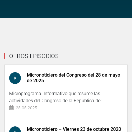
OTROS EPISODIOS
Micronoticiero del Congreso del 28 de mayo
de 2025
Microprograma. Informativo que resume las
actividades del Congreso de la República del...
28-05-2025
Micronoticiero – Viernes 23 de octubre 2020