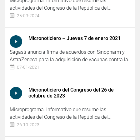
Microprograma. Informativo que resume las
actividades del Congreso de la República del...
25-09-2024
Micronoticiero – Jueves 7 de enero 2021
Sagasti anuncia firma de acuerdos con Sinopharm y
AstraZeneca para la adquisición de vacunas contra la...
07-01-2021
Micronoticiero del Congreso del 26 de
octubre de 2023
Microprograma. Informativo que resume las
actividades del Congreso de la República del...
26-10-2023