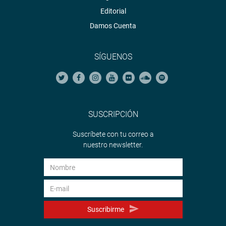
Editorial
Damos Cuenta
SÍGUENOS
SUSCRIPCIÓN
Suscríbete con tu correo a
nuestro newsletter.
Suscribirme