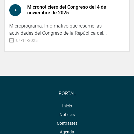
Micronoticiero del Congreso del 4 de
noviembre de 2025
Microprograma. Informativo que resume las
actividades del Congreso de la República del...
04-11-2025
PORTAL
Inicio
Noticias
Contrastes
Agenda