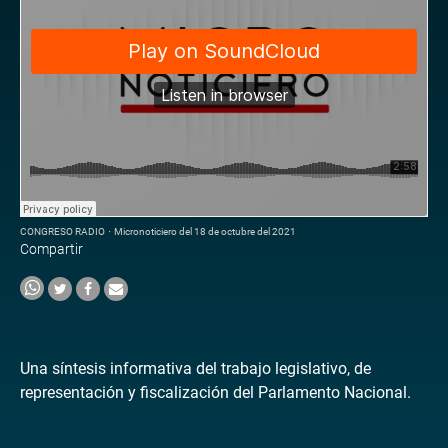
CONGRESO RADIO
·
Micronoticiero del 18 de octubre del 2021
Compartir
Una síntesis informativa del trabajo legislativo, de
representación y fiscalización del Parlamento Nacional.