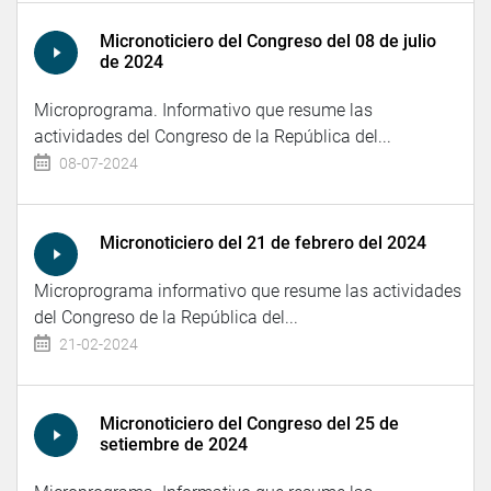
Micronoticiero del Congreso del 08 de julio
de 2024
Microprograma. Informativo que resume las
actividades del Congreso de la República del...
08-07-2024
Micronoticiero del 21 de febrero del 2024
Microprograma informativo que resume las actividades
del Congreso de la República del...
21-02-2024
Micronoticiero del Congreso del 25 de
setiembre de 2024