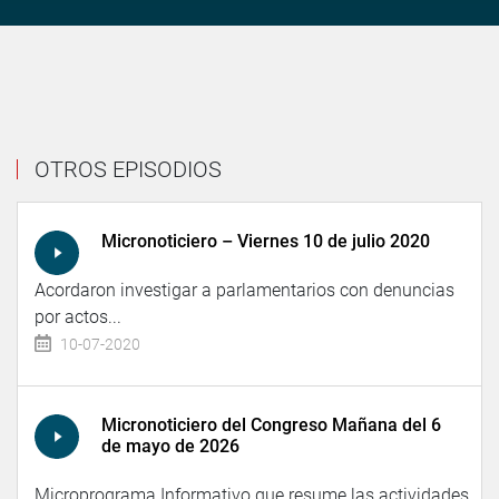
OTROS EPISODIOS
Micronoticiero – Viernes 10 de julio 2020
Acordaron investigar a parlamentarios con denuncias
por actos...
10-07-2020
Micronoticiero del Congreso Mañana del 6
de mayo de 2026
Microprograma Informativo que resume las actividades