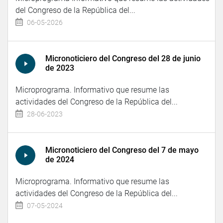
del Congreso de la República del...
06-05-2026
Micronoticiero del Congreso del 28 de junio
de 2023
Microprograma. Informativo que resume las
actividades del Congreso de la República del...
28-06-2023
Micronoticiero del Congreso del 7 de mayo
de 2024
Microprograma. Informativo que resume las
actividades del Congreso de la República del...
07-05-2024