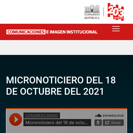
MICRONOTICIERO DEL 18
DE OCTUBRE DEL 2021