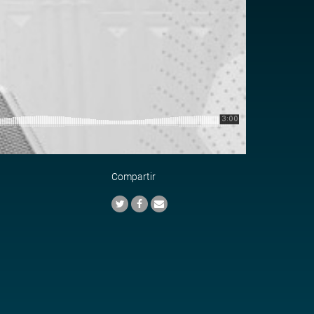
Compartir