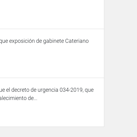
que exposición de gabinete Cateriano
e el decreto de urgencia 034-2019, que
alecimiento de...