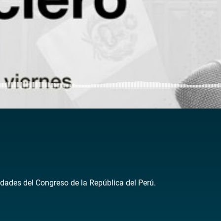
dades del Congreso de la República del Perú.