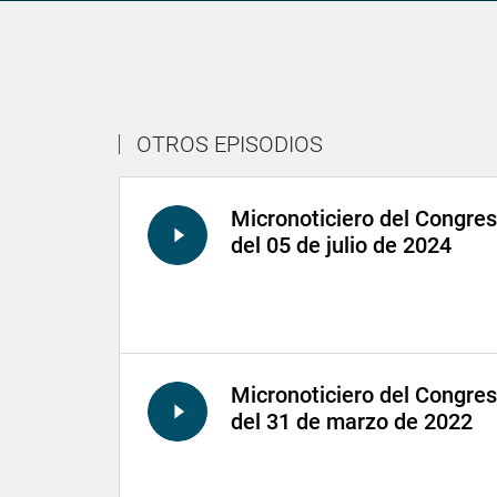
OTROS EPISODIOS
Micronoticiero del Congre
del 05 de julio de 2024
Micronoticiero del Congre
del 31 de marzo de 2022