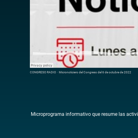
CONGRESO RADIO
·
Micronoticiero del Congreso del 6 de octubre de 2022
Microprograma informativo que resume las activi