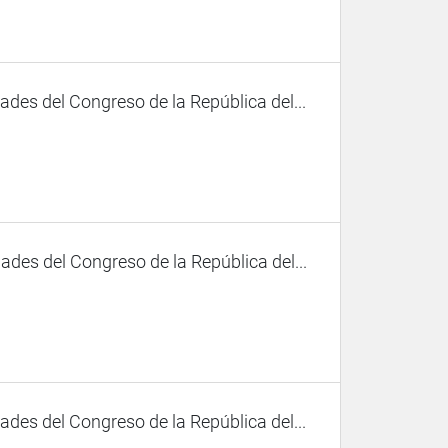
des del Congreso de la República del...
des del Congreso de la República del...
des del Congreso de la República del...