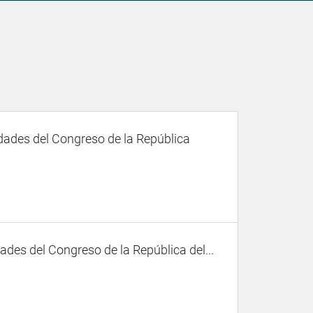
dades del Congreso de la República
des del Congreso de la República del...