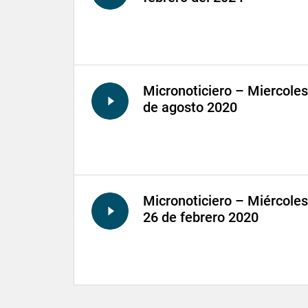
Micronoticiero – Miercoles
de agosto 2020
Micronoticiero – Miércoles
26 de febrero 2020