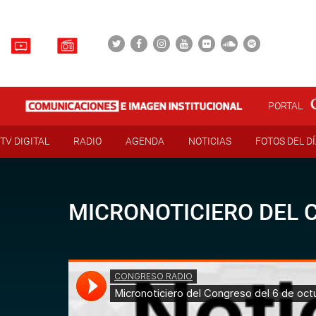
PORTAL
TV DIGITAL
RADIO
AGENDA
NOTICIAS
FOTOS DEL D
MICRONOTICIERO DEL 