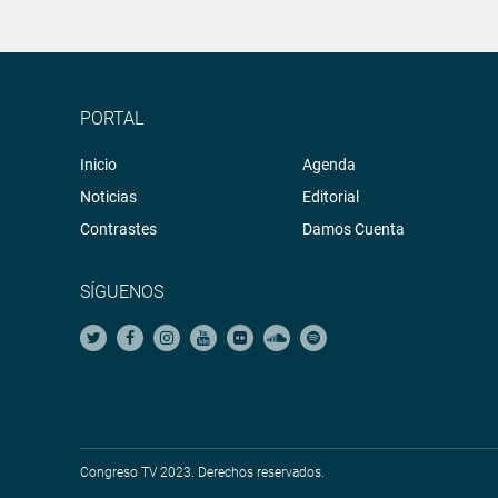
PORTAL
Inicio
Agenda
Noticias
Editorial
Contrastes
Damos Cuenta
SÍGUENOS
Congreso TV 2023. Derechos reservados.