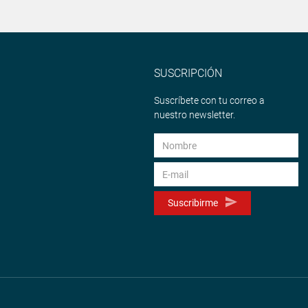
SUSCRIPCIÓN
Suscríbete con tu correo a
nuestro newsletter.
Suscribirme