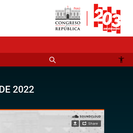
DE 2022