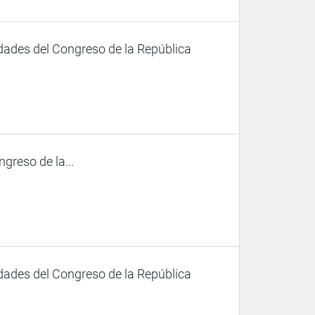
dades del Congreso de la República
ngreso de la...
dades del Congreso de la República