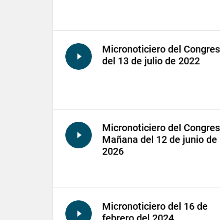
Micronoticiero del Congre
del 13 de julio de 2022
Micronoticiero del Congre
Mañana del 12 de junio de
2026
Micronoticiero del 16 de
febrero del 2024