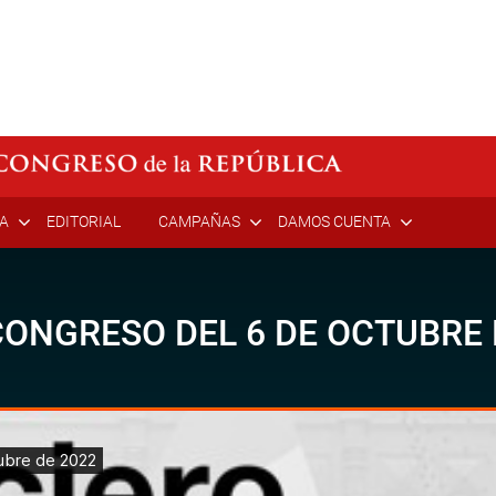
ÍA
EDITORIAL
CAMPAÑAS
DAMOS CUENTA
CONGRESO DEL 6 DE OCTUBRE 