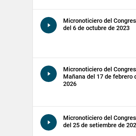
Micronoticiero del Congre
del 6 de octubre de 2023
Micronoticiero del Congre
Mañana del 17 de febrero 
2026
Micronoticiero del Congre
del 25 de setiembre de 20