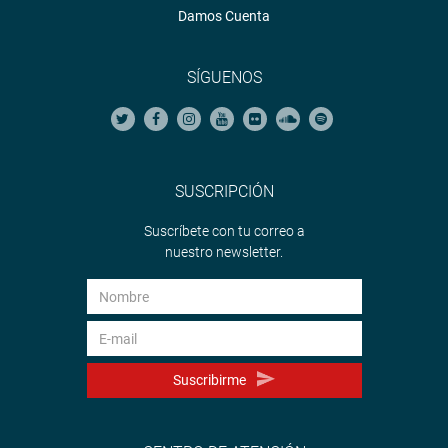
Damos Cuenta
SÍGUENOS
SUSCRIPCIÓN
Suscríbete con tu correo a
nuestro newsletter.
Suscribirme