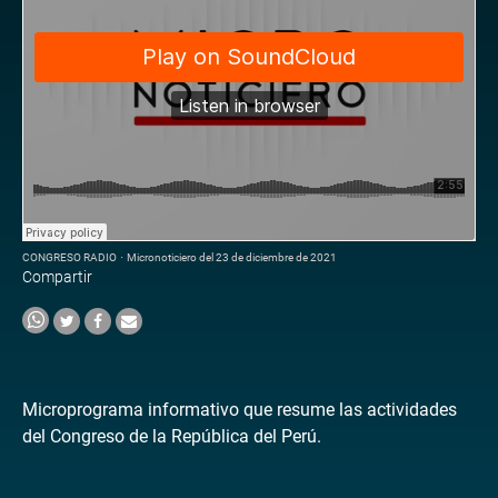
CONGRESO RADIO
·
Micronoticiero del 23 de diciembre de 2021
Compartir
Microprograma informativo que resume las actividades
del Congreso de la República del Perú.