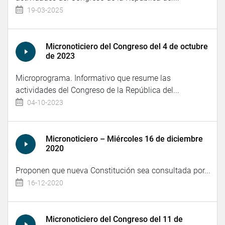
19-03-2025
Micronoticiero del Congreso del 4 de octubre
de 2023
Microprograma. Informativo que resume las
actividades del Congreso de la República del...
04-10-2023
Micronoticiero – Miércoles 16 de diciembre
2020
Proponen que nueva Constitución sea consultada por...
16-12-2020
Micronoticiero del Congreso del 11 de