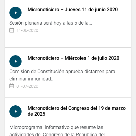
Micronoticiero – Jueves 11 de junio 2020
Sesión plenaria será hoy a las 5 de la...
11-06-2020
Micronoticiero – Miércoles 1 de julio 2020
Comisión de Constitución aprueba dictamen para
eliminar inmunidad...
01-07-2020
Micronoticiero del Congreso del 19 de marzo
de 2025
Microprograma. Informativo que resume las
actividades del Congreso de la República del...