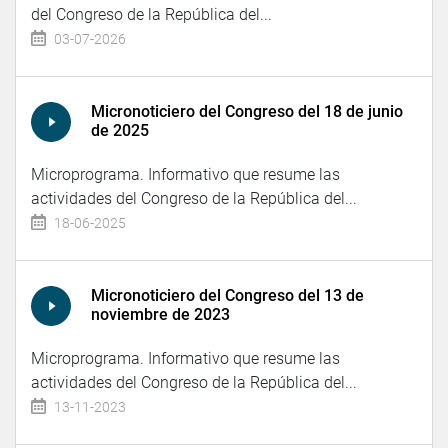
del Congreso de la República del...
03-07-2026
Micronoticiero del Congreso del 18 de junio
de 2025
Microprograma. Informativo que resume las
actividades del Congreso de la República del...
18-06-2025
Micronoticiero del Congreso del 13 de
noviembre de 2023
Microprograma. Informativo que resume las
actividades del Congreso de la República del...
13-11-2023