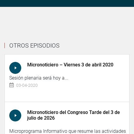
OTROS EPISODIOS
Micronoticiero – Viernes 3 de abril 2020
Sesión plenaria será hoy a...
03-04-2020
Micronoticiero del Congreso Tarde del 3 de
julio de 2026
Microprograma Informativo que resume las actividades