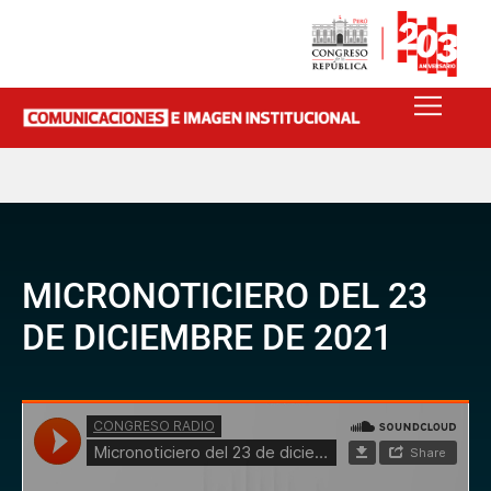
MICRONOTICIERO DEL 23
DE DICIEMBRE DE 2021