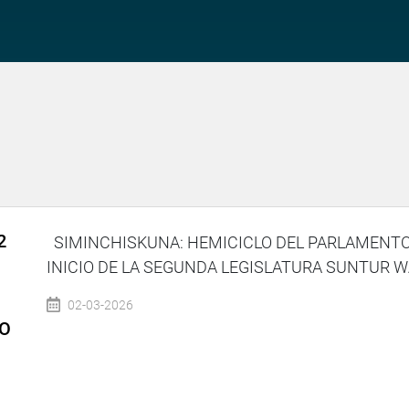
2
SIMINCHISKUNA: HEMICICLO DEL PARLAMENTO 
INICIO DE LA SEGUNDA LEGISLATURA SUNTUR W
02-03-2026
IO