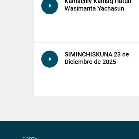
Kamachiy Kamaq Hatun
Wasimanta Yachasun
SIMINCHISKUNA 23 de
Diciembre de 2025