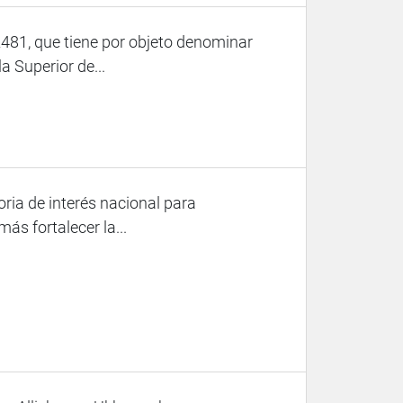
481, que tiene por objeto denominar
a Superior de...
ria de interés nacional para
ás fortalecer la...