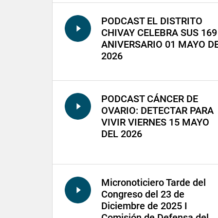
PODCAST EL DISTRITO
CHIVAY CELEBRA SUS 169
ANIVERSARIO 01 MAYO D
2026
PODCAST CÁNCER DE
OVARIO: DETECTAR PARA
VIVIR VIERNES 15 MAYO
DEL 2026
Micronoticiero Tarde del
Congreso del 23 de
Diciembre de 2025 I
Comisión de Defensa del