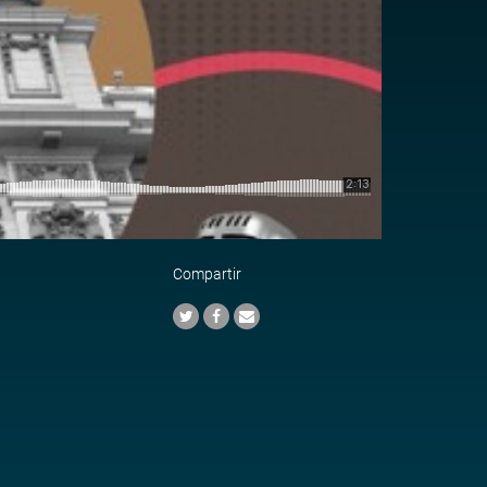
Compartir