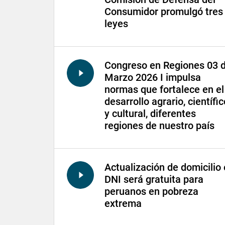
Consumidor promulgó tres
leyes
Congreso en Regiones 03 
Marzo 2026 I impulsa
normas que fortalece en el
desarrollo agrario, científic
y cultural, diferentes
regiones de nuestro país
Actualización de domicilio
DNI será gratuita para
peruanos en pobreza
extrema