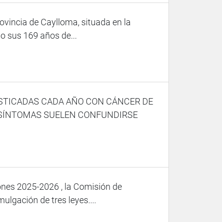
rovincia de Caylloma, situada en la
o sus 169 años de...
OSTICADAS CADA AÑO CON CÁNCER DE
 SÍNTOMAS SUELEN CONFUNDIRSE
iones 2025-2026 , la Comisión de
lgación de tres leyes....