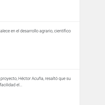
ece en el desarrollo agrario, científico
 proyecto, Héctor Acuña, resaltó que su
cilidad el...