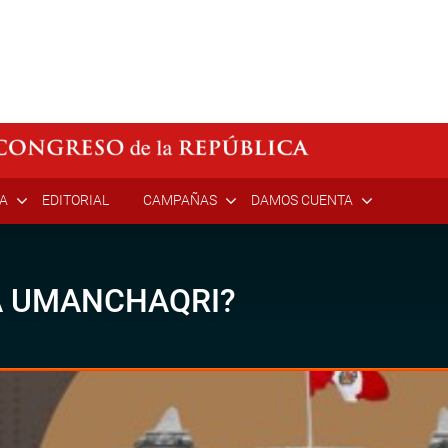
ÍA
EDITORIAL
CAMPAÑAS
DAMOS CUENTA
A UMANCHAQRI?