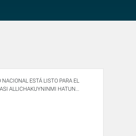
NACIONAL ESTÁ LISTO PARA EL
ASI ALLICHAKUYNINMI HATUN...