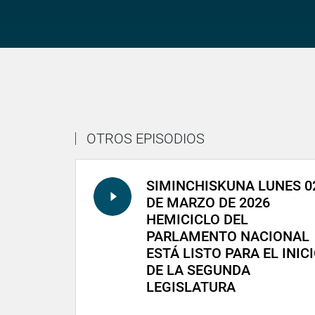
OTROS EPISODIOS
SIMINCHISKUNA LUNES 0
DE MARZO DE 2026
HEMICICLO DEL
PARLAMENTO NACIONAL
ESTÁ LISTO PARA EL INIC
DE LA SEGUNDA
LEGISLATURA