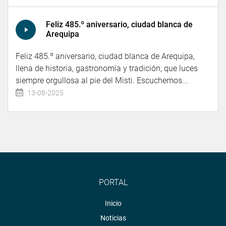
Feliz 485.º aniversario, ciudad blanca de
Arequipa
Feliz 485.º aniversario, ciudad blanca de Arequipa,
llena de historia, gastronomía y tradición, que luces
siempre orgullosa al pie del Misti. Escuchemos...
13-08-2025
PORTAL
Inicio
Noticias