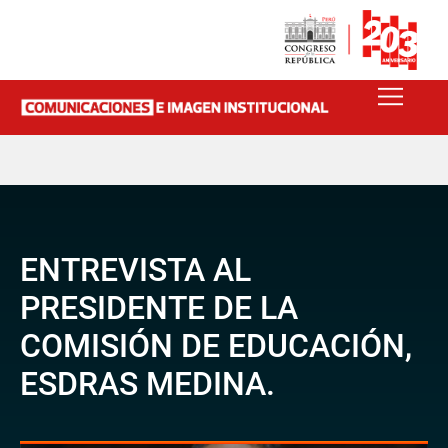
ENTREVISTA AL
PRESIDENTE DE LA
COMISIÓN DE EDUCACIÓN,
ESDRAS MEDINA.