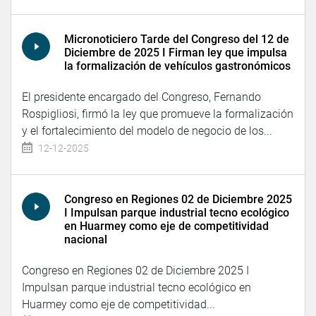
Micronoticiero Tarde del Congreso del 12 de
Diciembre de 2025 I Firman ley que impulsa
la formalización de vehículos gastronómicos
El presidente encargado del Congreso, Fernando
Rospigliosi, firmó la ley que promueve la formalización
y el fortalecimiento del modelo de negocio de los...
12-12-2025
Congreso en Regiones 02 de Diciembre 2025
I Impulsan parque industrial tecno ecológico
en Huarmey como eje de competitividad
nacional
Congreso en Regiones 02 de Diciembre 2025 I
Impulsan parque industrial tecno ecológico en
Huarmey como eje de competitividad...