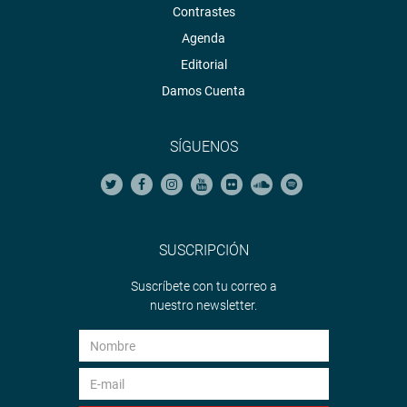
Contrastes
Agenda
Editorial
Damos Cuenta
SÍGUENOS
SUSCRIPCIÓN
Suscríbete con tu correo a
nuestro newsletter.