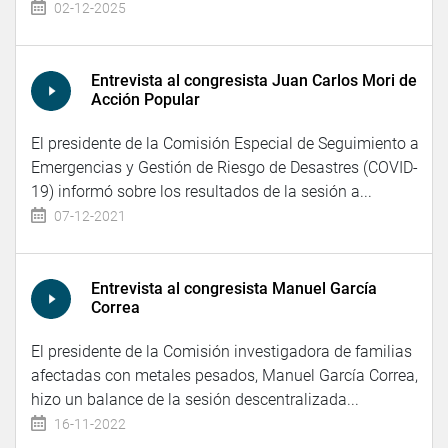
02-12-2025
Entrevista al congresista Juan Carlos Mori de
Acción Popular
El presidente de la Comisión Especial de Seguimiento a
Emergencias y Gestión de Riesgo de Desastres (COVID-
19) informó sobre los resultados de la sesión a...
07-12-2021
Entrevista al congresista Manuel García
Correa
El presidente de la Comisión investigadora de familias
afectadas con metales pesados, Manuel García Correa,
hizo un balance de la sesión descentralizada...
16-11-2022