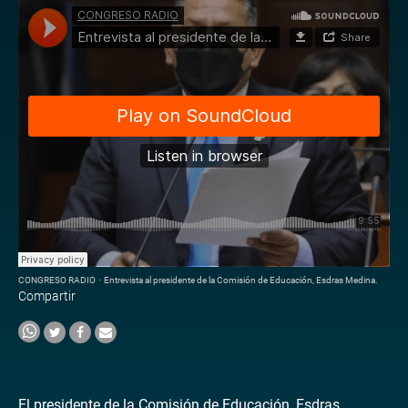
CONGRESO RADIO
·
Entrevista al presidente de la Comisión de Educación, Esdras Medina.
Compartir
El presidente de la Comisión de Educación, Esdras