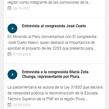
región como integrante de las comisiones de la...
26-10-2021
Entrevista al congresista José Cueto
En Mirando al Perú conversamos con El congresista
José Cueto Aservi, quien destacó la importancia de
aprobar el proyecto de ley 3203 que presento para...
07-03-2025
Entrevista a la congresista María Zeta
Chunga, representante por Piura.
La parlamentaria es autora de la Ley 31830 que declara
de necesidad pública la reconstrucción de la Escuela
Técnico Superior de la PNP en la región Piura....
22-03-2024