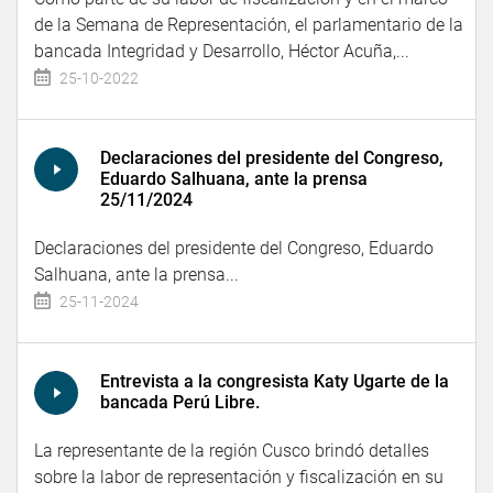
de la Semana de Representación, el parlamentario de la
bancada Integridad y Desarrollo, Héctor Acuña,...
25-10-2022
Declaraciones del presidente del Congreso,
Eduardo Salhuana, ante la prensa
25/11/2024
Declaraciones del presidente del Congreso, Eduardo
Salhuana, ante la prensa...
25-11-2024
Entrevista a la congresista Katy Ugarte de la
bancada Perú Libre.
La representante de la región Cusco brindó detalles
sobre la labor de representación y fiscalización en su