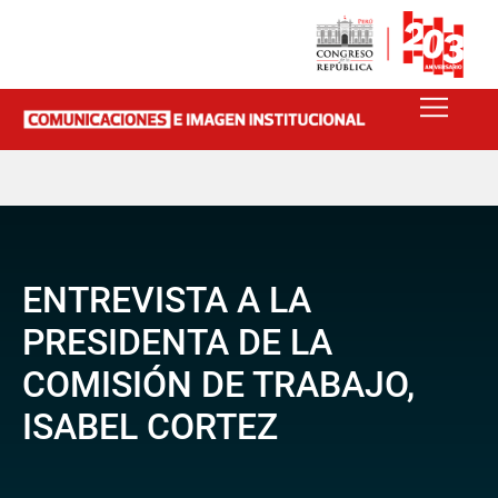
ENTREVISTA A LA
PRESIDENTA DE LA
COMISIÓN DE TRABAJO,
ISABEL CORTEZ