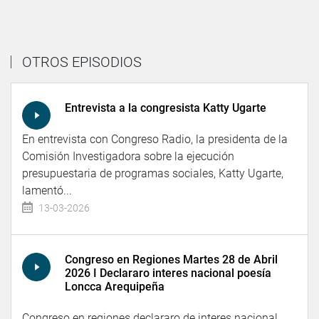
OTROS EPISODIOS
Entrevista a la congresista Katty Ugarte
En entrevista con Congreso Radio, la presidenta de la
Comisión Investigadora sobre la ejecución
presupuestaria de programas sociales, Katty Ugarte,
lamentó...
13-03-2026
Congreso en Regiones Martes 28 de Abril
2026 I Declararo interes nacional poesía
Loncca Arequipeña
Congreso en regiones declararo de interes nacional