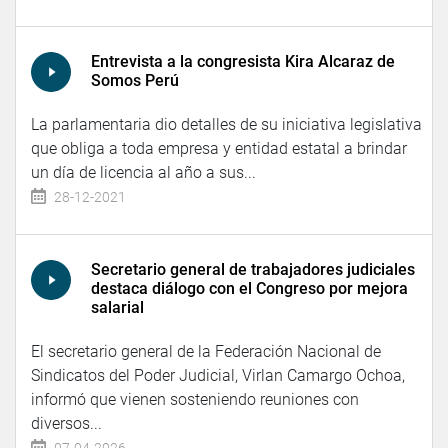
Entrevista a la congresista Kira Alcaraz de
Somos Perú
La parlamentaria dio detalles de su iniciativa legislativa
que obliga a toda empresa y entidad estatal a brindar
un día de licencia al año a sus...
28-12-2021
Secretario general de trabajadores judiciales
destaca diálogo con el Congreso por mejora
salarial
El secretario general de la Federación Nacional de
Sindicatos del Poder Judicial, Virlan Camargo Ochoa,
informó que vienen sosteniendo reuniones con
diversos...