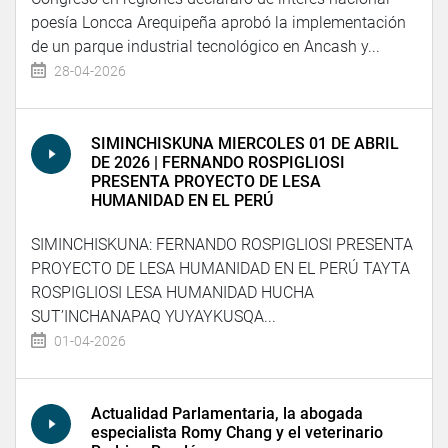
poesía Loncca Arequipeña aprobó la implementación
de un parque industrial tecnológico en Ancash y...
28-04-2026
SIMINCHISKUNA MIERCOLES 01 DE ABRIL
DE 2026 | FERNANDO ROSPIGLIOSI
PRESENTA PROYECTO DE LESA
HUMANIDAD EN EL PERÚ
SIMINCHISKUNA: FERNANDO ROSPIGLIOSI PRESENTA
PROYECTO DE LESA HUMANIDAD EN EL PERÚ TAYTA
ROSPIGLIOSI LESA HUMANIDAD HUCHA
SUT’INCHANAPAQ YUYAYKUSQA...
01-04-2026
Actualidad Parlamentaria, la abogada
especialista Romy Chang y el veterinario