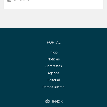
07-04-2026
PORTAL
Inicio
Noticias
Contrastes
Agenda
Editorial
Damos Cuenta
SÍGUENOS