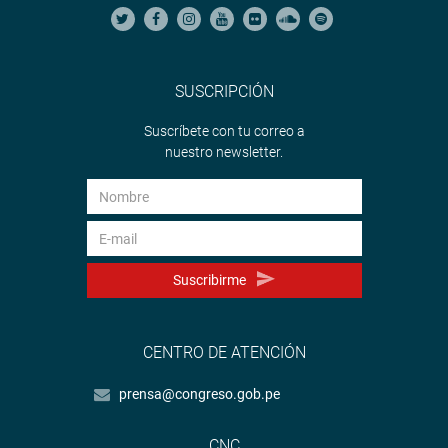
SUSCRIPCIÓN
Suscríbete con tu correo a
nuestro newsletter.
Suscribirme
CENTRO DE ATENCIÓN
prensa@congreso.gob.pe
CNC