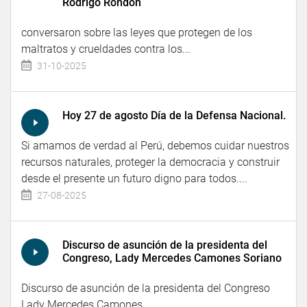
Rodrigo Rondón
conversaron sobre las leyes que protegen de los
maltratos y crueldades contra los...
31-10-2025
Hoy 27 de agosto Día de la Defensa Nacional.
Si amamos de verdad al Perú, debemos cuidar nuestros
recursos naturales, proteger la democracia y construir
desde el presente un futuro digno para todos....
27-08-2025
Discurso de asunción de la presidenta del
Congreso, Lady Mercedes Camones Soriano
Discurso de asunción de la presidenta del Congreso
Lady Mercedes Camones...