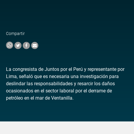
Compartir
La congresista de Juntos por el Perú y representante por
Lima, señaló que es necesaria una investigación para
deslindar las responsabilidades y resarcir los daños
ocasionados en el sector laboral por el derrame de
petróleo en el mar de Ventanilla.