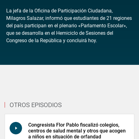
La jefa de la Oficina de Participación Ciudadana,
Milagros Salazar, informó que estudiantes de 21 regiones
del país participan en el plenario «Parlamento Escolar»,
que se desarrolla en el Hemiciclo de Sesiones del
Congreso de la República y concluirá hoy.
OTROS EPISODIOS
Congresista Flor Pablo fiscalizó colegios,
centros de salud mental y otros que acogen
a niños en situación de orfandad