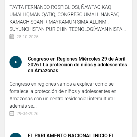
TAYTA FERNANDO ROSPIGLIOSI, ÑAWPAQ KAQ
UMALLIQMAN QATIQ, CONGRESO UMALLINANPAQ
KAMACHISQAN RIMAYKAMUN SIMA ALLINMI,
SUYUNCHISTAN PURICHIN TECNOLOGÍAWAN NISPA...
28-10-2025
Congreso en Regiones Miércoles 29 de Abril
2026 I La protección de niños y adolescentes
en Amazonas
Congreso en regiones vamos a explicar cómo se
fortalece la protección de niños y adolescentes en
Amazonas con un centro residencial intercultural
además se...
29-04-2026
EL PARLAMENTO NACIONAL INICIÓ EL