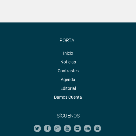
PORTAL
Inicio
Noticias
Contrastes
Agenda
Editorial
Damos Cuenta
SÍGUENOS