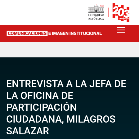
ENTREVISTA A LA JEFA DE
LA OFICINA DE
PARTICIPACIÓN
CIUDADANA, MILAGROS
SALAZAR