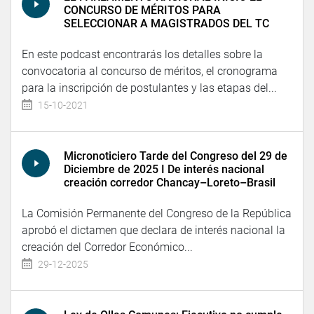
CONCURSO DE MÉRITOS PARA
SELECCIONAR A MAGISTRADOS DEL TC
En este podcast encontrarás los detalles sobre la
convocatoria al concurso de méritos, el cronograma
para la inscripción de postulantes y las etapas del...
15-10-2021
Micronoticiero Tarde del Congreso del 29 de
Diciembre de 2025 I De interés nacional
creación corredor Chancay–Loreto–Brasil
La Comisión Permanente del Congreso de la República
aprobó el dictamen que declara de interés nacional la
creación del Corredor Económico...
29-12-2025