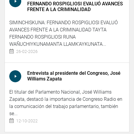
FERNANDO ROSPIGLIOSI EVALUÓ AVANCES
FRENTE A LA CRIMINALIDAD
SIMINCHISKUNA: FERNANDO ROSPIGLIOSI EVALUÓ
AVANCES FRENTE A LA CRIMINALIDAD TAYTA
FERNANDO ROSPIGLIOSI RUNA
WAÑUCHIYKUNAMANTA LLAMK’AYKUNATA...
26-02-2026
Entrevista al presidente del Congreso, José
Williams Zapata
El titular del Parlamento Nacional, José Williams
Zapata, destacó la importancia de Congreso Radio en
la comunicación del trabajo parlamentario, también
se...
12-10-2022