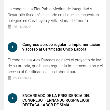
La congresista Flor Pablo Medina de Integridad y
Desarrollo fiscalizó el estado en el que se encuentran
colegios en Carabayllo y Villa María de Triunfo....
26-10-2022
Congreso aprobó regular la implementación
y acceso al Certificado Único Laboral
El congresista Alex Paredes destacó el proyecto de ley,
de su autoría, que busca regular la implementación y el
acceso al Certificado Único Laboral para...
09-05-2023
ENCARGADO DE LA PRESIDENCIA DEL
CONGRESO, FERNANDO ROSPIGLIOSI,
DESTACA LABOR DE SIMA