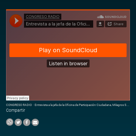
CONGRESO RADIO
·
Entrevista a la jefa de la Oficina de Participación Ciudadana, Milagros Salazar
Compartir