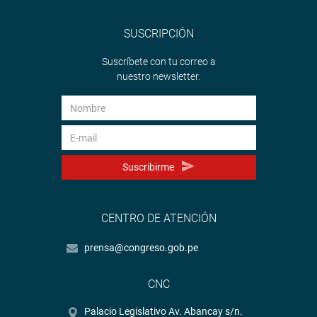
SUSCRIPCIÓN
Suscríbete con tu correo a
nuestro newsletter.
Suscribirme
CENTRO DE ATENCIÓN
prensa@congreso.gob.pe
CNC
Palacio Legislativo Av. Abancay s/n.