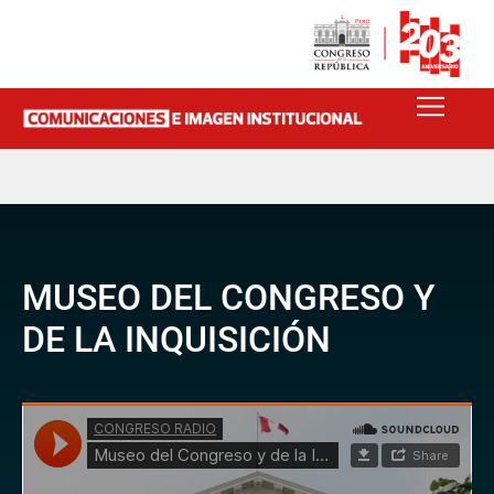
MUSEO DEL CONGRESO Y
DE LA INQUISICIÓN