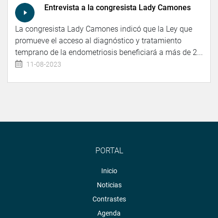
Entrevista a la congresista Lady Camones
La congresista Lady Camones indicó que la Ley que
promueve el acceso al diagnóstico y tratamiento
temprano de la endometriosis beneficiará a más de 2...
11-08-2023
PORTAL
Inicio
Noticias
Contrastes
Agenda