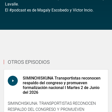
Lavalle.
El #podcast es de Magaly Escobedo y Víctor Incio.
OTROS EPISODIOS
SIMINCHISKUNA Transportistas reconocen
respaldo del congreso y promueven
formalización nacional I Martes 2 de Junio
del 2026
SIMINCHISKUNA: TRANSPORTISTAS RECONOCEN
RESPALDO DEL CONGRESO Y PROMUEVEN