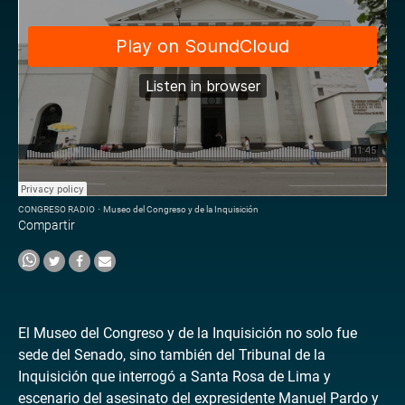
CONGRESO RADIO
·
Museo del Congreso y de la Inquisición
Compartir
El Museo del Congreso y de la Inquisición no solo fue
sede del Senado, sino también del Tribunal de la
Inquisición que interrogó a Santa Rosa de Lima y
escenario del asesinato del expresidente Manuel Pardo y