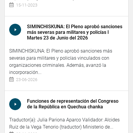
15-11-2023
SIMINCHISKUNA: El Pleno aprobó sanciones
más severas para militares y policías I
Martes 23 de Junio del 2026
SIMINCHISKUNA: El Pleno aprobó sanciones más
severas para militares y policías vinculados con
organizaciones criminales. Además, avanzó la
incorporación...
23-06-2026
Funciones de representación del Congreso
de la República en Quechua chanka
Traductor(a): Julia Pariona Aparco Validador: Alcides
Ruiz de la Vega Tenorio (traductor) Ministerio de...