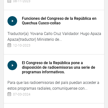
08-11-2023
Funciones del Congreso de la República en
Quechua Cusco-collao
Traductor(a): Yovana Callo Cruz Validador: Hugo Apaza
Apaza(traductor) Ministerio de...
12-10-2023
El Congreso de la República pone a
disposición de radioemisoras una serie de
programas informativos.
Para que las radioemisoras del país puedan acceder a
estos programas radiales, comuníquense con...
07-03-2024