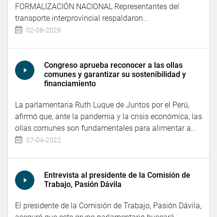
FORMALIZACIÓN NACIONAL Representantes del
transporte interprovincial respaldaron...
02-06-2026
Congreso aprueba reconocer a las ollas
comunes y garantizar su sostenibilidad y
financiamiento
La parlamentaria Ruth Luque de Juntos por el Perú,
afirmó que, ante la pandemia y la crisis económica, las
ollas comunes son fundamentales para alimentar a...
07-04-2022
Entrevista al presidente de la Comisión de
Trabajo, Pasión Dávila
El presidente de la Comisión de Trabajo, Pasión Dávila,