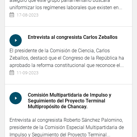
aseguró que este grupo parlamentario buscará
uniformizar los regímenes laborales que existen en...
17-08-2023
Entrevista al congresista Carlos Zeballos
El presidente de la Comisión de Ciencia, Carlos
Zeballos, destacó que el Congreso de la República ha
aprobado la reforma constitucional que reconoce el...
11-09-2023
Comisión Multipartidaria de Impulso y
Seguimiento del Proyecto Terminal
Multipropósito de Chancay.
Entrevista al congresista Roberto Sánchez Palomino,
presidente de la Comisión Especial Multipartidaria de
Impulso y Seguimiento del Proyecto Terminal...