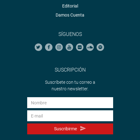
Editorial
Damos Cuenta
SÍGUENOS
SUSCRIPCIÓN
Suscríbete con tu correo a
nuestro newsletter.
Suscribirme