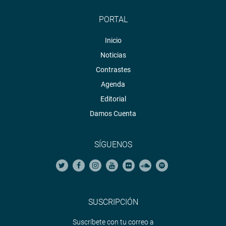
PORTAL
Inicio
Noticias
Contrastes
Agenda
Editorial
Damos Cuenta
SÍGUENOS
SUSCRIPCIÓN
Suscríbete con tu correo a