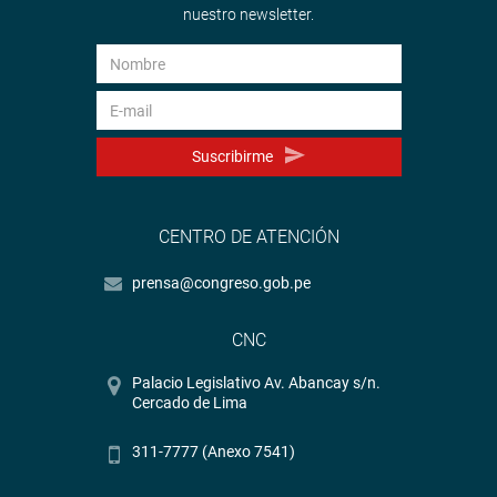
nuestro newsletter.
Suscribirme
CENTRO DE ATENCIÓN
prensa@congreso.gob.pe
CNC
Palacio Legislativo Av. Abancay s/n.
Cercado de Lima
311-7777 (Anexo 7541)