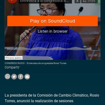
CONGRESO RADIO
·
Entrevista a la congresista Rosio Torres
Compartir
La presidenta de la Comisión de Cambio Climático, Rosio
Torres, anunció la realización de sesiones