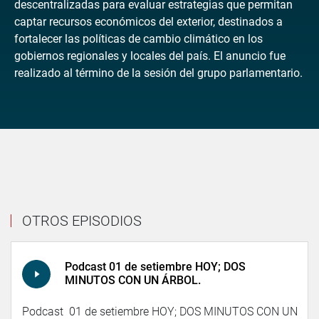
descentralizadas para evaluar estrategias que permitan
captar recursos económicos del exterior, destinados a
fortalecer las políticas de cambio climático en los
gobiernos regionales y locales del país. El anuncio fue
realizado al término de la sesión del grupo parlamentario.
OTROS EPISODIOS
Podcast 01 de setiembre HOY; DOS
MINUTOS CON UN ÁRBOL.
Podcast 01 de setiembre HOY; DOS MINUTOS CON UN