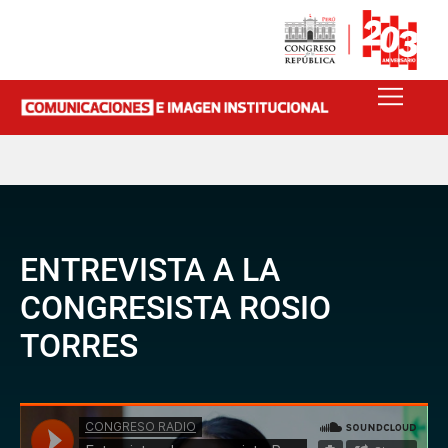
ENTREVISTA A LA
CONGRESISTA ROSIO
TORRES