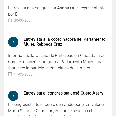
Entrevista a la congresista Ariana Orué, representante
por El...
30-09-2024
Entrevista a la coordinadora del Parlamento
Mujer, Rebbeca Cruz
Informó que la Oficina de Participación Ciudadana del
Congreso lanzó el programa Parlamento Mujer para
fortalecer la participación política de la mujer...
17-03-2022
Entrevista al congresista José Cueto Aservi
El congresista José Cueto demandó poner en valor el
Morro Solar de Chorrillos, en donde se ubica el