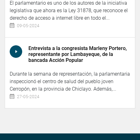
El parlamentario es uno de los autores de la iniciativa
legislativa que ahora es la Ley 31878, que reconoce el
derecho de acceso a internet libre en todo el...
09-05-2024
Entrevista a la congresista Marleny Portero,
representante por Lambayeque, de la
bancada Acción Popular
Durante la semana de representación, la parlamentaria
inspeccionó el centro de salud del pueblo joven
Cerropón, en la provincia de Chiclayo. Además,...
27-05-2024