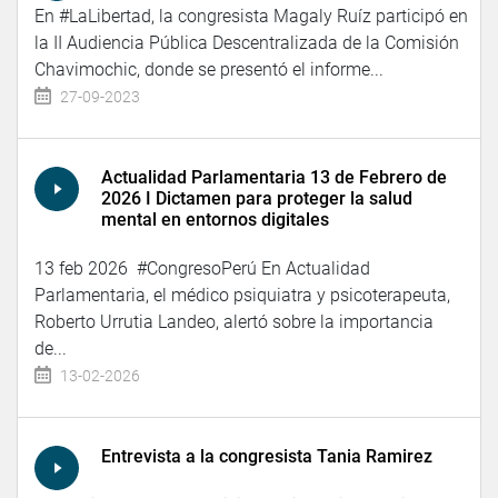
En #LaLibertad, la congresista Magaly Ruíz participó en
la II Audiencia Pública Descentralizada de la Comisión
Chavimochic, donde se presentó el informe...
27-09-2023
Actualidad Parlamentaria 13 de Febrero de
2026 I Dictamen para proteger la salud
mental en entornos digitales
13 feb 2026 #CongresoPerú En Actualidad
Parlamentaria, el médico psiquiatra y psicoterapeuta,
Roberto Urrutia Landeo, alertó sobre la importancia
de...
13-02-2026
Entrevista a la congresista Tania Ramirez