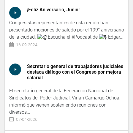
¡Feliz Aniversario, Junín!
Congresistas representantes de esta región han
presentado mociones de saludo por el 199° aniversario
de la ciudad.
Escucha el #Podcast de
Edgar...
16-09-2024
Secretario general de trabajadores judiciales
destaca diálogo con el Congreso por mejora
salarial
El secretario general de la Federación Nacional de
Sindicatos del Poder Judicial, Virlan Camargo Ochoa,
informó que vienen sosteniendo reuniones con
diversos...
07-04-2026