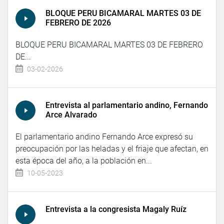
BLOQUE PERU BICAMARAL MARTES 03 DE
FEBRERO DE 2026
BLOQUE PERU BICAMARAL MARTES 03 DE FEBRERO
DE...
03-02-2026
Entrevista al parlamentario andino, Fernando
Arce Alvarado
El parlamentario andino Fernando Arce expresó su
preocupación por las heladas y el friaje que afectan, en
esta época del año, a la población en...
10-05-2023
Entrevista a la congresista Magaly Ruíz