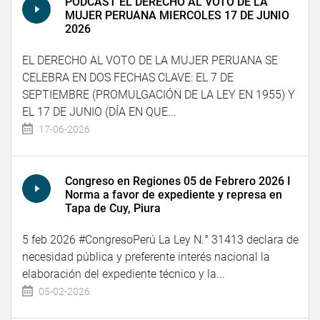
PODCAST EL DERECHO AL VOTO DE LA
MUJER PERUANA MIERCOLES 17 DE JUNIO
2026
EL DERECHO AL VOTO DE LA MUJER PERUANA SE
CELEBRA EN DOS FECHAS CLAVE: EL 7 DE
SEPTIEMBRE (PROMULGACIÓN DE LA LEY EN 1955) Y
EL 17 DE JUNIO (DÍA EN QUE...
17-06-2026
Congreso en Regiones 05 de Febrero 2026 I
Norma a favor de expediente y represa en
Tapa de Cuy, Piura
5 feb 2026 #CongresoPerú La Ley N.° 31413 declara de
necesidad pública y preferente interés nacional la
elaboración del expediente técnico y la...
05-02-2026