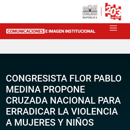
CONGRESISTA FLOR PABLO
MEDINA PROPONE
CRUZADA NACIONAL PARA
ERRADICAR LA VIOLENCIA
A MUJERES Y NIÑOS