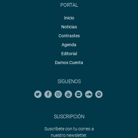
PORTAL
Inicio
Noticias
Contrastes
Agenda
Editorial
Damos Cuenta
SÍGUENOS
SUSCRIPCIÓN
Suscríbete con tu correo a
nuestro newsletter.