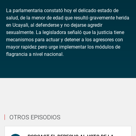
La parlamentaria constató hoy el delicado estado de
salud, de la menor de edad que resultó gravemente herida
en Ucayali, al defenderse y no dejarse agredir
sexualmente. La legisladora señaló que la justicia tiene
mecanismos para actuar y detener a los agresores con
mayor rapidez pero urge implementar los módulos de
flagrancia a nivel nacional.
OTROS EPISODIOS