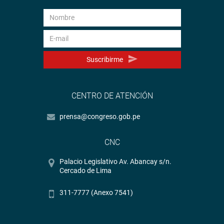
Suscribirme
CENTRO DE ATENCIÓN
prensa@congreso.gob.pe
CNC
Palacio Legislativo Av. Abancay s/n.
Cercado de Lima
311-7777 (Anexo 7541)