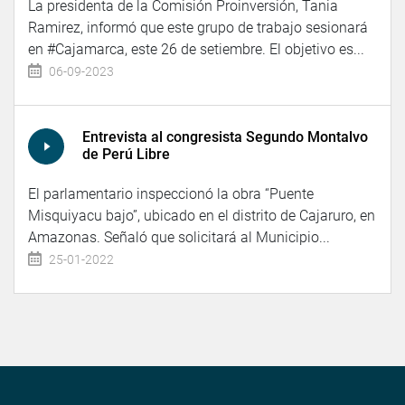
La presidenta de la Comisión Proinversión, Tania
Ramirez, informó que este grupo de trabajo sesionará
en #Cajamarca, este 26 de setiembre. El objetivo es...
06-09-2023
Entrevista al congresista Segundo Montalvo
de Perú Libre
El parlamentario inspeccionó la obra “Puente
Misquiyacu bajo”, ubicado en el distrito de Cajaruro, en
Amazonas. Señaló que solicitará al Municipio...
25-01-2022