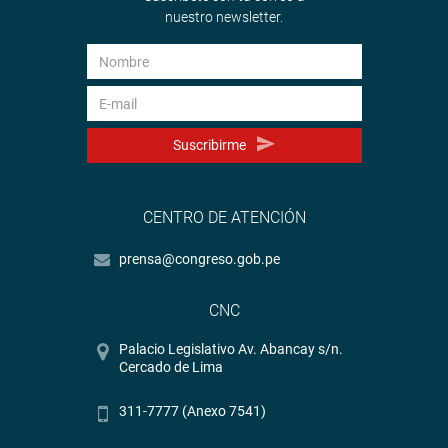
nuestro newsletter.
Suscribirme
CENTRO DE ATENCIÓN
prensa@congreso.gob.pe
CNC
Palacio Legislativo Av. Abancay s/n.
Cercado de Lima
311-7777 (Anexo 7541)