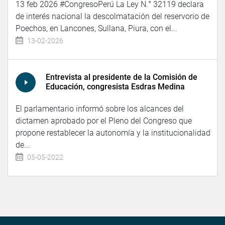
13 feb 2026 #CongresoPerú La Ley N.° 32119 declara
de interés nacional la descolmatación del reservorio de
Poechos, en Lancones, Sullana, Piura, con el...
13-02-2026
Entrevista al presidente de la Comisión de
Educación, congresista Esdras Medina
El parlamentario informó sobre los alcances del
dictamen aprobado por el Pleno del Congreso que
propone restablecer la autonomía y la institucionalidad
de...
05-05-2022