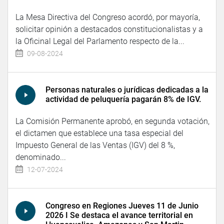
La Mesa Directiva del Congreso acordó, por mayoría,
solicitar opinión a destacados constitucionalistas y a
la Oficinal Legal del Parlamento respecto de la...
09-08-2024
Personas naturales o jurídicas dedicadas a la
actividad de peluquería pagarán 8% de IGV.
La Comisión Permanente aprobó, en segunda votación,
el dictamen que establece una tasa especial del
Impuesto General de las Ventas (IGV) del 8 %,
denominado...
12-07-2024
Congreso en Regiones Jueves 11 de Junio
2026 I Se destaca el avance territorial en