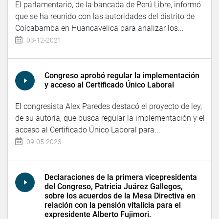
El parlamentario, de la bancada de Perú Libre, informó
que se ha reunido con las autoridades del distrito de
Colcabamba en Huancavelica para analizar los...
03-12-2021
Congreso aprobó regular la implementación
y acceso al Certificado Único Laboral
El congresista Alex Paredes destacó el proyecto de ley,
de su autoría, que busca regular la implementación y el
acceso al Certificado Único Laboral para...
09-05-2023
Declaraciones de la primera vicepresidenta
del Congreso, Patricia Juárez Gallegos,
sobre los acuerdos de la Mesa Directiva en
relación con la pensión vitalicia para el
expresidente Alberto Fujimori.