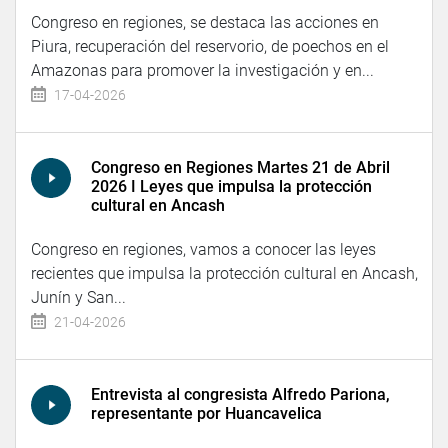
Congreso en regiones, se destaca las acciones en
Piura, recuperación del reservorio, de poechos en el
Amazonas para promover la investigación y en...
17-04-2026
Congreso en Regiones Martes 21 de Abril
2026 I Leyes que impulsa la protección
cultural en Ancash
Congreso en regiones, vamos a conocer las leyes
recientes que impulsa la protección cultural en Ancash,
Junín y San...
21-04-2026
Entrevista al congresista Alfredo Pariona,
representante por Huancavelica