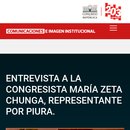
ENTREVISTA A LA
CONGRESISTA MARÍA ZETA
CHUNGA, REPRESENTANTE
POR PIURA.