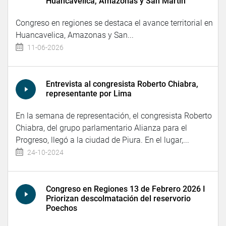
Huancavelica, Amazonas y San Martin
Congreso en regiones se destaca el avance territorial en
Huancavelica, Amazonas y San...
11-06-2026
Entrevista al congresista Roberto Chiabra,
representante por Lima
En la semana de representación, el congresista Roberto
Chiabra, del grupo parlamentario Alianza para el
Progreso, llegó a la ciudad de Piura. En el lugar,...
24-10-2024
Congreso en Regiones 13 de Febrero 2026 I
Priorizan descolmatación del reservorio
Poechos