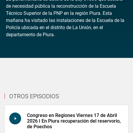
de necesidad pública la reconstrucción de la Escuela
Técnico Superior de la PNP en la región Piura. Esta
mañana ha visitado las instalaciones de la Escuela de la
Policía ubicada en el distrito de La Unión, en el
departamento de Piura.
OTROS EPISODIOS
Congreso en Regiones Viernes 17 de Abril
2026 I En Piura recuperación del reservorio,
de Poechos