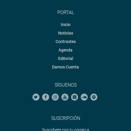
PORTAL
Inicio
Noticias
Contrastes
Agenda
Editorial
Damos Cuenta
SÍGUENOS
SUSCRIPCIÓN
Suscríbete con tu correo a