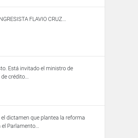
NGRESISTA FLAVIO CRUZ...
o. Está invitado el ministro de
de crédito...
el dictamen que plantea la reforma
 el Parlamento...