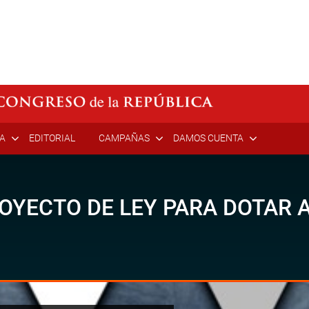
ÍA
EDITORIAL
CAMPAÑAS
DAMOS CUENTA
YECTO DE LEY PARA DOTAR 