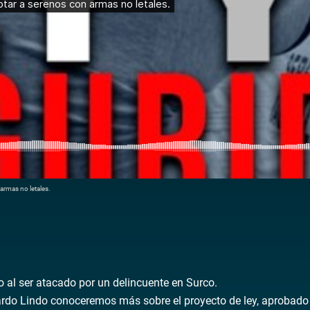
armas no letales.
 al ser atacado por un delincuente en Surco.
rdo Lindo conoceremos más sobre el proyecto de ley, aprobado p