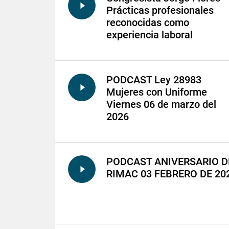
Prácticas profesionales
reconocidas como
experiencia laboral
PODCAST Ley 28983
Mujeres con Uniforme
Viernes 06 de marzo del
2026
PODCAST ANIVERSARIO D
RIMAC 03 FEBRERO DE 20