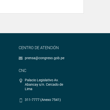
CENTRO DE ATENCIÓN
prensa@congreso.gob.pe
CNC
Palacio Legislativo Av.
Abancay s/n. Cercado de
Lima
311-7777 (Anexo 7541)