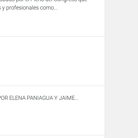
 y profesionales como...
R ELENA PANIAGUA Y JAIME...