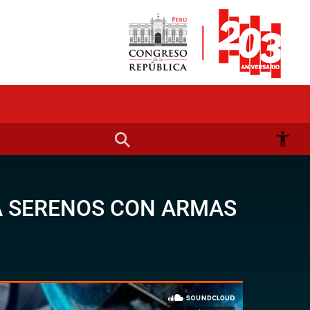
A SERENOS CON ARMAS