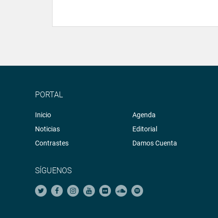
PORTAL
Inicio
Agenda
Noticias
Editorial
Contrastes
Damos Cuenta
SÍGUENOS