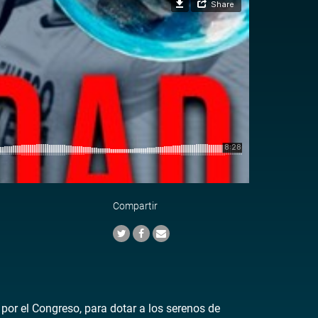
Compartir
or el Congreso, para dotar a los serenos de