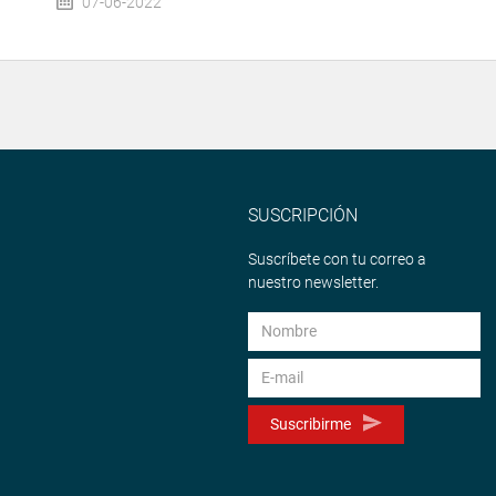
07-06-2022
SUSCRIPCIÓN
Suscríbete con tu correo a
nuestro newsletter.
Suscribirme