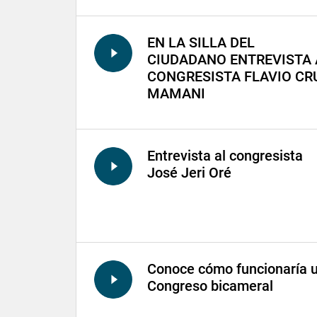
EN LA SILLA DEL
CIUDADANO ENTREVISTA 
CONGRESISTA FLAVIO CR
MAMANI
Entrevista al congresista
José Jeri Oré
Conoce cómo funcionaría 
Congreso bicameral