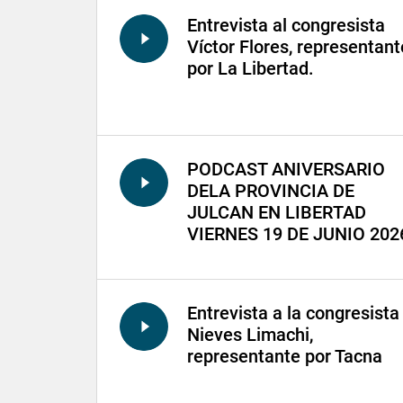
Entrevista al congresista
Víctor Flores, representant
por La Libertad.
PODCAST ANIVERSARIO
DELA PROVINCIA DE
JULCAN EN LIBERTAD
VIERNES 19 DE JUNIO 202
Entrevista a la congresista
Nieves Limachi,
representante por Tacna